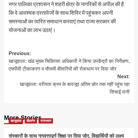
नगर पालिका प्रशासन ने शहरी क्षेत्र के नागरिकों से अपील की है
कि वे आवश्यक दस्तावेजों के साथ शिविर में पहुंचकर अपनी
समस्याओं का त्वरित समाधान करवाएं तथा राज्य सरकार की
योजनाओं का लाभ उठाएं।
Post
Previous:
खाजूवाला: खंड मुख्य चिकित्सा अधिकारी ने किया उपकेंद्रों का निरीक्षण,
navigation
एचपीवी टीकाकरण व मौसमी बीमारियों की रोकथाम पर दिया जोर
Next:
खाजूवाला: वरीयता क्रम के बावजूद अंतिम छोर तक नहीं पहुंच रहा
सिंचाई पानी
More Stories
खाजूवाला
बीकानेर
राजस्थान
संस्कारों के साथ गुणवत्तापूर्ण शिक्षा पर दिया जोर, विद्यार्थियों को लक्ष्य