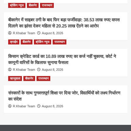
ब्रेकिंग न्यूज
बीकानेर
राजस्थान
बीकानेर में साइबर ठगी के बाद फिर बड़ा फर्जीवाड़ा: 38.53 लाख रुपए वापस
दिलाने का झांसा देकर महिला से 20.25 लाख ऐंठने का आरोप
R.Khabar Team
August 8, 2026
क्राईम
बीकानेर
ब्रेकिंग न्यूज
राजस्थान
किसान क्रेडिट कार्ड का 10.89 लाख रुपए का कर्ज नहीं चुकाया, कोर्ट ने
कानूनी वारिसों के खिलाफ सुनाया फैसला
R.Khabar Team
August 8, 2026
खाजूवाला
बीकानेर
राजस्थान
संस्कारों के साथ गुणवत्तापूर्ण शिक्षा पर दिया जोर, विद्यार्थियों को लक्ष्य निर्धारण
का संदेश
R.Khabar Team
August 8, 2026