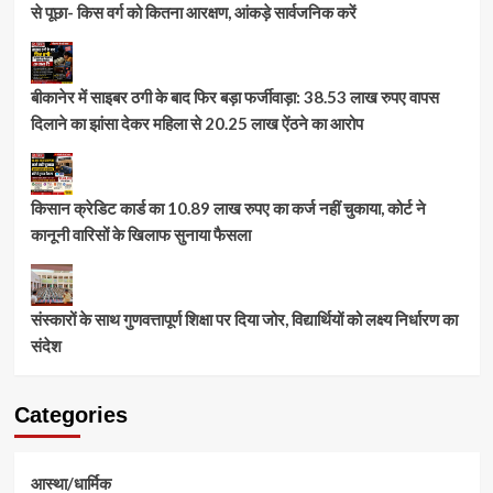
से पूछा- किस वर्ग को कितना आरक्षण, आंकड़े सार्वजनिक करें
बीकानेर में साइबर ठगी के बाद फिर बड़ा फर्जीवाड़ा: 38.53 लाख रुपए वापस
दिलाने का झांसा देकर महिला से 20.25 लाख ऐंठने का आरोप
किसान क्रेडिट कार्ड का 10.89 लाख रुपए का कर्ज नहीं चुकाया, कोर्ट ने
कानूनी वारिसों के खिलाफ सुनाया फैसला
संस्कारों के साथ गुणवत्तापूर्ण शिक्षा पर दिया जोर, विद्यार्थियों को लक्ष्य निर्धारण का
संदेश
Categories
आस्था/धार्मिक