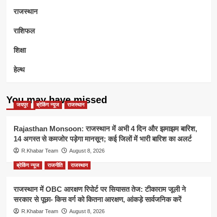
राजस्थान
राशिफल
शिक्षा
हेल्थ
You may have missed
जयपुर
ब्रेकिंग न्यूज
राजस्थान
Rajasthan Monsoon: राजस्थान में अभी 4 दिन और झमाझम बारिश,
14 अगस्त से कमजोर पड़ेगा मानसून; कई जिलों में भारी बारिश का अलर्ट
R.Khabar Team
August 8, 2026
ब्रेकिंग न्यूज
राजनीति
राजस्थान
राजस्थान में OBC आरक्षण रिपोर्ट पर सियासत तेज: टीकाराम जूली ने
सरकार से पूछा- किस वर्ग को कितना आरक्षण, आंकड़े सार्वजनिक करें
R.Khabar Team
August 8, 2026