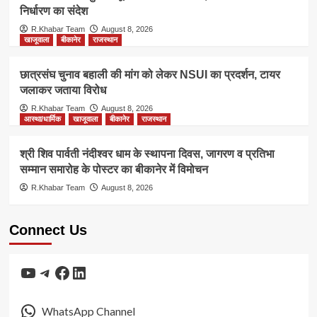
निर्धारण का संदेश
R.Khabar Team
August 8, 2026
खाजूवाला
बीकानेर
राजस्थान
छात्रसंघ चुनाव बहाली की मांग को लेकर NSUI का प्रदर्शन, टायर
जलाकर जताया विरोध
R.Khabar Team
August 8, 2026
आस्था/धार्मिक
खाजूवाला
बीकानेर
राजस्थान
श्री शिव पार्वती नंदीश्वर धाम के स्थापना दिवस, जागरण व प्रतिभा
सम्मान समारोह के पोस्टर का बीकानेर में विमोचन
R.Khabar Team
August 8, 2026
Connect Us
YouTube
Telegram
Facebook
LinkedIn
WhatsApp Channel