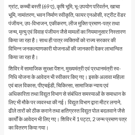
ग्रांट, कच्ची बस्ती (69 ए), कृषि भूमि, भू-उपयोग परिवर्तन, खाचा
भूमि, नामांतरण, भवन निर्माण स्वीकृति, फायर एनओसी, स्ट्रीट वेंडर
पंजीयन, उप-विभाजन, एकीकरण, लीज मुक्ति प्रमाण-पत्र तथा
जन्म, मृत्यु एवं विवाह पंजीयन जैसे मामलों का नियमानुसार निस्तारण
किया जा रहा है। साथ ही पात्र व्यक्तियों को राज्य सरकार की
विभिन्न जनकल्याणकारी योजनाओं की जानकारी देकर लाभान्वित
किया जा रहा है।
शिविर में सामाजिक सुरक्षा पेंशन, मुख्यमंत्री एवं प्रधानमंत्री स्व-
निधि योजना के आवेदन भी स्वीकार किए गए। इसके अलावा महिला
एवं बाल विकास, पीएचईडी, चिकित्सा, सामाजिक न्याय एवं
अधिकारिता तथा विद्युत विभाग से संबंधित समस्याओं के समाधान के
लिए भी मौके पर व्यवस्था की गई। विद्युत विभाग द्वारा मीटर लगाने,
ढीले तारों को ठीक कराने तथा क्षतिग्रस्त विद्युत पोल बदलवाने जैसे
कार्यों के आवेदन भी लिए गए। शिविर में 1 पट्टा, 2 जन्म प्रमाण पत्र
का वितरण किया गया।