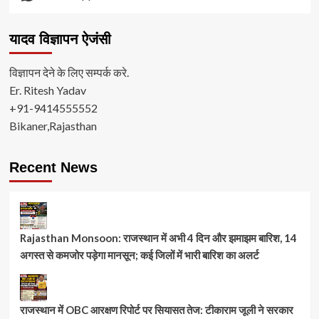
यादव विज्ञापन ऐजंसी
विज्ञापन देने के लिए सम्पर्क करे.
Er. Ritesh Yadav
+91-9414555552
Bikaner,Rajasthan
Recent News
Rajasthan Monsoon: राजस्थान में अभी 4 दिन और झमाझम बारिश, 14
अगस्त से कमजोर पड़ेगा मानसून; कई जिलों में भारी बारिश का अलर्ट
राजस्थान में OBC आरक्षण रिपोर्ट पर सियासत तेज: टीकाराम जूली ने सरकार