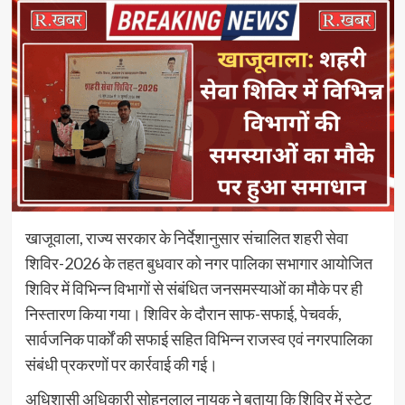
खाजूवाला, राज्य सरकार के निर्देशानुसार संचालित शहरी सेवा
शिविर-2026 के तहत बुधवार को नगर पालिका सभागार आयोजित
शिविर में विभिन्न विभागों से संबंधित जनसमस्याओं का मौके पर ही
निस्तारण किया गया। शिविर के दौरान साफ-सफाई, पेचवर्क,
सार्वजनिक पार्कों की सफाई सहित विभिन्न राजस्व एवं नगरपालिका
संबंधी प्रकरणों पर कार्रवाई की गई।
अधिशासी अधिकारी सोहनलाल नायक ने बताया कि शिविर में स्टेट