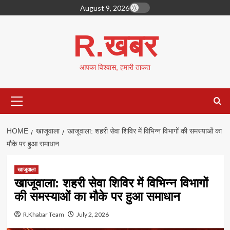
Skip
August 9, 2026
to
content
R.खबर
आपका विश्वास, हमारी ताकत
Primary
Menu
HOME
खाजूवाला
खाजूवाला: शहरी सेवा शिविर में विभिन्न विभागों की समस्याओं का
मौके पर हुआ समाधान
खाजूवाला
खाजूवाला: शहरी सेवा शिविर में विभिन्न विभागों
की समस्याओं का मौके पर हुआ समाधान
R.Khabar Team
July 2, 2026