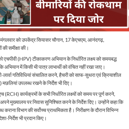
ने मंगलवार को उपकेंद्र सियासर चौगान, 17 केएचएम, आनंदगढ़,
ं की समीक्षा की।
िकों को एचपीवी (HPV) टीकाकरण अभियान के निर्धारित लक्ष्य को समयबद्ध
 कि अभियान में किसी भी पात्र लाभार्थी को वंचित नहीं रखा जाए।
ंटी-लार्वा गतिविधियां संचालित करने, हैचरी को साफ-सुथरा एवं क्रियाशील
ia) मछलियां उपलब्ध रखने के निर्देश भी दिए।
CH) कार्यक्रमों के सभी निर्धारित लक्ष्यों को समय पर पूर्ण करने,
 अपने मुख्यालय पर निवास सुनिश्चित करने के निर्देश दिए। उन्होंने कहा कि
ब्ध कराना विभाग की सर्वोच्च प्राथमिकता है। निरीक्षण के दौरान विभिन्न
दिशा-निर्देश भी प्रदान किए।