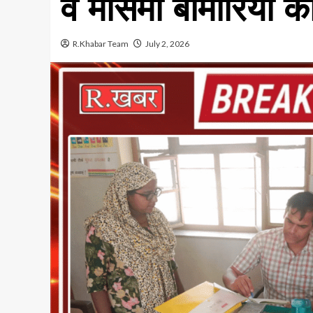
व मौसमी बीमारियों 
R.Khabar Team
July 2, 2026