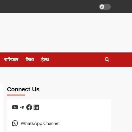
राशिफल
शिक्षा
हेल्थ
Connect Us
YouTube
Telegram
Facebook
LinkedIn
WhatsApp Channel