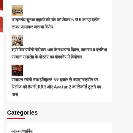
छात्रसंघ चुनाव बहाली की मांग को लेकर NSUI का प्रदर्शन,
टायर जलाकर जताया विरोध
श्री शिव पार्वती नंदीश्वर धाम के स्थापना दिवस, जागरण व प्रतिभा
सम्मान समारोह के पोस्टर का बीकानेर में विमोचन
रामायण रचेगी नया इतिहास! 59 हजार से ज्यादा स्क्रीन पर
रिलीज की तैयारी, RRR और Avatar 2 का रिकॉर्ड टूटने का
दावा
Categories
आस्था/धार्मिक