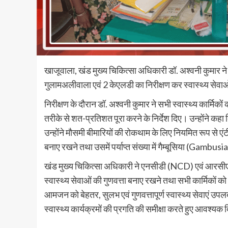
खाजूवाला, खंड मुख्य चिकित्सा अधिकारी डॉ. अश्वनी कुमार 
गुलामअलीवाला एवं 2 केएलडी का निरीक्षण कर स्वास्थ्य सेवाओ
निरीक्षण के दौरान डॉ. अश्वनी कुमार ने सभी स्वास्थ्य कार्म
तरीके से शत-प्रतिशत पूरा करने के निर्देश दिए। उन्होंने कहा
उन्होंने मौसमी बीमारियों की रोकथाम के लिए नियमित रूप से ए
बनाए रखने तथा उसमें पर्याप्त संख्या में गैम्बूसिया (Gambus
खंड मुख्य चिकित्सा अधिकारी ने एनसीडी (NCD) एवं आरसीएच (R
स्वास्थ्य सेवाओं की गुणवत्ता बनाए रखने तथा सभी कार्मिकों को
आमजन को बेहतर, सुलभ एवं गुणवत्तापूर्ण स्वास्थ्य सेवाएं उपल
स्वास्थ्य कार्यक्रमों की प्रगति की समीक्षा करते हुए आवश्यक 