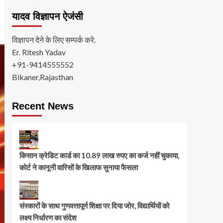
यादव विज्ञापन ऐजंसी
विज्ञापन देने के लिए सम्पर्क करे.
Er. Ritesh Yadav
+91-9414555552
Bikaner,Rajasthan
Recent News
किसान क्रेडिट कार्ड का 10.89 लाख रुपए का कर्ज नहीं चुकाया,
कोर्ट ने कानूनी वारिसों के खिलाफ सुनाया फैसला
संस्कारों के साथ गुणवत्तापूर्ण शिक्षा पर दिया जोर, विद्यार्थियों को
लक्ष्य निर्धारण का संदेश