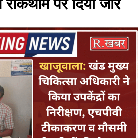
की रोकथाम पर दिया जोर