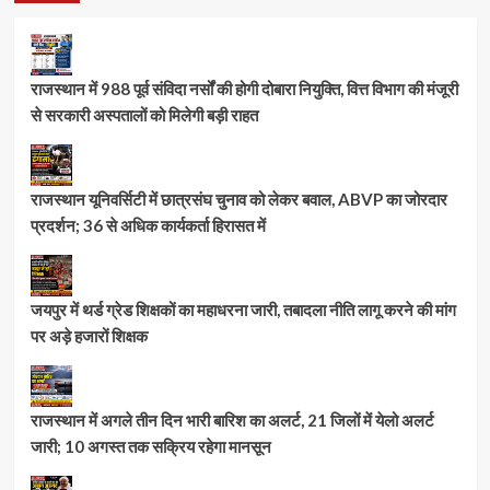
राजस्थान में 988 पूर्व संविदा नर्सों की होगी दोबारा नियुक्ति, वित्त विभाग की मंजूरी
से सरकारी अस्पतालों को मिलेगी बड़ी राहत
राजस्थान यूनिवर्सिटी में छात्रसंघ चुनाव को लेकर बवाल, ABVP का जोरदार
प्रदर्शन; 36 से अधिक कार्यकर्ता हिरासत में
जयपुर में थर्ड ग्रेड शिक्षकों का महाधरना जारी, तबादला नीति लागू करने की मांग
पर अड़े हजारों शिक्षक
राजस्थान में अगले तीन दिन भारी बारिश का अलर्ट, 21 जिलों में येलो अलर्ट
जारी; 10 अगस्त तक सक्रिय रहेगा मानसून