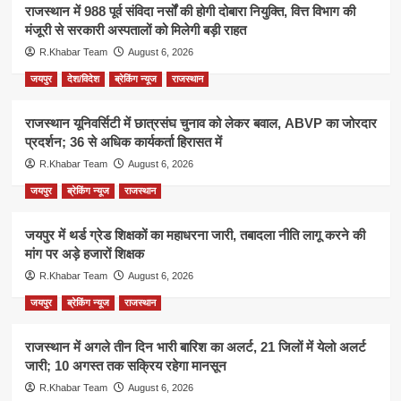
राजस्थान में 988 पूर्व संविदा नर्सों की होगी दोबारा नियुक्ति, वित्त विभाग की
मंजूरी से सरकारी अस्पतालों को मिलेगी बड़ी राहत
R.Khabar Team
August 6, 2026
जयपुर
देश/विदेश
ब्रेकिंग न्यूज
राजस्थान
राजस्थान यूनिवर्सिटी में छात्रसंघ चुनाव को लेकर बवाल, ABVP का जोरदार
प्रदर्शन; 36 से अधिक कार्यकर्ता हिरासत में
R.Khabar Team
August 6, 2026
जयपुर
ब्रेकिंग न्यूज
राजस्थान
जयपुर में थर्ड ग्रेड शिक्षकों का महाधरना जारी, तबादला नीति लागू करने की
मांग पर अड़े हजारों शिक्षक
R.Khabar Team
August 6, 2026
जयपुर
ब्रेकिंग न्यूज
राजस्थान
राजस्थान में अगले तीन दिन भारी बारिश का अलर्ट, 21 जिलों में येलो अलर्ट
जारी; 10 अगस्त तक सक्रिय रहेगा मानसून
R.Khabar Team
August 6, 2026