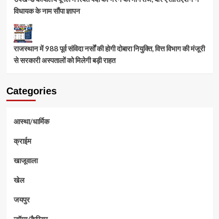
विधायक के नाम सौंपा ज्ञापन
राजस्थान में 988 पूर्व संविदा नर्सों की होगी दोबारा नियुक्ति, वित्त विभाग की मंजूरी
से सरकारी अस्पतालों को मिलेगी बड़ी राहत
Categories
आस्था/धार्मिक
क्राईम
खाजूवाला
खेल
जयपुर