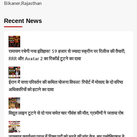
Bikaner,Rajasthan
Recent News
रामायण रचेगी नया इतिहास! 59 हजार से ज्यादा स्क्रीन पर रिलीज की तैयारी,
RRR और Avatar 2 का रिकॉर्ड टूटने का दावा
ईरान में सत्ता परिवर्तन की कथित योजना विफल! रिपोर्ट में मोसाद के दो वरिष्ठ
अधिकारियों को हटाने का दावा
विद्युत लाइन टूटने से दो गाय समेत चार गौवंश की मौत, ग्रामीणों ने जताया रोष
उपखण्ड कार्यालय पूगल में रिक्त पदों को भरने की मांग तेज, बार एसोसिएशन ने