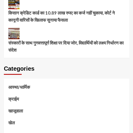
किसान क्रेडिट कार्ड का 10.89 लाख रुपए का कर्ज नहीं चुकाया, कोर्ट ने
कानूनी वारिसों के खिलाफ सुनाया फैसला
संस्कारों के साथ गुणवत्तापूर्ण शिक्षा पर दिया जोर, विद्यार्थियों को लक्ष्य निर्धारण का
संदेश
Categories
आस्था/धार्मिक
क्राईम
खाजूवाला
खेल