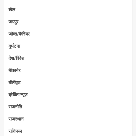
खेल
जयपुर
जॉब्स/कैरियर
दुर्घटना
देश/विदेश
बीकानेर
बॉलीवुड
ब्रेकिंग न्यूज
राजनीति
राजस्थान
राशिफल