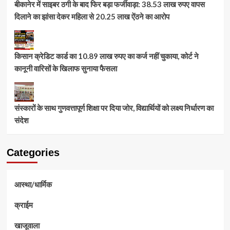
बीकानेर में साइबर ठगी के बाद फिर बड़ा फर्जीवाड़ा: 38.53 लाख रुपए वापस
दिलाने का झांसा देकर महिला से 20.25 लाख ऐंठने का आरोप
किसान क्रेडिट कार्ड का 10.89 लाख रुपए का कर्ज नहीं चुकाया, कोर्ट ने
कानूनी वारिसों के खिलाफ सुनाया फैसला
संस्कारों के साथ गुणवत्तापूर्ण शिक्षा पर दिया जोर, विद्यार्थियों को लक्ष्य निर्धारण का
संदेश
Categories
आस्था/धार्मिक
क्राईम
खाजूवाला