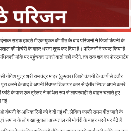
्दनाक सड़क हादसे में एक युवक की मौत के बाद परिजनों ने जिओ कंपनी के
ल की मोर्चरी के बाहर धरना शुरू कर दिया है। परिजनों ने स्पष्ट किया है
धिकारी मौके पर पहुंचकर उनसे वार्ता नहीं करेंगे, तब तक शव का पोस्टमार्टम
सी योगेश पुत्र श्री रामचंद्र माहर (कुम्हार) जिओ कंपनी के कार्य से दंतौर
कार्य पूरा करने के बाद वे अपनी स्विफ्ट डिजायर कार से दंतौर स्थित अपने कमरे
फांटे के पास एक ट्रेलर ने कथित रूप से लापरवाही से वाहन चलाते हुए
हो गई।
जिओ कंपनी के अधिकारियों को दे दी गई थी, लेकिन काफी समय बीत जाने के
वं समाज के लोग खाजूवाला अस्पताल की मोर्चरी के बाहर धरने पर बैठे हैं।