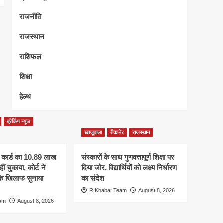
राजनीति
राजस्थान
राशिफल
शिक्षा
हेल्थ
ब्रेकिंग न्यूज
खाजूवाला
बीकानेर
राजस्थान
 कार्ड का 10.89 लाख
संस्कारों के साथ गुणवत्तापूर्ण शिक्षा पर
ीं चुकाया, कोर्ट ने
दिया जोर, विद्यार्थियों को लक्ष्य निर्धारण
 के खिलाफ सुनाया
का संदेश
R.Khabar Team
August 8, 2026
eam
August 8, 2026