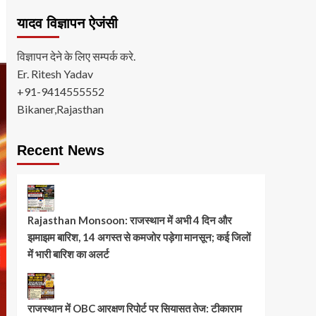
यादव विज्ञापन ऐजंसी
विज्ञापन देने के लिए सम्पर्क करे.
Er. Ritesh Yadav
+91-9414555552
Bikaner,Rajasthan
Recent News
Rajasthan Monsoon: राजस्थान में अभी 4 दिन और
झमाझम बारिश, 14 अगस्त से कमजोर पड़ेगा मानसून; कई जिलों
में भारी बारिश का अलर्ट
राजस्थान में OBC आरक्षण रिपोर्ट पर सियासत तेज: टीकाराम