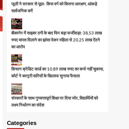
जूली ने सरकार से पूछा- किस वर्ग को कितना आरक्षण, आंकड़े
सार्वजनिक करें
बीकानेर में साइबर ठगी के बाद फिर बड़ा फर्जीवाड़ा: 38.53 लाख
रुपए वापस दिलाने का झांसा देकर महिला से 20.25 लाख ऐंठने
का आरोप
किसान क्रेडिट कार्ड का 10.89 लाख रुपए का कर्ज नहीं चुकाया,
कोर्ट ने कानूनी वारिसों के खिलाफ सुनाया फैसला
संस्कारों के साथ गुणवत्तापूर्ण शिक्षा पर दिया जोर, विद्यार्थियों को
लक्ष्य निर्धारण का संदेश
Categories