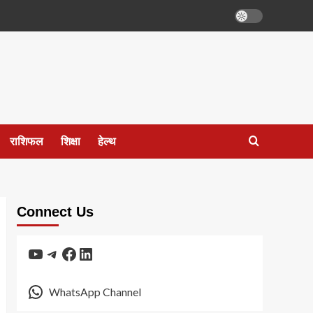
राशिफल
शिक्षा
हेल्थ
Connect Us
YouTube
Telegram
Facebook
LinkedIn
WhatsApp Channel