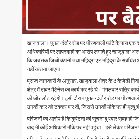
खाजूवाला। पूगल-दंतौर रोड पर पीरणवाली फांटे के पास एक दर
अधिकारियों पर लापरवाही का आरोप लगाते हुए खाजूवाला अस्पता
कि जब तक जिओ कंपनी तथा महिंद्रा एंड महिंद्रा के संबंधित अ
नहीं कराया जाएगा।
प्राप्त जानकारी के अनुसार, खाजूवाला क्षेत्र के 8 केजेडी निवा
क्षेत्र में टावर मेंटेनेंस का कार्य कर रहे थे। मंगलवार रात्रि 
की ओर लौट रहे थे। इसी दौरान पूगल-दंतौर रोड पर पीरणवाली 
उनकी कार को टक्कर मार दी, जिससे उनकी मौके पर ही मृत्यु 
परिजनों का आरोप है कि दुर्घटना की सूचना बुधवार सुबह ही 
बाद भी कोई अधिकारी मौके पर नहीं पहुंचा। इसे लेकर परिजन ए