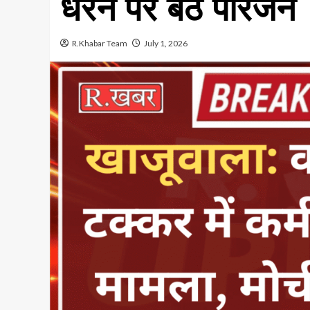
धरने पर बैठे परिजन
R.Khabar Team
July 1, 2026