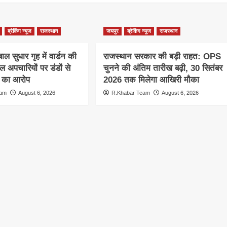
ब्रेकिंग न्यूज
राजस्थान
जयपुर
ब्रेकिंग न्यूज
राजस्थान
ाल सुधार गृह में वार्डन की
राजस्थान सरकार की बड़ी राहत: OPS
ाल अपचारियों पर डंडों से
चुनने की अंतिम तारीख बढ़ी, 30 सितंबर
े का आरोप
2026 तक मिलेगा आखिरी मौका
eam
August 6, 2026
R.Khabar Team
August 6, 2026