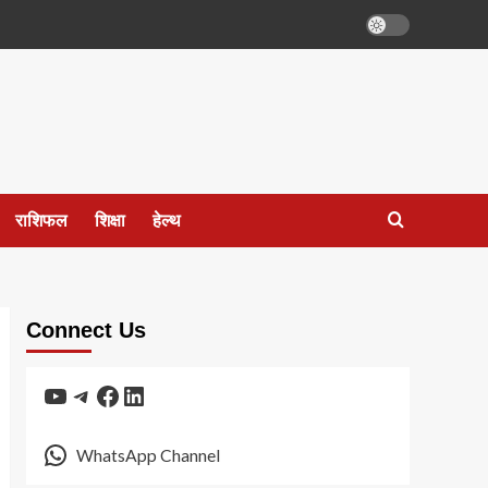
राशिफल
शिक्षा
हेल्थ
Connect Us
YouTube
Telegram
Facebook
LinkedIn
WhatsApp Channel