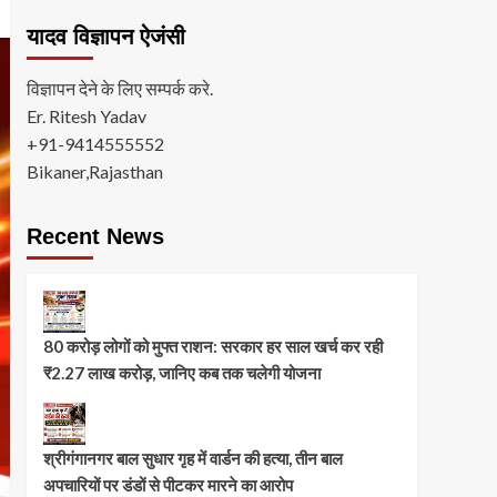
यादव विज्ञापन ऐजंसी
विज्ञापन देने के लिए सम्पर्क करे.
Er. Ritesh Yadav
+91-9414555552
Bikaner,Rajasthan
Recent News
80 करोड़ लोगों को मुफ्त राशन: सरकार हर साल खर्च कर रही
₹2.27 लाख करोड़, जानिए कब तक चलेगी योजना
श्रीगंगानगर बाल सुधार गृह में वार्डन की हत्या, तीन बाल
अपचारियों पर डंडों से पीटकर मारने का आरोप