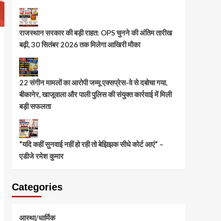
राजस्थान सरकार की बड़ी राहत: OPS चुनने की अंतिम तारीख
बढ़ी, 30 सितंबर 2026 तक मिलेगा आखिरी मौका
22 संगीन मामलों का आरोपी जम्मू एक्सप्रेस-वे से दबोचा गया,
बीकानेर, खाजूवाला और पाली पुलिस की संयुक्त कार्रवाई में मिली
बड़ी सफलता
“यदि कहीं सुनवाई नहीं हो रही तो बेझिझक सीधे कोर्ट आएं” –
एडीजे रमेश कुमार
Categories
आस्था/धार्मिक