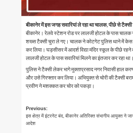
बीकानेर में इस जगह सवारियां ले रहा था चालक, पीछे से टैक्सी 
बीकानेर। रेलवे स्टेशन रोड पर लालजी होटल के पास चालक सव
शख्स टैक्सी चुरा ले गए। चालक ने कोटगेट पुलिस थाने में के
कर लिया। घड़सीसर में आदर्श विद्या मंदिर स्कूल के पीछे रहन
लालजी होटल के पास सवारियां मिलने का इंतजार कर रहा था
पुलिस ने टैक्सी लेकर भागे मुक्ताप्रसाद नगर निवासी हाल करण
और उसे गिरफ्तार कर लिया। अभियुक्त से चोरी की टैक्सी बरा
प्रवीण ने मशक्कत कर चोर को पकड़ा।
Post
Previous:
इस क्षेत्र में इंटरनेट बंद, बीकानेर अतिरिक्त संभागीय आयुक्त ने जा
navigation
आदेश