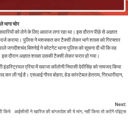
ले भागा चोर
ारियों को लेने के लिए आवाज लगा रहा था। इस दौरान पीछे से अज्ञात
स दर्ज कराया। पुलिस ने मशक्कत कर टैक्सी लेकर भागे शख्स को गिरफ्तार
े वाले जगदीशचंद बिश्नोई ने कोटगेट थाना पुलिस को सूचना दी थी कि वह
। इस दौरान अज्ञात शख्स उसकी टैक्सी लेकर फरार हो गया।
ी इंडस्ट्रियल एरिया में ख्वाजा कॉलोनी निवासी देवीसिंह को नामजद किया
मद कर ली गई है। एसआई गौरव बोहरा, हेड कांस्टेबल हेतराम, गिरधारीदान,
Next:
री किये
आईसीसी ने खारिज की बांग्लादेश की ये मांग, नहीं किया तो कटेंगे पॉइंट्स