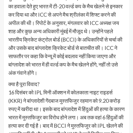
का हवाला देते हुए भारत में टी-20 वर्ल्ड कप के मैच खेलने से इनकार
कर दिया था और ICC से अपने मैच श्रीलंका में शिफ्ट करने की
अपील की थी। रिपोर्ट के अनुसार, मंगलवार को ICC अध्यक्ष जय
शाह और कुछ अन्य अधिकारी मुंबई में मौजूद थे। उन्होंने पहले
भारतीय क्रिकेट कंट्रोल बोर्ड (BCCI) के अधिकारियों से चर्चा की
और उसके बाद बांग्लादेश क्रिकेट बोर्ड से बातचीत की। ICC ने
साफतौर पर कहा कि वेन्यू में कोई बदलाव नहीं किया जाएगा और
बांग्लादेश को भारत में ही वर्ल्ड कप के मैच खेलने होंगे, नहीं तो उसे
अंक गंवाने होंगे।
क्या है पूरा विवाद?
16 दिसंबर को IPL मिनी ऑक्शन में कोलकाता नाइट राइडर्स
(KKR) ने बांग्लादेशी गेंदबाज मुस्तफिजुर रहमान को 9.20 करोड़
रुपए में खरीदा था। इसके बाद बांग्लादेश में हिंदुओं की हत्या के कारण
भारत में मुस्तफिजुर का विरोध होने लगा। अब तक वहां 6 हिंदुओं की
हत्या कर दी गई है। बाद में BCCI ने मुस्तफिजुर को IPL खेलने की