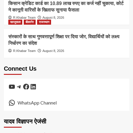
किसान क्रेडिट कार्ड का 10.89 लाख रुपए का कर्ज नहीं चुकाया, कोर्ट
ने कानूनी वारिसों के खिलाफ सुनाया फैसला
R.Khabar Team
August 8, 2026
खाजूवाला
बीकानेर
राजस्थान
संस्कारों के साथ गुणवत्तापूर्ण शिक्षा पर दिया जोर, विद्यार्थियों को लक्ष्य
निर्धारण का संदेश
R.Khabar Team
August 8, 2026
Connect Us
YouTube
Telegram
Facebook
LinkedIn
WhatsApp Channel
यादव विज्ञापन ऐजंसी