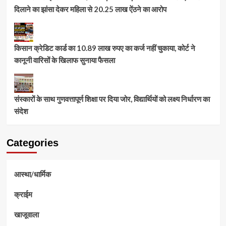
दिलाने का झांसा देकर महिला से 20.25 लाख ऐंठने का आरोप
किसान क्रेडिट कार्ड का 10.89 लाख रुपए का कर्ज नहीं चुकाया, कोर्ट ने
कानूनी वारिसों के खिलाफ सुनाया फैसला
संस्कारों के साथ गुणवत्तापूर्ण शिक्षा पर दिया जोर, विद्यार्थियों को लक्ष्य निर्धारण का
संदेश
Categories
आस्था/धार्मिक
क्राईम
खाजूवाला