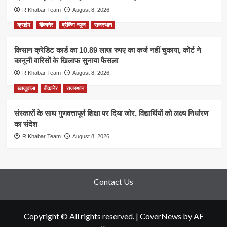
R.Khabar Team
August 8, 2026
क्राईम
बीकानेर
ब्रेकिंग न्यूज
राजस्थान
किसान क्रेडिट कार्ड का 10.89 लाख रुपए का कर्ज नहीं चुकाया, कोर्ट ने
कानूनी वारिसों के खिलाफ सुनाया फैसला
R.Khabar Team
August 8, 2026
खाजूवाला
बीकानेर
राजस्थान
संस्कारों के साथ गुणवत्तापूर्ण शिक्षा पर दिया जोर, विद्यार्थियों को लक्ष्य निर्धारण
का संदेश
R.Khabar Team
August 8, 2026
Contact Us
Copyright © All rights reserved.
|
CoverNews
by AF