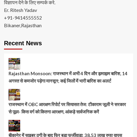
विज्ञापन देने के लिए सम्पर्क करे.
Er. Ritesh Yadav
+91-9414555552
Bikaner,Rajasthan
Recent News
Rajasthan Monsoon: राजस्थान में अभी 4 दिन और झमाझम बारिश, 14
अगस्त से कमजोर पड़ेगा मानसून; कई जिलों में भारी बारिश का अलर्ट
राजस्थान में OBC आरक्षण रिपोर्ट पर सियासत तेज: टीकाराम जूली ने सरकार
से पूछा- किस वर्ग को कितना आरक्षण, आंकड़े सार्वजनिक करें
बीकानेर में साइबर ठगी के बाद फिर बड़ा फर्जीवाड़ा: 38.53 लाख रुपए वापस