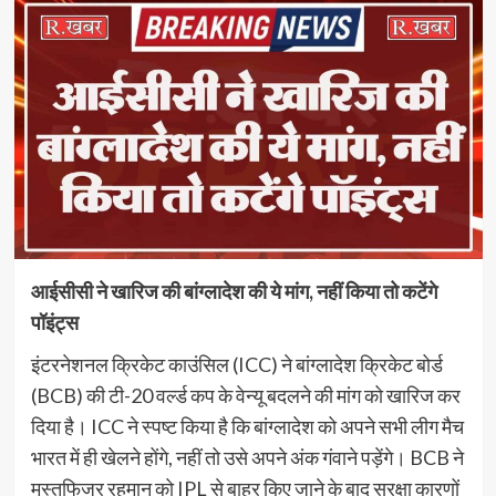
आईसीसी ने खारिज की बांग्लादेश की ये मांग, नहीं किया तो कटेंगे
पॉइंट्स
इंटरनेशनल क्रिकेट काउंसिल (ICC) ने बांग्लादेश क्रिकेट बोर्ड
(BCB) की टी-20 वर्ल्ड कप के वेन्यू बदलने की मांग को खारिज कर
दिया है। ICC ने स्पष्ट किया है कि बांग्लादेश को अपने सभी लीग मैच
भारत में ही खेलने होंगे, नहीं तो उसे अपने अंक गंवाने पड़ेंगे। BCB ने
मुस्तफिजुर रहमान को IPL से बाहर किए जाने के बाद सुरक्षा कारणों