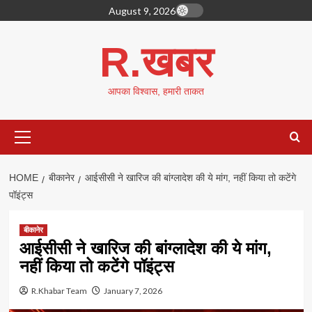
Skip
August 9, 2026
to
content
R.खबर
आपका विश्वास, हमारी ताकत
Primary
Menu
HOME
बीकानेर
आईसीसी ने खारिज की बांग्लादेश की ये मांग, नहीं किया तो कटेंगे
पॉइंट्स
बीकानेर
आईसीसी ने खारिज की बांग्लादेश की ये मांग,
नहीं किया तो कटेंगे पॉइंट्स
R.Khabar Team
January 7, 2026