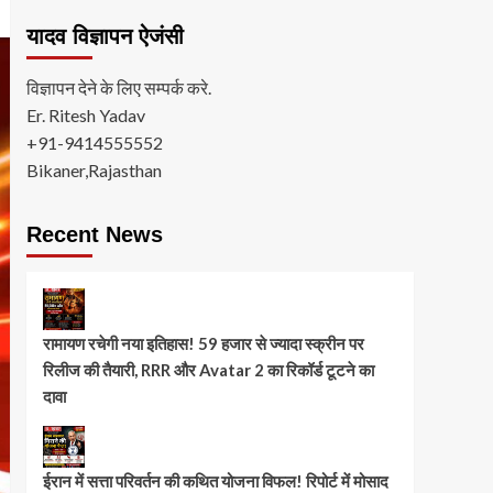
यादव विज्ञापन ऐजंसी
विज्ञापन देने के लिए सम्पर्क करे.
Er. Ritesh Yadav
+91-9414555552
Bikaner,Rajasthan
Recent News
रामायण रचेगी नया इतिहास! 59 हजार से ज्यादा स्क्रीन पर
रिलीज की तैयारी, RRR और Avatar 2 का रिकॉर्ड टूटने का
दावा
ईरान में सत्ता परिवर्तन की कथित योजना विफल! रिपोर्ट में मोसाद