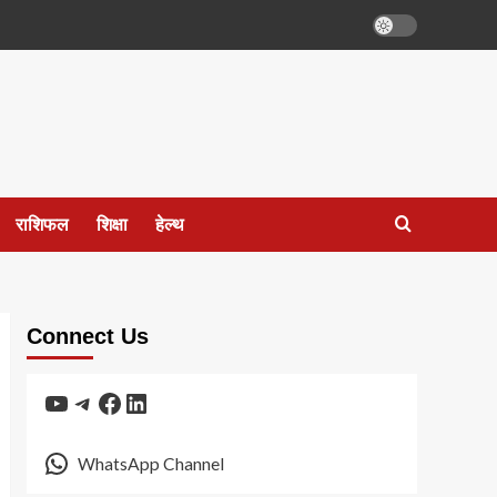
राशिफल
शिक्षा
हेल्थ
Connect Us
YouTube
Telegram
Facebook
LinkedIn
WhatsApp Channel