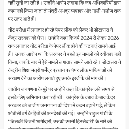
नहीं सुनी जा रही है। उन्होंने आरोप लगाया कि जब अधिकारियों द्वारा
काम नहीं किया जाता तो मंत्री अभद्र व्यवहार और गाली-गलौज तक
पर उतर आते हैं।
नीट परीक्षा में लगातार हो रहे पेपर लीक को लेकर भी डोटासरा ने
केंद्र सरकार को घेरा। उन्होंने कहा कि वर्ष 2024 से लेकर 2026
तक लगातार नीट परीक्षा के पेपर लीक होने की घटनाएं सामने आई
हैं। उनका आरोप था कि सरकार ने पहले इन मामलों को स्वीकार नहीं
किया, जबकि बाद में ऐसे मामले लगातार सामने आते रहे। डोटासरा ने
केंद्रीय शिक्षा मंत्री धर्मेंद्र प्रधान पर पेपर लीक माफियाओं को
संरक्षण देने का आरोप लगाते हुए उनके इस्तीफे की मांग की।
जातीय जनगणना के मुद्दे पर उन्होंने कहा कि कांग्रेस लंबे समय से
इसके लिए अभियान चला रही थी। कांग्रेस के दबाव के बाद केंद्र
सरकार को जातीय जनगणना की दिशा में कदम बढ़ाने पड़े, लेकिन
ओबीसी वर्ग के हितों की अनदेखी की गई। उन्होंने राहुल गांधी के
‘जिसकी जितनी भागीदारी, उसकी उतनी हिस्सेदारी’ के नारे को