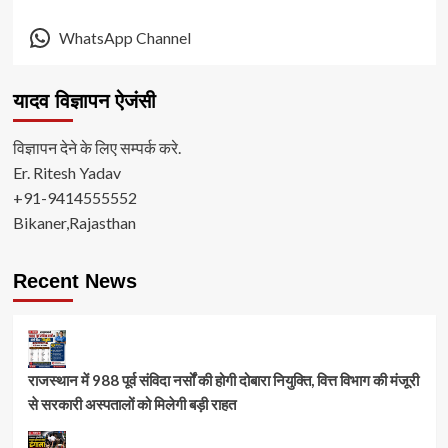
WhatsApp Channel
यादव विज्ञापन ऐजंसी
विज्ञापन देने के लिए सम्पर्क करे.
Er. Ritesh Yadav
+91-9414555552
Bikaner,Rajasthan
Recent News
राजस्थान में 988 पूर्व संविदा नर्सों की होगी दोबारा नियुक्ति, वित्त विभाग की मंजूरी
से सरकारी अस्पतालों को मिलेगी बड़ी राहत