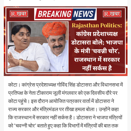
कोटा। कांग्रेस प्रदेशाध्यक्ष गोविंद सिंह डोटासरा और विधानसभा में
प्रतिपक्ष के नेता टीकाराम जूली मंगलवार को एक दिवसीय दौरे पर
कोटा पहुंचे। इस दौरान आयोजित पत्रकार वार्ता में डोटासरा ने
राज्य सरकार और मंत्रिमंडल पर तीखा हमला बोला। उन्होंने कहा
कि राजस्थान में सरकार नहीं सर्कस है। डोटासरा ने भाजपा मंत्रियों
को ‘चवन्नी चोर’ बताते हुए कहा कि विभागों में मंत्रियों की बात तक