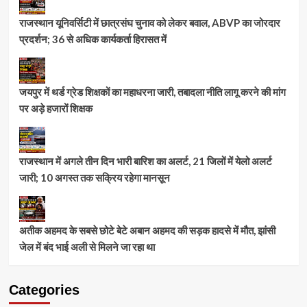
राजस्थान यूनिवर्सिटी में छात्रसंघ चुनाव को लेकर बवाल, ABVP का जोरदार
प्रदर्शन; 36 से अधिक कार्यकर्ता हिरासत में
जयपुर में थर्ड ग्रेड शिक्षकों का महाधरना जारी, तबादला नीति लागू करने की मांग
पर अड़े हजारों शिक्षक
राजस्थान में अगले तीन दिन भारी बारिश का अलर्ट, 21 जिलों में येलो अलर्ट
जारी; 10 अगस्त तक सक्रिय रहेगा मानसून
अतीक अहमद के सबसे छोटे बेटे अबान अहमद की सड़क हादसे में मौत, झांसी
जेल में बंद भाई अली से मिलने जा रहा था
Categories