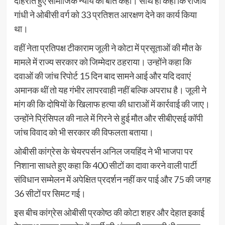
दोहराते हुए सामाजिक न्याय की बात कही। साथ ही कहा कि राजीव
गांधी ने ओबीसी वर्ग को 33 प्रतिशत आरक्षण देने का कार्य किया
था।
वहीं नेता प्रतिपक्ष टीकाराम जूली ने कोटा में प्रसूताओं की मौत के
मामले में राज्य सरकार को जिम्मेदार ठहराया। उन्होंने कहा कि
दवाओं की जांच रिपोर्ट 15 दिन बाद सामने आई और यदि दवाएं
अमानक थीं तो यह गंभीर लापरवाही नहीं बल्कि अपराध है। जूली ने
मांग की कि दोषियों के खिलाफ हत्या की धाराओं में कार्रवाई की जाए।
उन्होंने प्रिंसिपल की नाले में गिरने से हुई मौत और सीबीएसई कॉपी
जांच विवाद को भी सरकार की विफलता बताया।
ओबीसी कांग्रेस के चेयरपर्सन अनिल जयहिंद ने भी भाजपा पर
निशाना साधते हुए कहा कि 400 सीटों का दावा करने वाली पार्टी
संविधान सम्मेलन में अपेक्षित प्रदर्शन नहीं कर पाई और 75 की जगह
36 सीटों पर सिमट गई।
इस बीच कांग्रेस ओबीसी प्रकोष्ठ की कोटा शहर और देहात इकाई