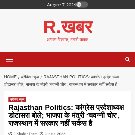
Skip
August 7, 2026
to
content
R.खबर
आपका विश्वास, हमारी ताकत
Primary
Menu
HOME
ब्रेकिंग न्यूज
RAJASTHAN POLITICS: कांग्रेस प्रदेशाध्यक्ष
डोटासरा बोले; भाजपा के मंत्री ‘चवन्नी चोर’, राजस्थान में सरकार नहीं सर्कस है
ब्रेकिंग न्यूज
Rajasthan Politics: कांग्रेस प्रदेशाध्यक्ष
डोटासरा बोले; भाजपा के मंत्री ‘चवन्नी चोर’,
राजस्थान में सरकार नहीं सर्कस है
R.Khabar Team
June 4, 2026