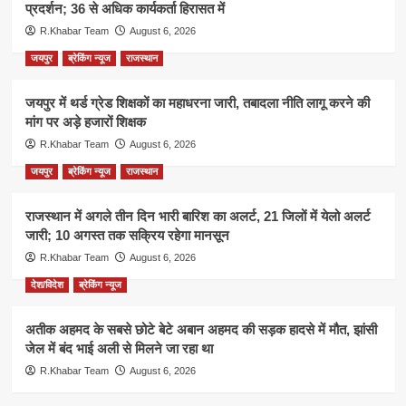
प्रदर्शन; 36 से अधिक कार्यकर्ता हिरासत में
R.Khabar Team
August 6, 2026
जयपुर
ब्रेकिंग न्यूज
राजस्थान
जयपुर में थर्ड ग्रेड शिक्षकों का महाधरना जारी, तबादला नीति लागू करने की
मांग पर अड़े हजारों शिक्षक
R.Khabar Team
August 6, 2026
जयपुर
ब्रेकिंग न्यूज
राजस्थान
राजस्थान में अगले तीन दिन भारी बारिश का अलर्ट, 21 जिलों में येलो अलर्ट
जारी; 10 अगस्त तक सक्रिय रहेगा मानसून
R.Khabar Team
August 6, 2026
देश/विदेश
ब्रेकिंग न्यूज
अतीक अहमद के सबसे छोटे बेटे अबान अहमद की सड़क हादसे में मौत, झांसी
जेल में बंद भाई अली से मिलने जा रहा था
R.Khabar Team
August 6, 2026