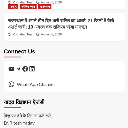
R.Khabar Team
August 6, 2026
जयपुर
ब्रेकिंग न्यूज
राजस्थान
राजस्थान में अगले तीन दिन भारी बारिश का अलर्ट, 21 जिलों में येलो
अलर्ट जारी; 10 अगस्त तक सक्रिय रहेगा मानसून
R.Khabar Team
August 6, 2026
Connect Us
YouTube
Telegram
Facebook
LinkedIn
WhatsApp Channel
यादव विज्ञापन ऐजंसी
विज्ञापन देने के लिए सम्पर्क करे.
Er. Ritesh Yadav