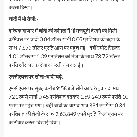
करता दिखा।
चांदी में भी तेजी
:-
वैश्विक बाजार में चांदी की कीमतों में भी मजबूती देखने को मिली।
कॉमेक्स पर चांदी 0.04 डॉलर यानी 0.05 प्रतिशत की बढ़त के
साथ 73.73 डॉलर प्रति औंस पर पहुंच गई। वहीं स्पॉट सिल्वर
1.01 डॉलर या 1.39 प्रतिशत की तेजी के साथ 73.72 डॉलर
प्रति औंस पर कारोबार करती नजर आई।
एमसीएक्स पर सोना-चांदी चढ़े
:-
एमसीएक्स पर सुबह करीब 9:58 बजे सोने का घरेलू वायदा भाव
721 रुपये यानी 0.45 प्रतिशत बढ़कर 1,59,240 रुपये प्रति 10
ग्राम पर पहुंच गया। वहीं चांदी का वायदा भाव 891 रुपये या 0.34
प्रतिशत की तेजी के साथ 2,63,849 रुपये प्रति किलोग्राम पर
कारोबार करता दिखाई दिया।