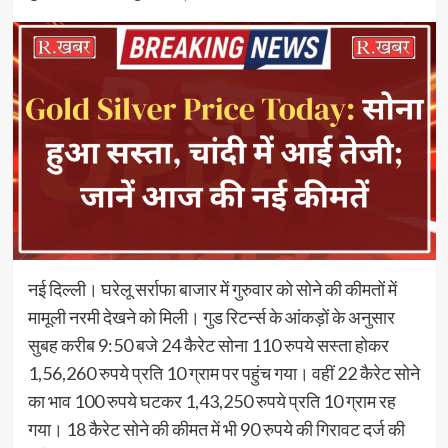
नई दिल्ली। घरेलू सर्राफा बाजार में गुरुवार को सोने की कीमतों में
मामूली नरमी देखने को मिली। गुड रिटर्न्स के आंकड़ों के अनुसार
सुबह करीब 9:50 बजे 24 कैरेट सोना 110 रुपये सस्ता होकर
1,56,260 रुपये प्रति 10 ग्राम पर पहुंच गया। वहीं 22 कैरेट सोने
का भाव 100 रुपये घटकर 1,43,250 रुपये प्रति 10 ग्राम रह
गया। 18 कैरेट सोने की कीमत में भी 90 रुपये की गिरावट दर्ज की