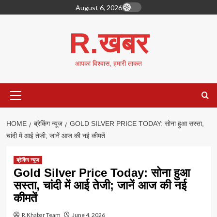
Skip
August 6, 2026
to
content
R.खबर
आपका विश्वास, हमारी ताकत
Primary
Menu
HOME
ब्रेकिंग न्यूज
GOLD SILVER PRICE TODAY: सोना हुआ सस्ता,
चांदी में आई तेजी; जानें आज की नई कीमतें
ब्रेकिंग न्यूज
Gold Silver Price Today: सोना हुआ
सस्ता, चांदी में आई तेजी; जानें आज की नई
कीमतें
R.Khabar Team
June 4, 2026