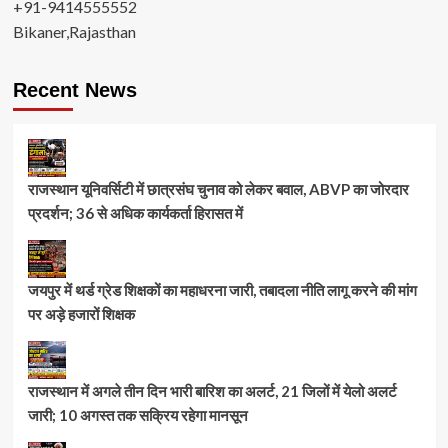
+91-9414555552
Bikaner,Rajasthan
Recent News
राजस्थान यूनिवर्सिटी में छात्रसंघ चुनाव को लेकर बवाल, ABVP का जोरदार
प्रदर्शन; 36 से अधिक कार्यकर्ता हिरासत में
जयपुर में थर्ड ग्रेड शिक्षकों का महाधरना जारी, तबादला नीति लागू करने की मांग
पर अड़े हजारों शिक्षक
राजस्थान में अगले तीन दिन भारी बारिश का अलर्ट, 21 जिलों में येलो अलर्ट
जारी; 10 अगस्त तक सक्रिय रहेगा मानसून