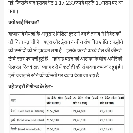
गई, जिसके बाद इसका रेट 1,17,230 रुपये प्रति 10 ग्राम पर आ
गया।
क्यों आई गिरावट?
बाजार विशेषज्ञों के अनुसार मिडिल ईस्ट में बढ़ते तनाव ने निवेशकों
की चिंता बढ़ा दी है। यूएस और ईरान के बीच संभावित शांति समझौते
की उम्मीदों को भी झटका लगा है। इसके चलते कच्चे तेल की कीमतें
ऊंचे स्तर पर बनी हुई हैं। महंगाई बढ़ने की आशंका के बीच अमेरिकी
फेडरल रिजर्व द्वारा ब्याज दरों में कटौती की संभावना कमजोर हुई है।
इसी वजह से सोने की कीमतों पर दबाव देखा जा रहा है।
बड़े शहरों में गोल्ड के रेट:-