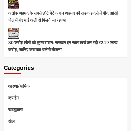
अतीक अहमद के सबसे छोटे बेटे अबान अहमद की सड़क हादसे में मौत, झांसी
जेल में बंद भाई अली से मिलने जा रहा था
80 करोड़ लोगों को मुफ्त राशन: सरकार हर साल खर्च कर रही ₹2.27 लाख
करोड़, जानिए कब तक चलेगी योजना
Categories
आस्था/धार्मिक
क्राईम
खाजूवाला
खेल