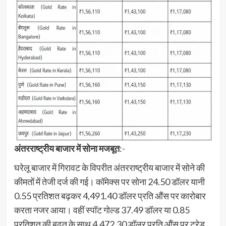
अंतरराष्ट्रीय बाजार में सोना मजबूत
:-
घरेलू बाजार में गिरावट के विपरीत अंतरराष्ट्रीय बाजार में सोने की
कीमतों में तेजी दर्ज की गई। कॉमेक्स पर सोना 24.50 डॉलर यानी
0.55 प्रतिशत बढ़कर 4,491.40 डॉलर प्रति औंस पर कारोबार
करता नजर आया। वहीं स्पॉट गोल्ड 37.49 डॉलर या 0.85
प्रतिशत की बढ़त के साथ 4,472.30 डॉलर प्रति औंस पर ट्रेड