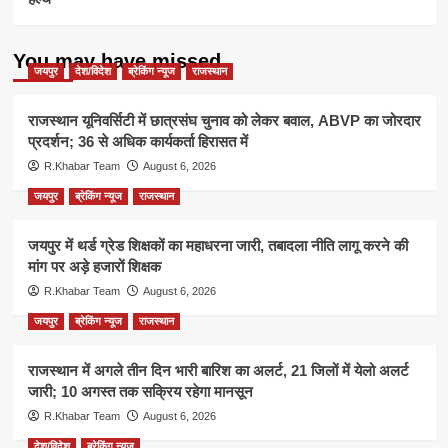
You may have missed
जयपुर
देश/विदेश
ब्रेकिंग न्यूज
राजस्थान
राजस्थान यूनिवर्सिटी में छात्रसंघ चुनाव को लेकर बवाल, ABVP का जोरदार
प्रदर्शन; 36 से अधिक कार्यकर्ता हिरासत में
R.Khabar Team
August 6, 2026
जयपुर
ब्रेकिंग न्यूज
राजस्थान
जयपुर में थर्ड ग्रेड शिक्षकों का महाधरना जारी, तबादला नीति लागू करने की
मांग पर अड़े हजारों शिक्षक
R.Khabar Team
August 6, 2026
जयपुर
ब्रेकिंग न्यूज
राजस्थान
राजस्थान में अगले तीन दिन भारी बारिश का अलर्ट, 21 जिलों में येलो अलर्ट
जारी; 10 अगस्त तक सक्रिय रहेगा मानसून
R.Khabar Team
August 6, 2026
देश/विदेश
ब्रेकिंग न्यूज