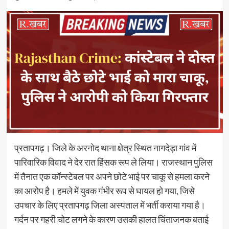
प्रतापगढ़। जिले के अरनोद थाना क्षेत्र स्थित नागदेड़ा गांव में
पारिवारिक विवाद ने देर रात हिंसक रूप ले लिया। राजस्थान पुलिस
में तैनात एक कॉन्स्टेबल पर अपने छोटे भाई पर चाकू से हमला करने
का आरोप है। हमले में युवक गंभीर रूप से घायल हो गया, जिसे
उपचार के लिए प्रतापगढ़ जिला अस्पताल में भर्ती कराया गया है।
गर्दन पर गहरी चोट लगने के कारण उसकी हालत चिंताजनक बताई