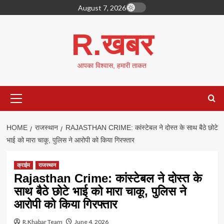
Skip
August 7, 2026
to
content
R.खबर
आपका विश्वास, हमारी ताकत
Primary
Menu
HOME
राजस्थान
RAJASTHAN CRIME: कांस्टेबल ने दोस्त के साथ बैठे छोटे
भाई को मारा चाकू, पुलिस ने आरोपी को किया गिरफ्तार
क्राईम
राजस्थान
Rajasthan Crime: कांस्टेबल ने दोस्त के
साथ बैठे छोटे भाई को मारा चाकू, पुलिस ने
आरोपी को किया गिरफ्तार
R.Khabar Team
June 4, 2026