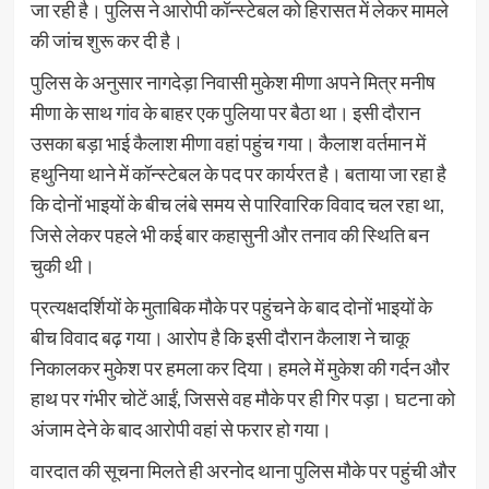
जा रही है। पुलिस ने आरोपी कॉन्स्टेबल को हिरासत में लेकर मामले
की जांच शुरू कर दी है।
पुलिस के अनुसार नागदेड़ा निवासी मुकेश मीणा अपने मित्र मनीष
मीणा के साथ गांव के बाहर एक पुलिया पर बैठा था। इसी दौरान
उसका बड़ा भाई कैलाश मीणा वहां पहुंच गया। कैलाश वर्तमान में
हथुनिया थाने में कॉन्स्टेबल के पद पर कार्यरत है। बताया जा रहा है
कि दोनों भाइयों के बीच लंबे समय से पारिवारिक विवाद चल रहा था,
जिसे लेकर पहले भी कई बार कहासुनी और तनाव की स्थिति बन
चुकी थी।
प्रत्यक्षदर्शियों के मुताबिक मौके पर पहुंचने के बाद दोनों भाइयों के
बीच विवाद बढ़ गया। आरोप है कि इसी दौरान कैलाश ने चाकू
निकालकर मुकेश पर हमला कर दिया। हमले में मुकेश की गर्दन और
हाथ पर गंभीर चोटें आईं, जिससे वह मौके पर ही गिर पड़ा। घटना को
अंजाम देने के बाद आरोपी वहां से फरार हो गया।
वारदात की सूचना मिलते ही अरनोद थाना पुलिस मौके पर पहुंची और