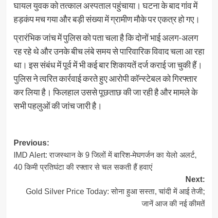
घायल युवक को तत्काल अस्पताल पहुंचाया। घटना के बाद गांव में
हड़कंप मच गया और बड़ी संख्या में ग्रामीण मौके पर एकत्र हो गए।
प्रारंभिक जांच में पुलिस को पता चला है कि दोनों भाई अलग-अलग
रह रहे थे और उनके बीच लंबे समय से पारिवारिक विवाद चला आ रहा
था। इस संबंध में पूर्व में भी कई बार शिकायतें दर्ज कराई जा चुकी हैं।
पुलिस ने त्वरित कार्रवाई करते हुए आरोपी कॉन्स्टेबल को गिरफ्तार
कर लिया है। फिलहाल उससे पूछताछ की जा रही है और मामले के
सभी पहलुओं की जांच जारी है।
Post
Previous:
IMD Alert: राजस्थान के 9 जिलों में बारिश-मेघगर्जन का येलो अलर्ट,
navigation
40 किमी प्रतिघंटा की रफ्तार से चल सकती हैं हवाएं
Next:
Gold Silver Price Today: सोना हुआ सस्ता, चांदी में आई तेजी;
जानें आज की नई कीमतें