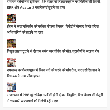
रामायण रचेगी नया इतिहास! 59 हजार से ज्यादा स्क्रीन पर रिलीज की तैयारी,
RRR और Avatar 2 का रिकॉर्ड टूटने का दावा
ईरान में सत्ता परिवर्तन की कथित योजना विफल! रिपोर्ट में मोसाद के दो वरिष्ठ
अधिकारियों को हटाने का दावा
विद्युत लाइन टूटने से दो गाय समेत चार गौवंश की मौत, ग्रामीणों ने जताया रोष
उपखण्ड कार्यालय पूगल में रिक्त पदों को भरने की मांग तेज, बार एसोसिएशन ने
विधायक के नाम सौंपा ज्ञापन
राजस्थान में 988 पूर्व संविदा नर्सों की होगी दोबारा नियुक्ति, वित्त विभाग की मंजूरी
से सरकारी अस्पतालों को मिलेगी बड़ी राहत