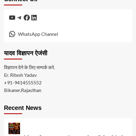
YouTube
Telegram
Facebook
LinkedIn
WhatsApp Channel
यादव विज्ञापन ऐजंसी
विज्ञापन देने के लिए सम्पर्क करे.
Er. Ritesh Yadav
+91-9414555552
Bikaner,Rajasthan
Recent News