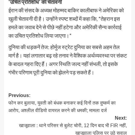
‘उचित प्रतिशोध’ की चेतावनी
ईरान की संसद के अध्यक्ष मोहम्मद बाकिर कालीबाफ ने अमेरिका को
खुली चेतावनी दी है। उन्होंने स्पष्ट शब्दों में कहा कि, “तेहरान इस
हमले का जवाब देने से पीछे नहीं हटेगा और अमेरिकी सैन्य कार्रवाई
का उचित प्रतिशोध लिया जाएगा।”
दुनिया की धड़कनें तेज: होर्मुज स्ट्रेट दुनिया का सबसे अहम तेल
मार्ग है। यहां लगातार बढ़ रहे तनाव ने वैश्विक अर्थव्यवस्था पर संकट
के बादल गहरा दिए हैं। अगर स्थिति जल्द नहीं संभली, तो इसके
गंभीर परिणाम पूरी दुनिया को झेलने पड़ सकते हैं।
Post
Previous:
फोन कर बुलाया, युवती को बंधक बनाकर कई दिनों तक दुष्कर्म का
navigation
आरोप, अश्लील वीडियो वायरल करने की धमकी; मामला दर्ज
Next:
खाजूवाला : थाने परिसर से बुलेट चोरी, 12 दिन बाद भी FIR नहीं,
खाजूवाला पुलिस पर उठे सवाल