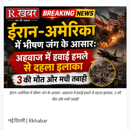
ईरान-अमेरिका में भीषण जंग के आसार: अहवाज में हवाई हमले से दहला इलाका, 3 की
मौत और मची तबाही
नई दिल्ली | Rkhabar