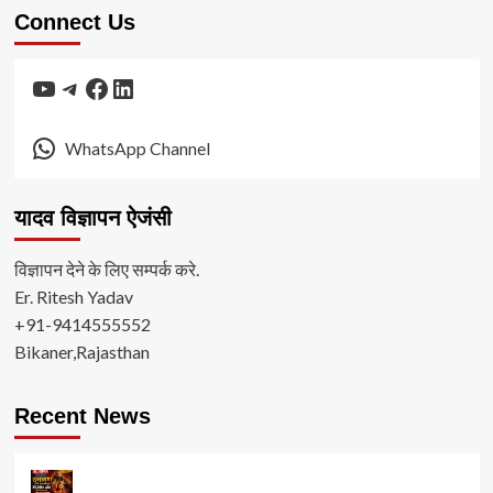
Connect Us
YouTube
Telegram
Facebook
LinkedIn
WhatsApp Channel
यादव विज्ञापन ऐजंसी
विज्ञापन देने के लिए सम्पर्क करे.
Er. Ritesh Yadav
+91-9414555552
Bikaner,Rajasthan
Recent News