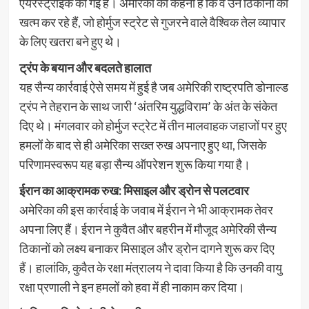
एयरस्ट्राइक की गई है। अमेरिका का कहना है कि वे उन ठिकानों को
खत्म कर रहे हैं, जो होर्मुज स्ट्रेट से गुजरने वाले वैश्विक तेल व्यापार
के लिए खतरा बने हुए थे।
ट्रंप के बयान और बदलते हालात
यह सैन्य कार्रवाई ऐसे समय में हुई है जब अमेरिकी राष्ट्रपति डोनाल्ड
ट्रंप ने तेहरान के साथ जारी ‘अंतरिम युद्धविराम’ के अंत के संकेत
दिए थे। मंगलवार को होर्मुज स्ट्रेट में तीन मालवाहक जहाजों पर हुए
हमलों के बाद से ही अमेरिका सख्त रुख अपनाए हुए था, जिसके
परिणामस्वरूप यह बड़ा सैन्य ऑपरेशन शुरू किया गया है।
ईरान का आक्रामक रुख: मिसाइल और ड्रोन से पलटवार
अमेरिका की इस कार्रवाई के जवाब में ईरान ने भी आक्रामक तेवर
अपना लिए हैं। ईरान ने कुवैत और बहरीन में मौजूद अमेरिकी सैन्य
ठिकानों को लक्ष्य बनाकर मिसाइल और ड्रोन दागने शुरू कर दिए
हैं। हालांकि, कुवैत के रक्षा मंत्रालय ने दावा किया है कि उनकी वायु
रक्षा प्रणाली ने इन हमलों को हवा में ही नाकाम कर दिया।