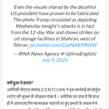
Even the visuals shared by the deceitful
US president have proven to be fabricated.
The photo Trump circulated as depicting
Wednesday tonight's attacks is in fact
from the 12-day War and shows strikes on
oil storage facilities in Shahran, west of
Tehran.
pic.twitter.com/CpeNAKMNXW
— IRNA News Agency ☫ (@IrnaEnglish)
July 9, 2026
क्यों हुआ ये हमला?
अमेरिकी सेंट्रल कमांड (CENTCOM) ने इस कार्रवाई को होर्मुज
स्ट्रेट की सुरक्षा से जोड़कर देखा है। अमेरिका का दावा है कि हाल
ही में अंतरराष्ट्रीय मालवाहक जहाजों पर हुए हमलों के जवाब में ये