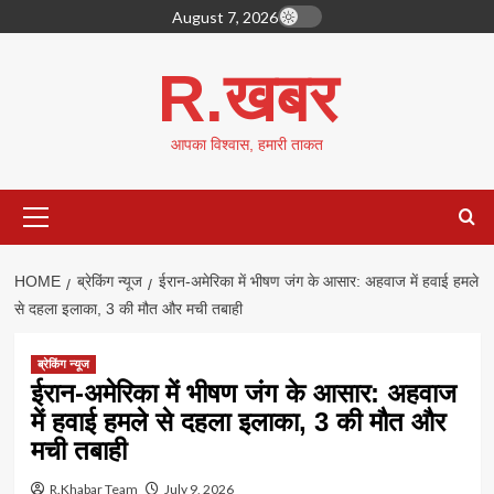
Skip
August 7, 2026
to
content
R.खबर
आपका विश्वास, हमारी ताकत
Primary
Menu
HOME
ब्रेकिंग न्यूज
ईरान-अमेरिका में भीषण जंग के आसार: अहवाज में हवाई हमले
से दहला इलाका, 3 की मौत और मची तबाही
ब्रेकिंग न्यूज
ईरान-अमेरिका में भीषण जंग के आसार: अहवाज
में हवाई हमले से दहला इलाका, 3 की मौत और
मची तबाही
R.Khabar Team
July 9, 2026