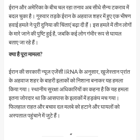
ईरान और अमेरिका के बीच चल रहा तनाव अब सीधे सैन्य टकराव में
बदल चुका है। गुरुवार तड़के ईरान के अहवाज शहर में हुए एक भीषण
हवाई हमले ने पूरी दुनिया की चिंताएं बढ़ा दी हैं। इस हमले में तीन लोगों
के मारे जाने की पुष्टि हुई है, जबकि कई लोग गंभीर रूप से घायल
बताए जा रहे हैं।
क्या है पूरा मामला?
ईरान की सरकारी न्यूज एजेंसी IRNA के अनुसार, खुजेस्तान प्रांत
के अहवाज शहर के बाहरी इलाकों को निशाना बनाकर यह हमला
किया गया। स्थानीय सुरक्षा अधिकारियों का कहना है कि यह हमला
इतना जोरदार था कि आसपास के इलाकों में हड़कंप मच गया।
फिलहाल राहत और बचाव दल मलबे को हटाने और घायलों को
अस्पताल पहुंचाने में जुटे हैं।