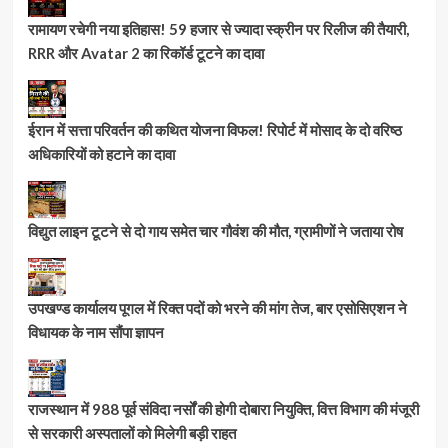
रामायण रचेगी नया इतिहास! 59 हजार से ज्यादा स्क्रीन पर रिलीज की तैयारी,
RRR और Avatar 2 का रिकॉर्ड टूटने का दावा
ईरान में सत्ता परिवर्तन की कथित योजना विफल! रिपोर्ट में मोसाद के दो वरिष्ठ
अधिकारियों को हटाने का दावा
विद्युत लाइन टूटने से दो गाय समेत चार गौवंश की मौत, ग्रामीणों ने जताया रोष
उपखण्ड कार्यालय पूगल में रिक्त पदों को भरने की मांग तेज, बार एसोसिएशन ने
विधायक के नाम सौंपा ज्ञापन
राजस्थान में 988 पूर्व संविदा नर्सों की होगी दोबारा नियुक्ति, वित्त विभाग की मंजूरी
से सरकारी अस्पतालों को मिलेगी बड़ी राहत