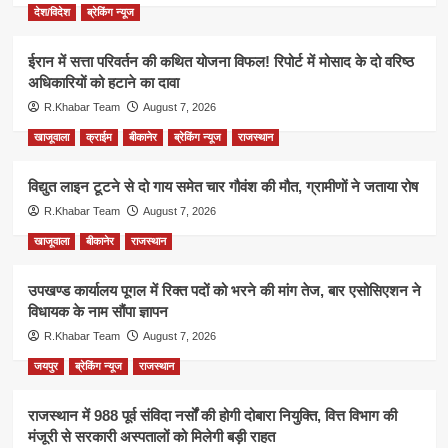
देश/विदेश
ब्रेकिंग न्यूज
ईरान में सत्ता परिवर्तन की कथित योजना विफल! रिपोर्ट में मोसाद के दो वरिष्ठ
अधिकारियों को हटाने का दावा
R.Khabar Team
August 7, 2026
खाजूवाला
क्राईम
बीकानेर
ब्रेकिंग न्यूज
राजस्थान
विद्युत लाइन टूटने से दो गाय समेत चार गौवंश की मौत, ग्रामीणों ने जताया रोष
R.Khabar Team
August 7, 2026
खाजूवाला
बीकानेर
राजस्थान
उपखण्ड कार्यालय पूगल में रिक्त पदों को भरने की मांग तेज, बार एसोसिएशन ने
विधायक के नाम सौंपा ज्ञापन
R.Khabar Team
August 7, 2026
जयपुर
ब्रेकिंग न्यूज
राजस्थान
राजस्थान में 988 पूर्व संविदा नर्सों की होगी दोबारा नियुक्ति, वित्त विभाग की
मंजूरी से सरकारी अस्पतालों को मिलेगी बड़ी राहत