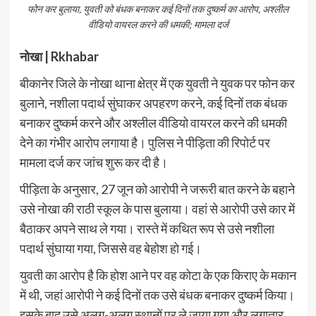
फोन कर बुलाया, युवती को बंधक बनाकर कई दिनों तक दुष्कर्म का आरोप, अश्लील
वीडियो वायरल करने की धमकी; मामला दर्ज
नोखा | Rkhabar
बीकानेर जिले के नोखा थाना क्षेत्र में एक युवती ने युवक पर फोन कर
बुलाने, नशीला पदार्थ सुंघाकर अपहरण करने, कई दिनों तक बंधक
बनाकर दुष्कर्म करने और अश्लील वीडियो वायरल करने की धमकी
देने का गंभीर आरोप लगाया है। पुलिस ने पीड़िता की रिपोर्ट पर
मामला दर्ज कर जांच शुरू कर दी है।
पीड़िता के अनुसार, 27 जून को आरोपी ने जरूरी बात करने के बहाने
उसे नोखा की राठी स्कूल के पास बुलाया। वहां से आरोपी उसे कार में
बैठाकर अपने साथ ले गया। रास्ते में कथित रूप से उसे नशीला
पदार्थ सुंघाया गया, जिससे वह बेहोश हो गई।
युवती का आरोप है कि होश आने पर वह कोटा के एक किराए के मकान
में थी, जहां आरोपी ने कई दिनों तक उसे बंधक बनाकर दुष्कर्म किया।
इसके बाद उसे अलग-अलग स्थानों पर ले जाया गया और लगातार