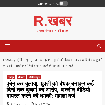
Skip
August 6, 2026
to
content
R.खबर
आपका विश्वास, हमारी ताकत
Primary
Menu
HOME
ब्रेकिंग न्यूज
फोन कर बुलाया, युवती को बंधक बनाकर कई दिनों तक दुष्कर्म
का आरोप, अश्लील वीडियो वायरल करने की धमकी; मामला दर्ज
क्राईम
बीकानेर
ब्रेकिंग न्यूज
फोन कर बुलाया, युवती को बंधक बनाकर कई
दिनों तक दुष्कर्म का आरोप, अश्लील वीडियो
वायरल करने की धमकी; मामला दर्ज
R.Khabar Team
July 9, 2026