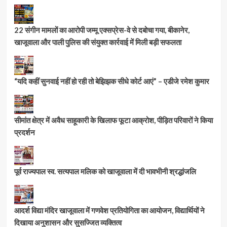
22 संगीन मामलों का आरोपी जम्मू एक्सप्रेस-वे से दबोचा गया, बीकानेर,
खाजूवाला और पाली पुलिस की संयुक्त कार्रवाई में मिली बड़ी सफलता
“यदि कहीं सुनवाई नहीं हो रही तो बेझिझक सीधे कोर्ट आएं” – एडीजे रमेश कुमार
सीमांत क्षेत्र में अवैध साहूकारी के खिलाफ फूटा आक्रोश, पीड़ित परिवारों ने किया
प्रदर्शन
पूर्व राज्यपाल स्व. सत्यपाल मलिक को खाजूवाला में दी भावभीनी श्रद्धांजलि
आदर्श विद्या मंदिर खाजूवाला में गणवेश प्रतियोगिता का आयोजन, विद्यार्थियों ने
दिखाया अनुशासन और सुसज्जित व्यक्तित्व