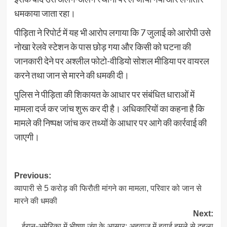
धमकाया जाता रहा।
पीड़िता ने रिपोर्ट में यह भी आरोप लगाया कि 7 जुलाई को आरोपी उसे
नोखा रेलवे स्टेशन के पास छोड़ गया और किसी को घटना की
जानकारी देने पर अश्लील फोटो-वीडियो सोशल मीडिया पर वायरल
करने तथा जान से मारने की धमकी दी।
पुलिस ने पीड़िता की शिकायत के आधार पर संबंधित धाराओं में
मामला दर्ज कर जांच शुरू कर दी है। अधिकारियों का कहना है कि
मामले की निष्पक्ष जांच कर तथ्यों के आधार पर आगे की कार्रवाई की
जाएगी।
Post
Previous:
व्यापारी से 5 करोड़ की फिरौती मांगने का मामला, परिवार को जान से
navigation
मारने की धमकी
Next:
ईरान-अमेरिका में भीषण जंग के आसार: अहवाज में हवाई हमले से दहला