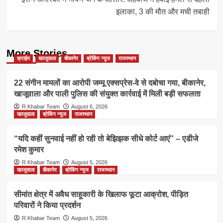
इलाका, 3 की मौत और मची तबाही
More Stories
क्राईम
खाजूवाला
बीकानेर
ब्रेकिंग न्यूज
राजस्थान
22 संगीन मामलों का आरोपी जम्मू एक्सप्रेस-वे से दबोचा गया, बीकानेर,
खाजूवाला और पाली पुलिस की संयुक्त कार्रवाई में मिली बड़ी सफलता
R.Khabar Team
August 6, 2026
खाजूवाला
ब्रेकिंग न्यूज
राजस्थान
“यदि कहीं सुनवाई नहीं हो रही तो बेझिझक सीधे कोर्ट आएं” – एडीजे
रमेश कुमार
R.Khabar Team
August 5, 2026
खाजूवाला
बीकानेर
ब्रेकिंग न्यूज
राजस्थान
सीमांत क्षेत्र में अवैध साहूकारी के खिलाफ फूटा आक्रोश, पीड़ित
परिवारों ने किया प्रदर्शन
R.Khabar Team
August 5, 2026