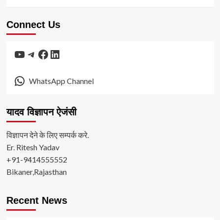
Connect Us
YouTube
Telegram
Facebook
LinkedIn
WhatsApp Channel
यादव विज्ञापन ऐजंसी
विज्ञापन देने के लिए सम्पर्क करे.
Er. Ritesh Yadav
+91-9414555552
Bikaner,Rajasthan
Recent News