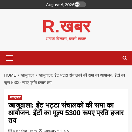
Skip
August 6, 2026
to
content
R.खबर
आपका विश्वास, हमारी ताकत
Primary
Menu
HOME
खाजूवाला
खाजूवाला: ईंट भट्टा संचालकों की सभा का आयोजन, ईंटों का
मूल्य 5300 रूपए प्रति हजार तय
खाजूवाला
खाजूवाला: ईंट भट्टा संचालकों की सभा का
आयोजन, ईंटों का मूल्य 5300 रूपए प्रति हजार
तय
R.Khabar Team
January 9, 2026