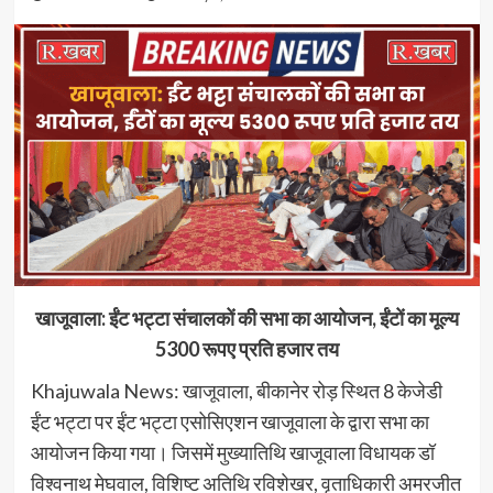
खाजूवाला: ईंट भट्टा संचालकों की सभा का आयोजन, ईंटों का मूल्य
5300 रूपए प्रति हजार तय
Khajuwala News: खाजूवाला, बीकानेर रोड़ स्थित 8 केजेडी
ईंट भट्टा पर ईंट भट्टा एसोसिएशन खाजूवाला के द्वारा सभा का
आयोजन किया गया। जिसमें मुख्यातिथि खाजूवाला विधायक डॉ
विश्वनाथ मेघवाल, विशिष्ट अतिथि रविशेखर, वृताधिकारी अमरजीत