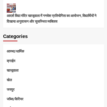
आदर्श विद्या मंदिर खाजूवाला में गणवेश प्रतियोगिता का आयोजन, विद्यार्थियों ने
दिखाया अनुशासन और सुसज्जित व्यक्तित्व
Categories
आस्था/धार्मिक
क्राईम
खाजूवाला
खेल
जयपुर
जॉब्स/कैरियर