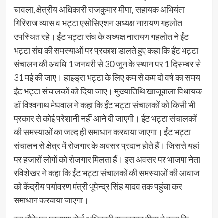
चावला, क्षेत्रीय अधिकारी राजकुमार मीणा, सहायक अभियंता
गिरिराज व्यास व भट्टा एसोसिएशन अध्यक्ष नारायण गहलोत
उपस्थित रहे। ईंट भट्टा संघ के अध्यक्ष नारायण गहलोत ने ईंट
भट्टा संघ की समस्याओं पर प्रकाश डालते हुए कहा कि ईंट भट्टा
संचालन की अवधि 1 जनवरी से 30 जून के स्थान पर 1 दिसम्बर से
31 मई की जाए। हाइड्रा भट्टा के लिए कम से कम दो वर्ष का समय
ईंट भट्टा संचालकों को दिया जाए। मुख्यातिथि खाजूवाला विधायक
डॉ विश्वनाथ मेघवाल ने कहा कि ईंट भट्टा संचालकों को किसी भी
प्रकार से कोई परेशानी नहीं आने दी जाएगी। ईंट भट्टा संचालकों
की समस्याओं का जल्द ही समाधान करवाया जाएगा। ईंट भट्टा
संचालन से क्षेत्र में रोजगार के अवसर प्रदान होते हैं। जिससे यहां
पर हजारों लोगों को रोजगार मिलता हैं। इस अवसर पर भाजपा नेता
रविशेखर ने कहा कि ईंट भट्टा संचालकों की समस्याओं की आवाज
को केंद्रीय पर्यावरण मंत्री भूपेन्द्र सिंह यादव तक पहुंचा कर
समाधान करवाया जाएगा।