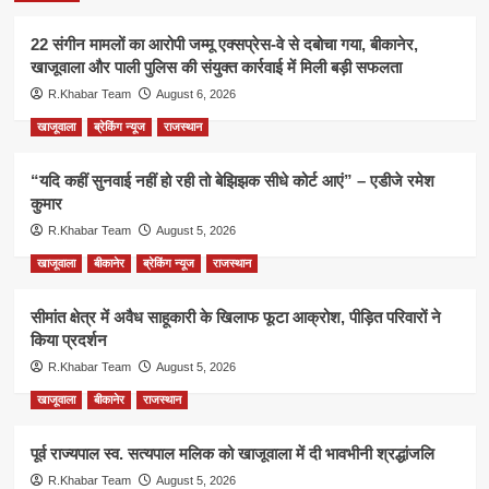
22 संगीन मामलों का आरोपी जम्मू एक्सप्रेस-वे से दबोचा गया, बीकानेर,
खाजूवाला और पाली पुलिस की संयुक्त कार्रवाई में मिली बड़ी सफलता
R.Khabar Team
August 6, 2026
खाजूवाला
ब्रेकिंग न्यूज
राजस्थान
“यदि कहीं सुनवाई नहीं हो रही तो बेझिझक सीधे कोर्ट आएं” – एडीजे रमेश
कुमार
R.Khabar Team
August 5, 2026
खाजूवाला
बीकानेर
ब्रेकिंग न्यूज
राजस्थान
सीमांत क्षेत्र में अवैध साहूकारी के खिलाफ फूटा आक्रोश, पीड़ित परिवारों ने
किया प्रदर्शन
R.Khabar Team
August 5, 2026
खाजूवाला
बीकानेर
राजस्थान
पूर्व राज्यपाल स्व. सत्यपाल मलिक को खाजूवाला में दी भावभीनी श्रद्धांजलि
R.Khabar Team
August 5, 2026