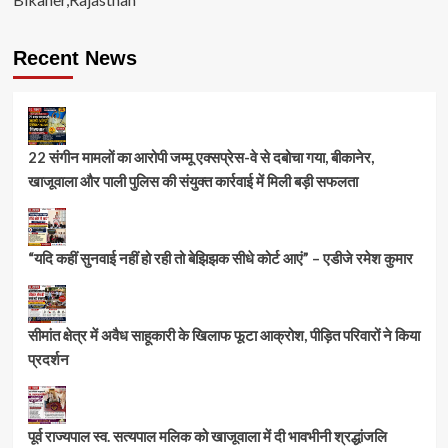
Recent News
22 संगीन मामलों का आरोपी जम्मू एक्सप्रेस-वे से दबोचा गया, बीकानेर,
खाजूवाला और पाली पुलिस की संयुक्त कार्रवाई में मिली बड़ी सफलता
“यदि कहीं सुनवाई नहीं हो रही तो बेझिझक सीधे कोर्ट आएं” – एडीजे रमेश कुमार
सीमांत क्षेत्र में अवैध साहूकारी के खिलाफ फूटा आक्रोश, पीड़ित परिवारों ने किया
प्रदर्शन
पूर्व राज्यपाल स्व. सत्यपाल मलिक को खाजूवाला में दी भावभीनी श्रद्धांजलि