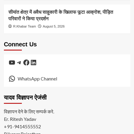
सीमांत क्षेत्र में अवैध साहूकारी के खिलाफ फूटा आक्रोश, पीड़ित
परिवारों ने किया प्रदर्शन
R.Khabar Team
August 5, 2026
Connect Us
YouTube
Telegram
Facebook
LinkedIn
WhatsApp Channel
यादव विज्ञापन ऐजंसी
विज्ञापन देने के लिए सम्पर्क करे.
Er. Ritesh Yadav
+91-9414555552
Bikaner,Rajasthan