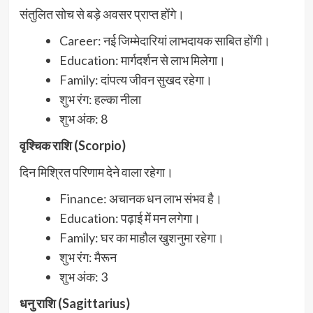
संतुलित सोच से बड़े अवसर प्राप्त होंगे।
Career: नई जिम्मेदारियां लाभदायक साबित होंगी।
Education: मार्गदर्शन से लाभ मिलेगा।
Family: दांपत्य जीवन सुखद रहेगा।
शुभ रंग: हल्का नीला
शुभ अंक: 8
वृश्चिक राशि (Scorpio)
दिन मिश्रित परिणाम देने वाला रहेगा।
Finance: अचानक धन लाभ संभव है।
Education: पढ़ाई में मन लगेगा।
Family: घर का माहौल खुशनुमा रहेगा।
शुभ रंग: मैरून
शुभ अंक: 3
धनु राशि (Sagittarius)