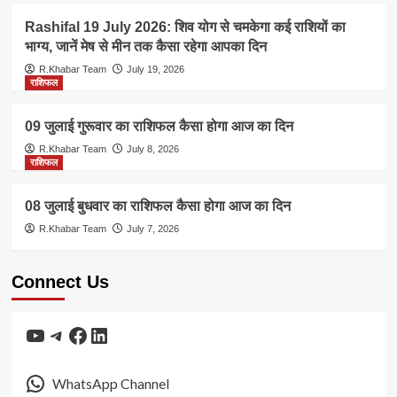
Rashifal 19 July 2026: शिव योग से चमकेगा कई राशियों का
भाग्य, जानें मेष से मीन तक कैसा रहेगा आपका दिन
R.Khabar Team
July 19, 2026
राशिफल
09 जुलाई गुरूवार का राशिफल कैसा होगा आज का दिन
R.Khabar Team
July 8, 2026
राशिफल
08 जुलाई बुधवार का राशिफल कैसा होगा आज का दिन
R.Khabar Team
July 7, 2026
Connect Us
YouTube
Telegram
Facebook
LinkedIn
WhatsApp Channel