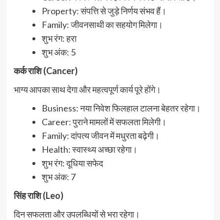
Property: संपत्ति से जुड़े निर्णय संभव हैं।
Family: जीवनसाथी का सहयोग मिलेगा।
शुभ रंग: हरा
शुभ अंक: 5
कर्क राशि (Cancer)
भाग्य आपका साथ देगा और महत्वपूर्ण कार्य पूरे होंगे।
Business: नया निवेश फिलहाल टालना बेहतर रहेगा।
Career: पुराने मामलों में सफलता मिलेगी।
Family: दांपत्य जीवन में मधुरता बढ़ेगी।
Health: स्वास्थ्य अच्छा रहेगा।
शुभ रंग: दूधिया सफेद
शुभ अंक: 7
सिंह राशि (Leo)
दिन सफलता और उपलब्धियों से भरा रहेगा।