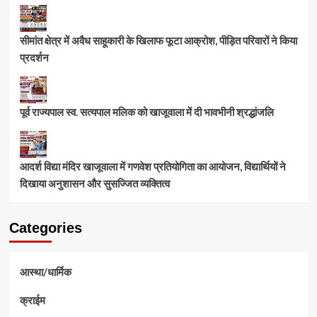
सीमांत क्षेत्र में अवैध साहूकारी के खिलाफ फूटा आक्रोश, पीड़ित परिवारों ने किया
प्रदर्शन
पूर्व राज्यपाल स्व. सत्यपाल मलिक को खाजूवाला में दी भावभीनी श्रद्धांजलि
आदर्श विद्या मंदिर खाजूवाला में गणवेश प्रतियोगिता का आयोजन, विद्यार्थियों ने
दिखाया अनुशासन और सुसज्जित व्यक्तित्व
Categories
आस्था/धार्मिक
क्राईम