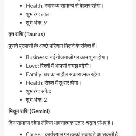
Health: स्वास्थ्य सामान्य से बेहतर रहेगा।
शुभ रंग: लाल
शुभ अंक: 9
वृष राशि (Taurus)
पुराने प्रयासों के अच्छे परिणाम मिलने के संकेत हैं।
Business: नई योजनाओं पर काम शुरू होगा।
Love: रिश्तों में आपसी समझ बढ़ेगी।
Family: घर का माहौल सकारात्मक रहेगा।
Health: सेहत में सुधार होगा।
शुभ रंग: सफेद
शुभ अंक: 2
मिथुन राशि (Gemini)
दिन सामान्य रहेगा लेकिन भावनात्मक उतार-चढ़ाव संभव है।
Career: कार्यस्थल पर हल्की रुकावटें आ सकती हैं।