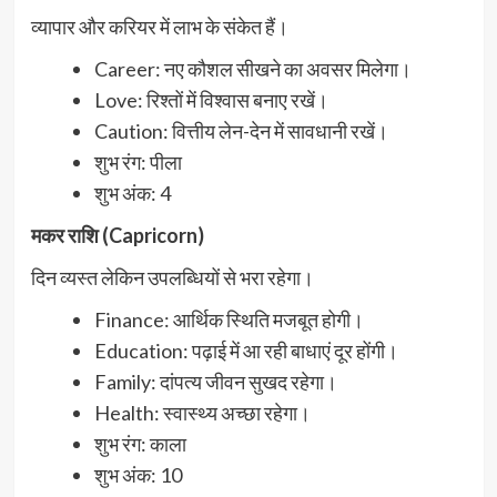
व्यापार और करियर में लाभ के संकेत हैं।
Career: नए कौशल सीखने का अवसर मिलेगा।
Love: रिश्तों में विश्वास बनाए रखें।
Caution: वित्तीय लेन-देन में सावधानी रखें।
शुभ रंग: पीला
शुभ अंक: 4
मकर राशि (Capricorn)
दिन व्यस्त लेकिन उपलब्धियों से भरा रहेगा।
Finance: आर्थिक स्थिति मजबूत होगी।
Education: पढ़ाई में आ रही बाधाएं दूर होंगी।
Family: दांपत्य जीवन सुखद रहेगा।
Health: स्वास्थ्य अच्छा रहेगा।
शुभ रंग: काला
शुभ अंक: 10