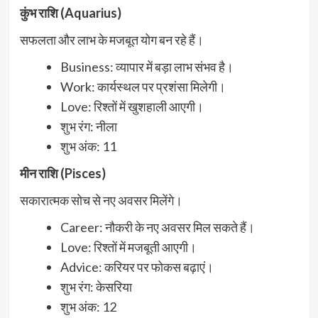
कुंभ राशि (Aquarius)
सफलता और लाभ के मजबूत योग बन रहे हैं।
Business: व्यापार में बड़ा लाभ संभव है।
Work: कार्यस्थल पर प्रशंसा मिलेगी।
Love: रिश्तों में खुशहाली आएगी।
शुभ रंग: नीला
शुभ अंक: 11
मीन राशि (Pisces)
सकारात्मक सोच से नए अवसर मिलेंगे।
Career: नौकरी के नए अवसर मिल सकते हैं।
Love: रिश्तों में मजबूती आएगी।
Advice: करियर पर फोकस बढ़ाएं।
शुभ रंग: केसरिया
शुभ अंक: 12