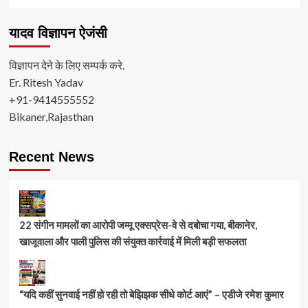
यादव विज्ञापन ऐजंसी
विज्ञापन देने के लिए सम्पर्क करे.
Er. Ritesh Yadav
+91-9414555552
Bikaner,Rajasthan
Recent News
22 संगीन मामलों का आरोपी जम्मू एक्सप्रेस-वे से दबोचा गया, बीकानेर,
खाजूवाला और पाली पुलिस की संयुक्त कार्रवाई में मिली बड़ी सफलता
“यदि कहीं सुनवाई नहीं हो रही तो बेझिझक सीधे कोर्ट आएं” – एडीजे रमेश कुमार