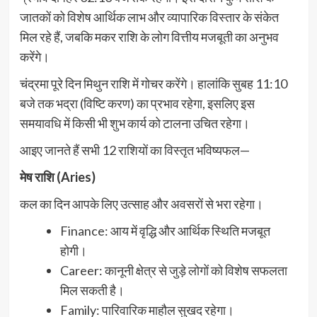
जातकों को विशेष आर्थिक लाभ और व्यापारिक विस्तार के संकेत
मिल रहे हैं, जबकि मकर राशि के लोग वित्तीय मजबूती का अनुभव
करेंगे।
चंद्रमा पूरे दिन मिथुन राशि में गोचर करेंगे। हालांकि सुबह 11:10
बजे तक भद्रा (विष्टि करण) का प्रभाव रहेगा, इसलिए इस
समयावधि में किसी भी शुभ कार्य को टालना उचित रहेगा।
आइए जानते हैं सभी 12 राशियों का विस्तृत भविष्यफल—
मेष राशि (Aries)
कल का दिन आपके लिए उत्साह और अवसरों से भरा रहेगा।
Finance: आय में वृद्धि और आर्थिक स्थिति मजबूत
होगी।
Career: कानूनी क्षेत्र से जुड़े लोगों को विशेष सफलता
मिल सकती है।
Family: पारिवारिक माहौल सुखद रहेगा।