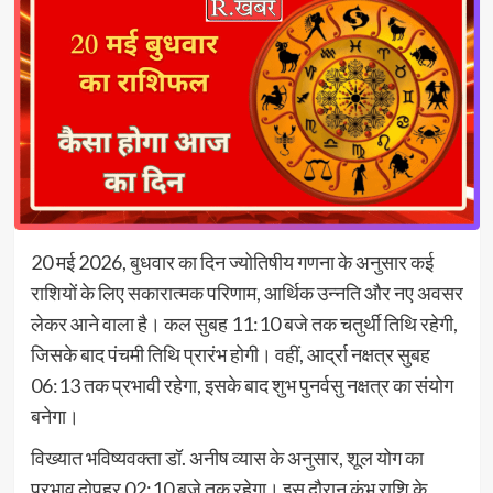
20 मई 2026, बुधवार का दिन ज्योतिषीय गणना के अनुसार कई
राशियों के लिए सकारात्मक परिणाम, आर्थिक उन्नति और नए अवसर
लेकर आने वाला है। कल सुबह 11:10 बजे तक चतुर्थी तिथि रहेगी,
जिसके बाद पंचमी तिथि प्रारंभ होगी। वहीं, आर्द्रा नक्षत्र सुबह
06:13 तक प्रभावी रहेगा, इसके बाद शुभ पुनर्वसु नक्षत्र का संयोग
बनेगा।
विख्यात भविष्यवक्ता डॉ. अनीष व्यास के अनुसार, शूल योग का
प्रभाव दोपहर 02:10 बजे तक रहेगा। इस दौरान कुंभ राशि के