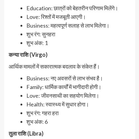
Education: छात्रों को बेहतरीन परिणाम मिलेंगे।
Love: रिश्तों में मजबूती आएगी।
Business: महत्वपूर्ण सलाह से लाभ मिलेगा।
शुभ रंग: सुनहरा
शुभ अंक: 1
कन्या राशि (Virgo)
आर्थिक मामलों में सकारात्मक बदलाव के संकेत हैं।
Business: नए अवसरों से लाभ संभव है।
Family: धार्मिक कार्यों में भागीदारी होगी।
Love: जीवनसाथी का सहयोग मिलेगा।
Health: स्वास्थ्य में सुधार होगा।
शुभ रंग: गहरा हरा
शुभ अंक: 6
तुला राशि (Libra)