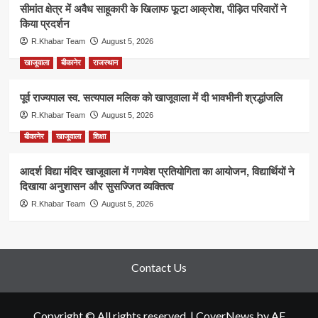
सीमांत क्षेत्र में अवैध साहूकारी के खिलाफ फूटा आक्रोश, पीड़ित परिवारों ने
किया प्रदर्शन
R.Khabar Team
August 5, 2026
खाजूवाला
बीकानेर
राजस्थान
पूर्व राज्यपाल स्व. सत्यपाल मलिक को खाजूवाला में दी भावभीनी श्रद्धांजलि
R.Khabar Team
August 5, 2026
बीकानेर
खाजूवाला
शिक्षा
आदर्श विद्या मंदिर खाजूवाला में गणवेश प्रतियोगिता का आयोजन, विद्यार्थियों ने
दिखाया अनुशासन और सुसज्जित व्यक्तित्व
R.Khabar Team
August 5, 2026
Contact Us
Copyright © All rights reserved.
|
CoverNews
by AF