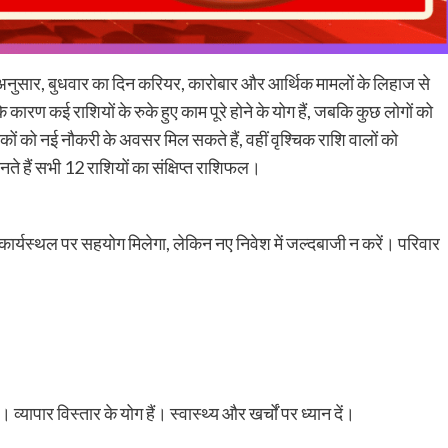
अनुसार, बुधवार का दिन करियर, कारोबार और आर्थिक मामलों के लिहाज से
 के कारण कई राशियों के रुके हुए काम पूरे होने के योग हैं, जबकि कुछ लोगों को
ों को नई नौकरी के अवसर मिल सकते हैं, वहीं वृश्चिक राशि वालों को
े हैं सभी 12 राशियों का संक्षिप्त राशिफल।
। कार्यस्थल पर सहयोग मिलेगा, लेकिन नए निवेश में जल्दबाजी न करें। परिवार
। व्यापार विस्तार के योग हैं। स्वास्थ्य और खर्चों पर ध्यान दें।