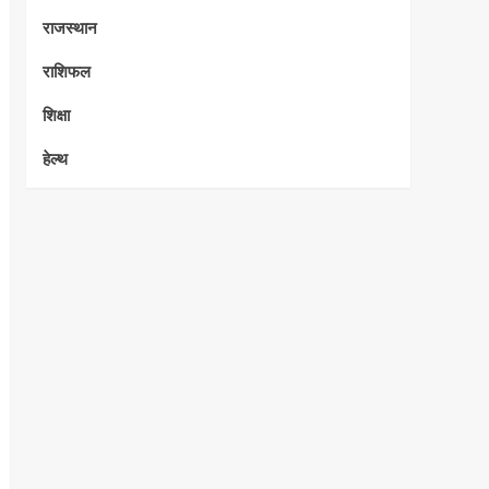
राजस्थान
राशिफल
शिक्षा
हेल्थ