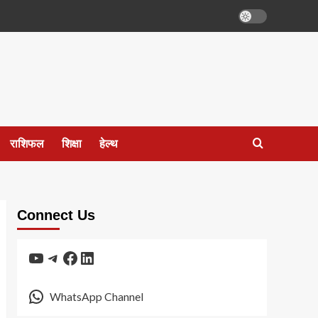
राशिफल
शिक्षा
हेल्थ
Connect Us
YouTube
Telegram
Facebook
LinkedIn
WhatsApp Channel