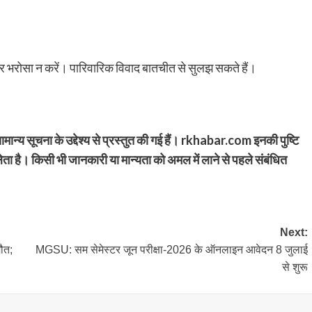
कर भरोसा न करें। पारिवारिक विवाद बातचीत से सुलझ सकते हैं।
मान्य सूचना के उद्देश्य से प्रस्तुत की गई हैं। rkhabar.com इनकी पुष्टि
ेता है। किसी भी जानकारी या मान्यता को अमल में लाने से पहले संबंधित
Next:
ौत;
MGSU: सम सेमेस्टर जून परीक्षा-2026 के ऑनलाइन आवेदन 8 जुलाई
से शुरू