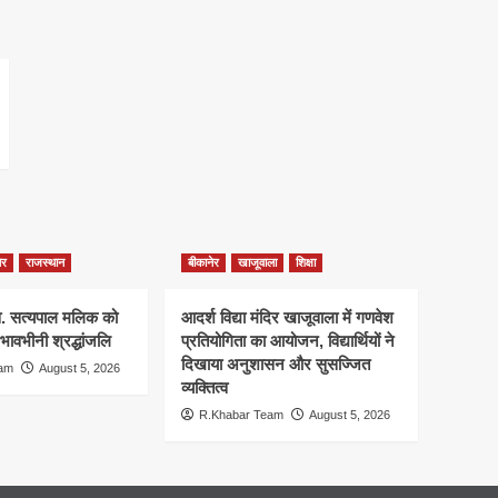
ेर
राजस्थान
बीकानेर
खाजूवाला
शिक्षा
स्व. सत्यपाल मलिक को
आदर्श विद्या मंदिर खाजूवाला में गणवेश
 भावभीनी श्रद्धांजलि
प्रतियोगिता का आयोजन, विद्यार्थियों ने
दिखाया अनुशासन और सुसज्जित
eam
August 5, 2026
व्यक्तित्व
R.Khabar Team
August 5, 2026