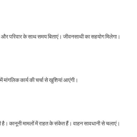
ण रखें और परिवार के साथ समय बिताएं। जीवनसाथी का सहयोग मिलेगा।
ं मांगलिक कार्य की चर्चा से खुशियां आएंगी।
। कानूनी मामलों में राहत के संकेत हैं। वाहन सावधानी से चलाएं।