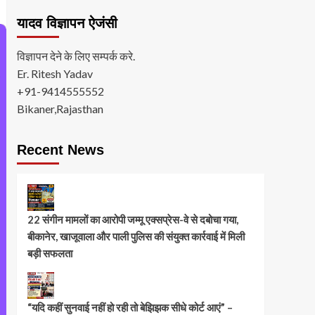
यादव विज्ञापन ऐजंसी
विज्ञापन देने के लिए सम्पर्क करे.
Er. Ritesh Yadav
+91-9414555552
Bikaner,Rajasthan
Recent News
22 संगीन मामलों का आरोपी जम्मू एक्सप्रेस-वे से दबोचा गया,
बीकानेर, खाजूवाला और पाली पुलिस की संयुक्त कार्रवाई में मिली
बड़ी सफलता
“यदि कहीं सुनवाई नहीं हो रही तो बेझिझक सीधे कोर्ट आएं” –