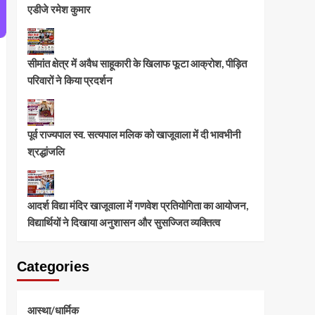
एडीजे रमेश कुमार
सीमांत क्षेत्र में अवैध साहूकारी के खिलाफ फूटा आक्रोश, पीड़ित
परिवारों ने किया प्रदर्शन
पूर्व राज्यपाल स्व. सत्यपाल मलिक को खाजूवाला में दी भावभीनी
श्रद्धांजलि
आदर्श विद्या मंदिर खाजूवाला में गणवेश प्रतियोगिता का आयोजन,
विद्यार्थियों ने दिखाया अनुशासन और सुसज्जित व्यक्तित्व
Categories
आस्था/धार्मिक