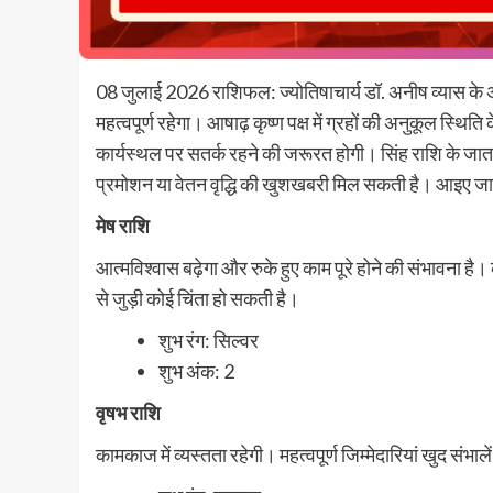
08 जुलाई 2026 राशिफल: ज्योतिषाचार्य डॉ. अनीष व्यास के 
महत्वपूर्ण रहेगा। आषाढ़ कृष्ण पक्ष में ग्रहों की अनुकूल स्थिति
कार्यस्थल पर सतर्क रहने की जरूरत होगी। सिंह राशि के जातक
प्रमोशन या वेतन वृद्धि की खुशखबरी मिल सकती है। आइए जानत
मेष राशि
आत्मविश्वास बढ़ेगा और रुके हुए काम पूरे होने की संभावना है
से जुड़ी कोई चिंता हो सकती है।
शुभ रंग: सिल्वर
शुभ अंक: 2
वृषभ राशि
कामकाज में व्यस्तता रहेगी। महत्वपूर्ण जिम्मेदारियां खुद संभालें