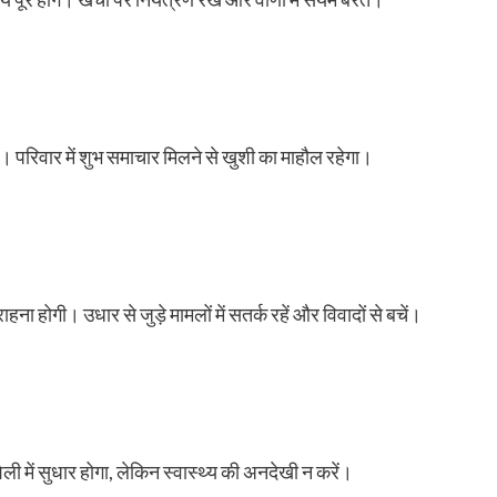
। परिवार में शुभ समाचार मिलने से खुशी का माहौल रहेगा।
ोगी। उधार से जुड़े मामलों में सतर्क रहें और विवादों से बचें।
ैली में सुधार होगा, लेकिन स्वास्थ्य की अनदेखी न करें।