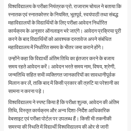
विश्वविद्यालय के परीक्षा नियंत्रक प्रो. राजाराम चोयल ने बताया कि
स्नातक एवं स्नातकोत्तर के नियमित, भूतपूर्व, स्वयंपाठी तथा संबद्ध
महाविद्यालयों के विद्यार्थियों के लिए परीक्षा आवेदन निर्धारित
कार्यक्रम के अनुसार ऑनलाइन भरे जाएंगे। आवेदन प्रक्रिया पूरी
करने के बाद विद्यार्थियों को आवश्यक दस्तावेज अपने संबंधित
महाविद्यालय में निर्धारित समय के भीतर जमा कराने होंगे।
उन्होंने कहा कि विद्यार्थी अंतिम तिथि का इंतजार करने के बजाय
समय रहते आवेदन करें। आवेदन भरते समय नाम, विषय, श्रेणी,
जन्मतिथि सहित सभी व्यक्तिगत जानकारियों का सावधानीपूर्वक
मिलान कर लें, ताकि बाद में किसी प्रकार की त्रुटि या परेशानी का
सामना न करना पड़े।
विश्वविद्यालय ने स्पष्ट किया है कि परीक्षा शुल्क, आवेदन की अंतिम
तिथि, विस्तृत कार्यक्रम और अन्य दिशा-निर्देश आधिकारिक
वेबसाइट एवं परीक्षा पोर्टल पर उपलब्ध हैं। किसी भी तकनीकी
समस्या की स्थिति में विद्यार्थी विश्वविद्यालय की ओर से जारी