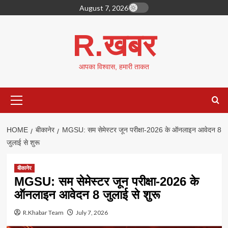
Skip
August 7, 2026
to
content
R.खबर
आपका विश्वास, हमारी ताकत
Primary
Menu
HOME
बीकानेर
MGSU: सम सेमेस्टर जून परीक्षा-2026 के ऑनलाइन आवेदन 8
जुलाई से शुरू
बीकानेर
MGSU: सम सेमेस्टर जून परीक्षा-2026 के
ऑनलाइन आवेदन 8 जुलाई से शुरू
R.Khabar Team
July 7, 2026