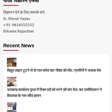
यादव विज्ञापन ऐजंसी
विज्ञापन देने के लिए सम्पर्क करे.
Er. Ritesh Yadav
+91-9414555552
Bikaner,Rajasthan
Recent News
विद्युत लाइन टूटने से दो गाय समेत चार गौवंश की मौत, ग्रामीणों ने जताया रोष
उपखण्ड कार्यालय पूगल में रिक्त पदों को भरने की मांग तेज, बार एसोसिएशन ने
विधायक के नाम सौंपा ज्ञापन