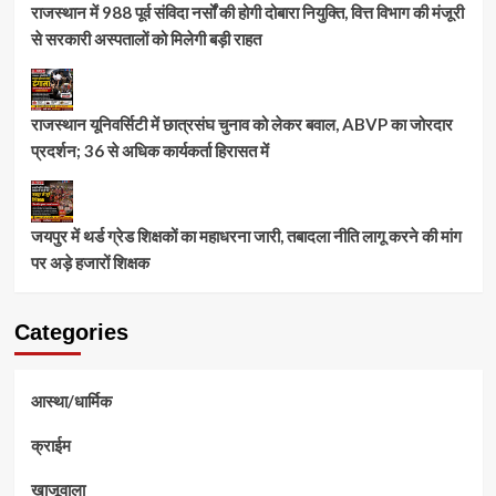
राजस्थान में 988 पूर्व संविदा नर्सों की होगी दोबारा नियुक्ति, वित्त विभाग की मंजूरी
से सरकारी अस्पतालों को मिलेगी बड़ी राहत
राजस्थान यूनिवर्सिटी में छात्रसंघ चुनाव को लेकर बवाल, ABVP का जोरदार
प्रदर्शन; 36 से अधिक कार्यकर्ता हिरासत में
जयपुर में थर्ड ग्रेड शिक्षकों का महाधरना जारी, तबादला नीति लागू करने की मांग
पर अड़े हजारों शिक्षक
Categories
आस्था/धार्मिक
क्राईम
खाजूवाला