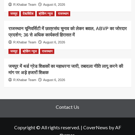
R.Khabar Team
August 6, 2026
जयपुर
देश/विदेश
ब्रेकिंग न्यूज
राजस्थान
राजस्थान यूनिवर्सिटी में छात्रसंघ चुनाव को लेकर बवाल, ABVP का जोरदार
प्रदर्शन; 36 से अधिक कार्यकर्ता हिरासत में
R.Khabar Team
August 6, 2026
जयपुर
ब्रेकिंग न्यूज
राजस्थान
जयपुर में थर्ड ग्रेड शिक्षकों का महाधरना जारी, तबादला नीति लागू करने की
मांग पर अड़े हजारों शिक्षक
R.Khabar Team
August 6, 2026
Contact Us
Copyright © All rights reserved.
|
CoverNews
by AF
themes.