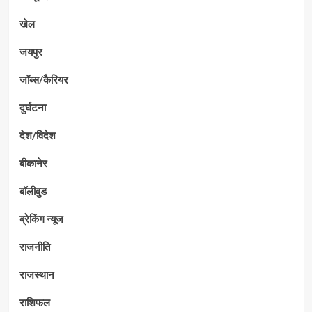
खेल
जयपुर
जॉब्स/कैरियर
दुर्घटना
देश/विदेश
बीकानेर
बॉलीवुड
ब्रेकिंग न्यूज
राजनीति
राजस्थान
राशिफल