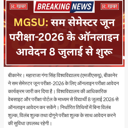
बीकानेर। महाराजा गंगा सिंह विश्वविद्यालय (एमजीएसयू), बीकानेर
ने सम सेमेस्टर जून परीक्षा-2026 के लिए ऑनलाइन परीक्षा आवेदन
कार्यक्रम जारी कर दिया है। विश्वविद्यालय की आधिकारिक
वेबसाइट और परीक्षा पोर्टल के माध्यम से विद्यार्थी 8 जुलाई 2026 से
ऑनलाइन आवेदन कर सकेंगे। निर्धारित तिथियों में बिना विलंब
शुल्क, विलंब शुल्क तथा दोगुने परीक्षा शुल्क के साथ आवेदन करने
की सुविधा उपलब्ध रहेगी।