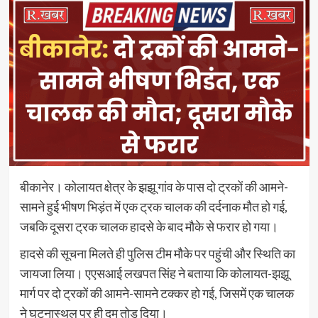
बीकानेर। कोलायत क्षेत्र के झझू गांव के पास दो ट्रकों की आमने-
सामने हुई भीषण भिड़ंत में एक ट्रक चालक की दर्दनाक मौत हो गई,
जबकि दूसरा ट्रक चालक हादसे के बाद मौके से फरार हो गया।
हादसे की सूचना मिलते ही पुलिस टीम मौके पर पहुंची और स्थिति का
जायजा लिया। एएसआई लखपत सिंह ने बताया कि कोलायत-झझू
मार्ग पर दो ट्रकों की आमने-सामने टक्कर हो गई, जिसमें एक चालक
ने घटनास्थल पर ही दम तोड़ दिया।