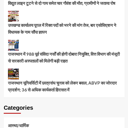
विद्युत लाइन टूटने से दो गाय समेत चार गौवंश की मौत, ग्रामीणों ने जताया रोष
उपखण्ड कार्यालय पूगल में रिक्त पदों को भरने की मांग तेज, बार एसोसिएशन ने
विधायक के नाम सौंपा ज्ञापन
राजस्थान में 988 पूर्व संविदा नर्सों की होगी दोबारा नियुक्ति, वित्त विभाग की मंजूरी
से सरकारी अस्पतालों को मिलेगी बड़ी राहत
राजस्थान यूनिवर्सिटी में छात्रसंघ चुनाव को लेकर बवाल, ABVP का जोरदार
प्रदर्शन; 36 से अधिक कार्यकर्ता हिरासत में
Categories
आस्था/धार्मिक