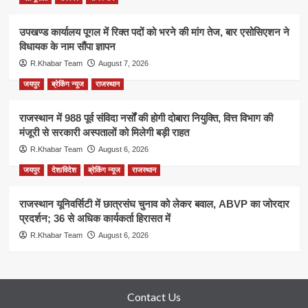
उपखण्ड कार्यालय पूगल में रिक्त पदों को भरने की मांग तेज, बार एसोसिएशन ने
विधायक के नाम सौंपा ज्ञापन
R.Khabar Team
August 7, 2026
जयपुर
ब्रेकिंग न्यूज
राजस्थान
राजस्थान में 988 पूर्व संविदा नर्सों की होगी दोबारा नियुक्ति, वित्त विभाग की
मंजूरी से सरकारी अस्पतालों को मिलेगी बड़ी राहत
R.Khabar Team
August 6, 2026
जयपुर
देश/विदेश
ब्रेकिंग न्यूज
राजस्थान
राजस्थान यूनिवर्सिटी में छात्रसंघ चुनाव को लेकर बवाल, ABVP का जोरदार
प्रदर्शन; 36 से अधिक कार्यकर्ता हिरासत में
R.Khabar Team
August 6, 2026
Contact Us