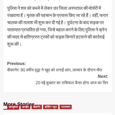
पुलिस ने शव को कब्जे में लेकर उप जिला अस्पताल की मोर्चरी में
रखवाया है। मृतक की पहचान के प्रयास किए जा रहे हैं। वहीं, फरार
चालक की तलाश भी शुरू कर दी गई है। दुर्घटना के बाद सड़क पर
यातायात प्रभावित हो गया, जिसे बहाल करने के लिए पुलिस ने क्रेन
की मदद से क्षतिग्रस्त ट्रकों को सड़क किनारे हटवाने की कार्रवाई
शुरू की।
Post
Previous:
बीकानेर: 90 वर्षीय वृद्धा ने खुद को लगाईं आग, उपचार के दौरान मौत
navigation
Next:
20 मई बुधवार का राशिफल कैसा होगा आज का दिन
More Stories
खाजूवाला
क्राईम
बीकानेर
ब्रेकिंग न्यूज
राजस्थान