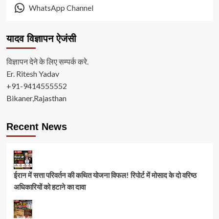
WhatsApp Channel
यादव विज्ञापन ऐजंसी
विज्ञापन देने के लिए सम्पर्क करे.
Er. Ritesh Yadav
+91-9414555552
Bikaner,Rajasthan
Recent News
ईरान में सत्ता परिवर्तन की कथित योजना विफल! रिपोर्ट में मोसाद के दो वरिष्ठ
अधिकारियों को हटाने का दावा