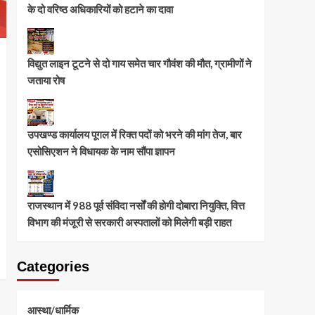
के दो वरिष्ठ अधिकारियों को हटाने का दावा
विद्युत लाइन टूटने से दो गाय समेत चार गौवंश की मौत, ग्रामीणों ने
जताया रोष
उपखण्ड कार्यालय पूगल में रिक्त पदों को भरने की मांग तेज, बार
एसोसिएशन ने विधायक के नाम सौंपा ज्ञापन
राजस्थान में 988 पूर्व संविदा नर्सों की होगी दोबारा नियुक्ति, वित्त
विभाग की मंजूरी से सरकारी अस्पतालों को मिलेगी बड़ी राहत
Categories
आस्था/धार्मिक