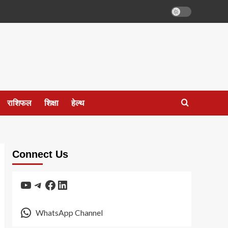
राशिफल
शिक्षा
हेल्थ
Connect Us
YouTube
Telegram
Facebook
LinkedIn
WhatsApp Channel