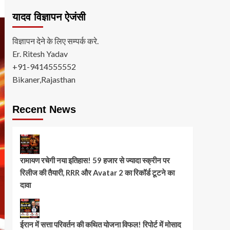
यादव विज्ञापन ऐजंसी
विज्ञापन देने के लिए सम्पर्क करे.
Er. Ritesh Yadav
+91-9414555552
Bikaner,Rajasthan
Recent News
रामायण रचेगी नया इतिहास! 59 हजार से ज्यादा स्क्रीन पर
रिलीज की तैयारी, RRR और Avatar 2 का रिकॉर्ड टूटने का
दावा
ईरान में सत्ता परिवर्तन की कथित योजना विफल! रिपोर्ट में मोसाद