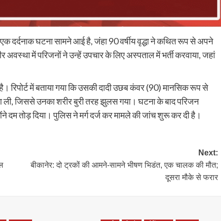
एक दर्दनाक घटना सामने आई है, जंहा 90 वर्षीय वृद्धा ने कथित रूप से अपने
अवस्था में परिजनों ने उन्हें उपचार के लिए अस्पताल में भर्ती करवाया, जहां
करवाई है। रिपोर्ट में बताया गया कि उसकी दादी उछब कंवर (90) मानसिक रूप से
आग लगा ली, जिससे उनका शरीर बुरी तरह झुलस गया। घटना के बाद परिजन
ंने दम तोड़ दिया। पुलिस ने मर्ग दर्ज कर मामले की जांच शुरू कर दी है।
Next:
यल
बीकानेर: दो ट्रकों की आमने-सामने भीषण भिडंत, एक चालक की मौत;
दूसरा मौके से फरार