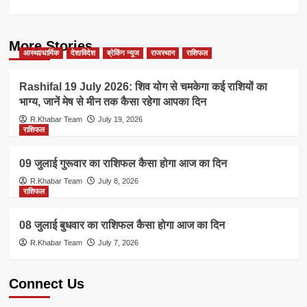
More Stories
आस्था/धार्मिक
देश/विदेश
ब्रेकिंग न्यूज
राजस्थान
राशिफल
Rashifal 19 July 2026: शिव योग से चमकेगा कई राशियों का
भाग्य, जानें मेष से मीन तक कैसा रहेगा आपका दिन
R.Khabar Team
July 19, 2026
राशिफल
09 जुलाई गुरूवार का राशिफल कैसा होगा आज का दिन
R.Khabar Team
July 8, 2026
राशिफल
08 जुलाई बुधवार का राशिफल कैसा होगा आज का दिन
R.Khabar Team
July 7, 2026
Connect Us