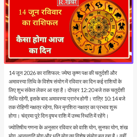
14 जून 2026 का राशिफल: ज्येष्ठ कृष्ण पक्ष की चतुर्दशी और
अमावस्या तिथि के विशेष संयोग में रविवार का दिन कई राशियों के
लिए शुभ संकेत लेकर आ रहा है। दोपहर 12:20 बजे तक चतुर्दशी
तिथि रहेगी, इसके बाद अमावस्या प्रारंभ होगी। रात्रि 10:14 बजे
तक रोहिणी नक्षत्र रहेगा, फिर मृगशिरा नक्षत्र का प्रभाव शुरू
होगा। चंद्रमा पूरे दिन वृषभ राशि में उच्च स्थिति में रहेंगे।
ज्योतिषीय गणना के अनुसार रविवार को वाशि योग, सुनफा योग, शंख
योग, आनन्दादि योग और धृति योग का विशेष संयोग बन रहा है। वहीं