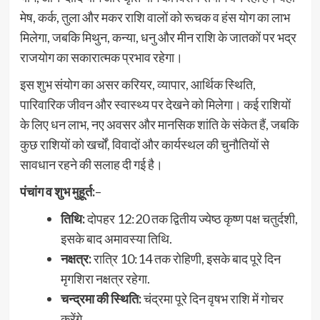
मेष, कर्क, तुला और मकर राशि वालों को रूचक व हंस योग का लाभ
मिलेगा, जबकि मिथुन, कन्या, धनु और मीन राशि के जातकों पर भद्र
राजयोग का सकारात्मक प्रभाव रहेगा।
इस शुभ संयोग का असर करियर, व्यापार, आर्थिक स्थिति,
पारिवारिक जीवन और स्वास्थ्य पर देखने को मिलेगा। कई राशियों
के लिए धन लाभ, नए अवसर और मानसिक शांति के संकेत हैं, जबकि
कुछ राशियों को खर्चों, विवादों और कार्यस्थल की चुनौतियों से
सावधान रहने की सलाह दी गई है।
पंचांग व शुभ मुहूर्त:
–
तिथि:
दोपहर 12:20 तक द्वितीय ज्येष्ठ कृष्ण पक्ष चतुर्दशी,
इसके बाद अमावस्या तिथि.
नक्षत्र:
रात्रि 10:14 तक रोहिणी, इसके बाद पूरे दिन
मृगशिरा नक्षत्र रहेगा.
चन्द्रमा की स्थिति:
चंद्रमा पूरे दिन वृषभ राशि में गोचर
करेंगे.