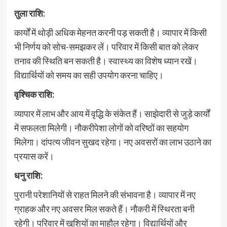
तुला राशि:
कार्यों में थोड़ी अधिक मेहनत करनी पड़ सकती है। व्यापार में किसी
भी निर्णय को सोच-समझकर लें। परिवार में किसी बात को लेकर
तनाव की स्थिति बन सकती है। स्वास्थ्य का विशेष ध्यान रखें।
विद्यार्थियों को समय का सही उपयोग करना चाहिए।
वृश्चिक राशि:
व्यापार में लाभ और आय में वृद्धि के संकेत हैं। साझेदारी से जुड़े कार्यों
में सफलता मिलेगी। नौकरीपेशा लोगों को वरिष्ठों का सहयोग
मिलेगा। दांपत्य जीवन सुखद रहेगा। नए अवसरों का लाभ उठाने का
प्रयास करें।
धनु राशि:
पुरानी परेशानियों से राहत मिलने की संभावना है। व्यापार में नए
ग्राहक और नए अवसर मिल सकते हैं। नौकरी में स्थिरता बनी
रहेगी। परिवार में खुशियों का माहौल रहेगा। विद्यार्थियों और