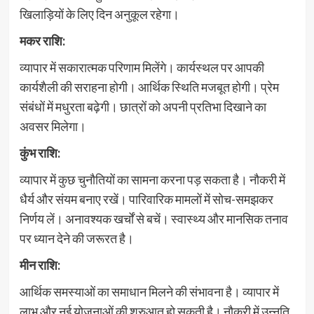
खिलाड़ियों के लिए दिन अनुकूल रहेगा।
मकर राशि:
व्यापार में सकारात्मक परिणाम मिलेंगे। कार्यस्थल पर आपकी
कार्यशैली की सराहना होगी। आर्थिक स्थिति मजबूत होगी। प्रेम
संबंधों में मधुरता बढ़ेगी। छात्रों को अपनी प्रतिभा दिखाने का
अवसर मिलेगा।
कुंभ राशि:
व्यापार में कुछ चुनौतियों का सामना करना पड़ सकता है। नौकरी में
धैर्य और संयम बनाए रखें। पारिवारिक मामलों में सोच-समझकर
निर्णय लें। अनावश्यक खर्चों से बचें। स्वास्थ्य और मानसिक तनाव
पर ध्यान देने की जरूरत है।
मीन राशि:
आर्थिक समस्याओं का समाधान मिलने की संभावना है। व्यापार में
लाभ और नई योजनाओं की शुरुआत हो सकती है। नौकरी में उन्नति