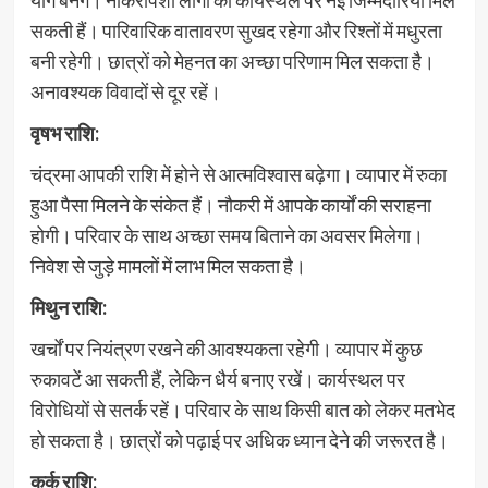
सकती हैं। पारिवारिक वातावरण सुखद रहेगा और रिश्तों में मधुरता
बनी रहेगी। छात्रों को मेहनत का अच्छा परिणाम मिल सकता है।
अनावश्यक विवादों से दूर रहें।
वृषभ राशि:
चंद्रमा आपकी राशि में होने से आत्मविश्वास बढ़ेगा। व्यापार में रुका
हुआ पैसा मिलने के संकेत हैं। नौकरी में आपके कार्यों की सराहना
होगी। परिवार के साथ अच्छा समय बिताने का अवसर मिलेगा।
निवेश से जुड़े मामलों में लाभ मिल सकता है।
मिथुन राशि:
खर्चों पर नियंत्रण रखने की आवश्यकता रहेगी। व्यापार में कुछ
रुकावटें आ सकती हैं, लेकिन धैर्य बनाए रखें। कार्यस्थल पर
विरोधियों से सतर्क रहें। परिवार के साथ किसी बात को लेकर मतभेद
हो सकता है। छात्रों को पढ़ाई पर अधिक ध्यान देने की जरूरत है।
कर्क राशि: