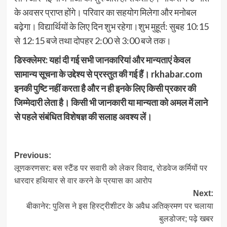
के अवसर प्राप्त होंगे। परिवार का सहयोग मिलेगा और मनोबल
बढ़ेगा। विद्यार्थियों के लिए दिन शुभ रहेगा।शुभ मुहूर्त: सुबह 10:15
से 12:15 बजे तथा दोपहर 2:00 से 3:00 बजे तक।
डिस्क्लेमर: यहां दी गई सभी जानकारियां और मान्यताएं केवल
सामान्य सूचना के उद्देश्य से प्रस्तुत की गई हैं। rkhabar.com
इनकी पुष्टि नहीं करता है और न ही इनके लिए किसी प्रकार की
जिम्मेदारी लेता है। किसी भी जानकारी या मान्यता को अमल में लाने
से पहले संबंधित विशेषज्ञ की सलाह अवश्य लें।
Post
Previous:
लूणकरणसर: बस स्टैंड पर सवारी को लेकर विवाद, रोडवेज कर्मियों पर
navigation
धारदार हथियार से वार करने के प्रयास का आरोप
Next:
बीकानेर: पुलिस ने इस हिस्ट्रीशीटर के अवैध अतिक्रमण पर चलाया
बुलडोजर; पढ़े खबर