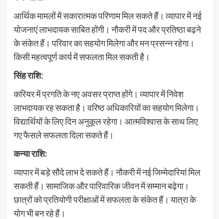
आर्थिक मामलों में सकारात्मक परिणाम मिल सकते हैं। व्यापार में नई
योजनाएं लाभदायक साबित होंगी। नौकरी में पद और प्रतिष्ठा बढ़ने
के संकेत हैं। परिवार का सहयोग मिलेगा और मन प्रसन्न रहेगा।
किसी महत्वपूर्ण कार्य में सफलता मिल सकती है।
सिंह राशि:
करियर में प्रगति के नए अवसर प्राप्त होंगे। व्यापार में निवेश
लाभदायक रह सकता है। वरिष्ठ अधिकारियों का सहयोग मिलेगा।
विद्यार्थियों के लिए दिन अनुकूल रहेगा। आत्मविश्वास के साथ लिए
गए फैसले सफलता दिला सकते हैं।
कन्या राशि:
व्यापार में बड़े सौदे लाभ दे सकते हैं। नौकरी में नई जिम्मेदारियां मिल
सकती हैं। सामाजिक और पारिवारिक जीवन में सम्मान बढ़ेगा।
छात्रों को प्रतियोगी परीक्षाओं में सफलता के संकेत हैं। यात्रा के
योग भी बन रहे हैं।