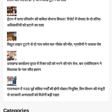
ईरान में सत्ता परिवर्तन की कथित योजना विफल! रिपोर्ट में मोसाद के दो वरिष्ठ
अधिकारियों को हटाने का दावा
विद्युत लाइन टूटने से दो गाय समेत चार गौवंश की मौत, ग्रामीणों ने जताया रोष
उपखण्ड कार्यालय पूगल में रिक्त पदों को भरने की मांग तेज, बार एसोसिएशन ने
विधायक के नाम सौंपा ज्ञापन
राजस्थान में 988 पूर्व संविदा नर्सों की होगी दोबारा नियुक्ति, वित्त विभाग की मंजूरी
से सरकारी अस्पतालों को मिलेगी बड़ी राहत
Categories