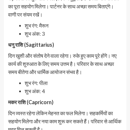
का पूरा सहयोग मिलेगा। पार्टनर के साथ अच्छा समय बिताएंगे।
वाणी पर संयम रखें।
शुभ रंग: मैरून
शुभ अंक: 3
धनु राशि (Sagittarius)
दिन खुशी और संतोष देने वाला रहेगा। रुके हुए काम पूरे होंगे। नए
कार्य की शुरुआत के लिए समय उत्तम है। परिवार के साथ अच्छा
समय बीतेगा और धार्मिक आयोजन संभव है।
शुभ रंग: पीला
शुभ अंक: 4
मकर राशि (Capricorn)
दिन व्यस्त रहेगा लेकिन मेहनत का फल मिलेगा। सहकर्मियों का
सहयोग मिलेगा और नया काम शुरू कर सकते हैं। परिवार से आर्थिक
मदद मिल सकती है।