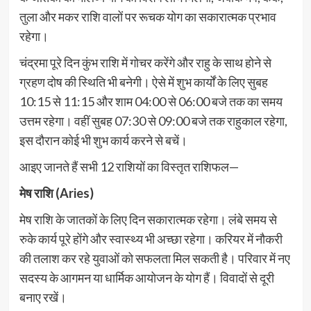
तुला और मकर राशि वालों पर रूचक योग का सकारात्मक प्रभाव
रहेगा।
चंद्रमा पूरे दिन कुंभ राशि में गोचर करेंगे और राहु के साथ होने से
ग्रहण दोष की स्थिति भी बनेगी। ऐसे में शुभ कार्यों के लिए सुबह
10:15 से 11:15 और शाम 04:00 से 06:00 बजे तक का समय
उत्तम रहेगा। वहीं सुबह 07:30 से 09:00 बजे तक राहुकाल रहेगा,
इस दौरान कोई भी शुभ कार्य करने से बचें।
आइए जानते हैं सभी 12 राशियों का विस्तृत राशिफल—
मेष राशि (Aries)
मेष राशि के जातकों के लिए दिन सकारात्मक रहेगा। लंबे समय से
रुके कार्य पूरे होंगे और स्वास्थ्य भी अच्छा रहेगा। करियर में नौकरी
की तलाश कर रहे युवाओं को सफलता मिल सकती है। परिवार में नए
सदस्य के आगमन या धार्मिक आयोजन के योग हैं। विवादों से दूरी
बनाए रखें।