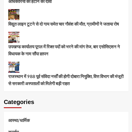
अधिकारियों को हटाने का दावा
विद्युत लाइन टूटने से दो गाय समेत चार गौवंश की मौत, ग्रामीणों ने जताया रोष
उपखण्ड कार्यालय पूगल में रिक्त पदों को भरने की मांग तेज, बार एसोसिएशन ने
विधायक के नाम सौंपा ज्ञापन
राजस्थान में 988 पूर्व संविदा नर्सों की होगी दोबारा नियुक्ति, वित्त विभाग की मंजूरी
से सरकारी अस्पतालों को मिलेगी बड़ी राहत
Categories
आस्था/धार्मिक
क्राईम