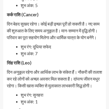
शुभ अंक: 5
कर्क राशि (Cancer)
दिन बेहद सुखद रहेगा। कोई बड़ी इच्छा पूरी हो सकती है। नए काम
की शुरुआत के लिए समय अनुकूल है। मान-सम्मान में वृद्धि होगी।
परिवार का पूरा सहयोग मिलेगा और धार्मिक यात्रा के योग बनेंगे।
शुभ रंग: दूधिया सफेद
शुभ अंक: 7
सिंह राशि (Leo)
दिन अनुकूल रहेगा और आर्थिक लाभ के संकेत हैं। नौकरी की तलाश
कर रहे लोगों को अच्छा अवसर मिल सकता है। दांपत्य जीवन मधुर
रहेगा। किसी खास व्यक्ति से मुलाकात लाभकारी सिद्ध होगी।
शुभ रंग: सुनहरा
शुभ अंक: 1