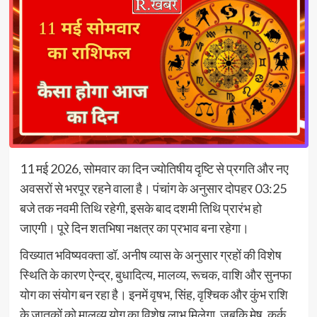
11 मई 2026, सोमवार का दिन ज्योतिषीय दृष्टि से प्रगति और नए
अवसरों से भरपूर रहने वाला है। पंचांग के अनुसार दोपहर 03:25
बजे तक नवमी तिथि रहेगी, इसके बाद दशमी तिथि प्रारंभ हो
जाएगी। पूरे दिन शतभिषा नक्षत्र का प्रभाव बना रहेगा।
विख्यात भविष्यवक्ता डॉ. अनीष व्यास के अनुसार ग्रहों की विशेष
स्थिति के कारण ऐन्द्र, बुधादित्य, मालव्य, रूचक, वाशि और सुनफा
योग का संयोग बन रहा है। इनमें वृषभ, सिंह, वृश्चिक और कुंभ राशि
के जातकों को मालव्य योग का विशेष लाभ मिलेगा, जबकि मेष, कर्क,