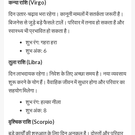
कन्या राशि (Virgo)
दिन उतार-चढ़ाव भरा रहेगा। कानूनी मामलों में सतर्कता जरूरी है।
बिजनेस से जुड़े बड़े फैसले टालें। परिवार में तनाव हो सकता है और
स्वास्थ्य भी प्रभावित हो सकता है।
शुभ रंग: गहरा हरा
शुभ अंक: 6
तुला राशि (Libra)
दिन लाभदायक रहेगा। निवेश के लिए अच्छा समय है। नया व्यवसाय
शुरू करने के योग हैं। वैवाहिक जीवन में सुधार होगा और परिवार का
सहयोग मिलेगा।
शुभ रंग: हल्का नीला
शुभ अंक: 8
वृश्चिक राशि (Scorpio)
बड़े कार्यों की शुरुआत के लिए दिन अनुकूल है। दोस्तों और परिवार