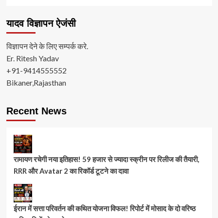
यादव विज्ञापन ऐजंसी
विज्ञापन देने के लिए सम्पर्क करे.
Er. Ritesh Yadav
+91-9414555552
Bikaner,Rajasthan
Recent News
रामायण रचेगी नया इतिहास! 59 हजार से ज्यादा स्क्रीन पर रिलीज की तैयारी,
RRR और Avatar 2 का रिकॉर्ड टूटने का दावा
ईरान में सत्ता परिवर्तन की कथित योजना विफल! रिपोर्ट में मोसाद के दो वरिष्ठ