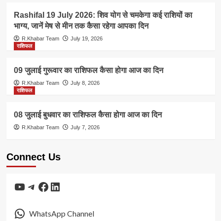
Rashifal 19 July 2026: शिव योग से चमकेगा कई राशियों का
भाग्य, जानें मेष से मीन तक कैसा रहेगा आपका दिन
R.Khabar Team
July 19, 2026
राशिफल
09 जुलाई गुरूवार का राशिफल कैसा होगा आज का दिन
R.Khabar Team
July 8, 2026
राशिफल
08 जुलाई बुधवार का राशिफल कैसा होगा आज का दिन
R.Khabar Team
July 7, 2026
Connect Us
YouTube
Telegram
Facebook
LinkedIn
WhatsApp Channel