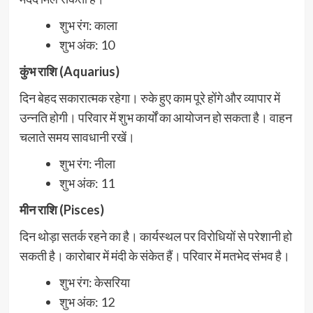
शुभ रंग: काला
शुभ अंक: 10
कुंभ राशि (Aquarius)
दिन बेहद सकारात्मक रहेगा। रुके हुए काम पूरे होंगे और व्यापार में
उन्नति होगी। परिवार में शुभ कार्यों का आयोजन हो सकता है। वाहन
चलाते समय सावधानी रखें।
शुभ रंग: नीला
शुभ अंक: 11
मीन राशि (Pisces)
दिन थोड़ा सतर्क रहने का है। कार्यस्थल पर विरोधियों से परेशानी हो
सकती है। कारोबार में मंदी के संकेत हैं। परिवार में मतभेद संभव है।
शुभ रंग: केसरिया
शुभ अंक: 12