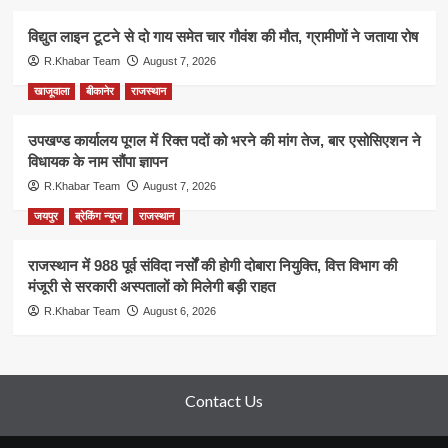
विद्युत लाइन टूटने से दो गाय समेत चार गौवंश की मौत, ग्रामीणों ने जताया रोष
R.Khabar Team
August 7, 2026
खाजूवाला
बीकानेर
राजस्थान
उपखण्ड कार्यालय पूगल में रिक्त पदों को भरने की मांग तेज, बार एसोसिएशन ने
विधायक के नाम सौंपा ज्ञापन
R.Khabar Team
August 7, 2026
जयपुर
ब्रेकिंग न्यूज
राजस्थान
राजस्थान में 988 पूर्व संविदा नर्सों की होगी दोबारा नियुक्ति, वित्त विभाग की
मंजूरी से सरकारी अस्पतालों को मिलेगी बड़ी राहत
R.Khabar Team
August 6, 2026
Contact Us