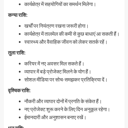
कार्यक्षेत्र में सहयोगियों का समर्थन मिलेगा।
कन्या राशि:
खर्चों पर नियंत्रण रखना जरूरी होगा।
कार्यक्षेत्र में तालमेल की कमी से कुछ बाधाएं आ सकती हैं।
स्वास्थ्य और वैवाहिक जीवन को लेकर सतर्क रहें।
तुला राशि:
करियर में नए अवसर मिल सकते हैं।
व्यापार में बड़े प्रोजेक्ट मिलने के योग हैं।
सोशल मीडिया पर सोच-समझकर प्रतिक्रिया दें।
वृश्चिक राशि:
नौकरी और व्यापार दोनों में प्रगति के संकेत हैं।
नए प्रोजेक्ट शुरू करने के लिए दिन अनुकूल रहेगा।
ईमानदारी और अनुशासन बनाए रखें।
धनु राशि: