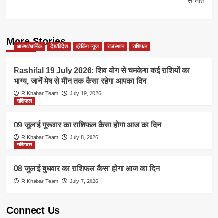
से मौत
More Stories
आस्था/धार्मिक
देश/विदेश
ब्रेकिंग न्यूज
राजस्थान
राशिफल
Rashifal 19 July 2026: शिव योग से चमकेगा कई राशियों का
भाग्य, जानें मेष से मीन तक कैसा रहेगा आपका दिन
R.Khabar Team
July 19, 2026
राशिफल
09 जुलाई गुरूवार का राशिफल कैसा होगा आज का दिन
R.Khabar Team
July 8, 2026
राशिफल
08 जुलाई बुधवार का राशिफल कैसा होगा आज का दिन
R.Khabar Team
July 7, 2026
Connect Us