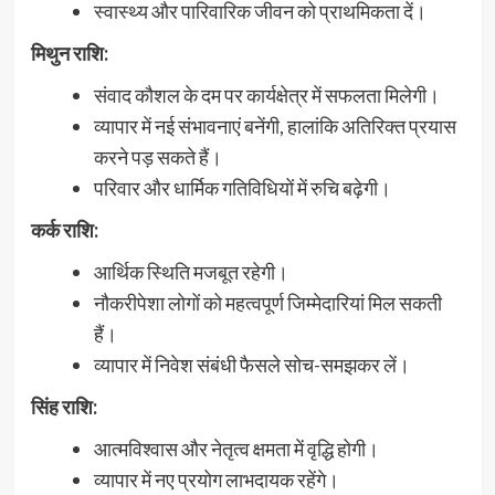
स्वास्थ्य और पारिवारिक जीवन को प्राथमिकता दें।
मिथुन राशि:
संवाद कौशल के दम पर कार्यक्षेत्र में सफलता मिलेगी।
व्यापार में नई संभावनाएं बनेंगी, हालांकि अतिरिक्त प्रयास
करने पड़ सकते हैं।
परिवार और धार्मिक गतिविधियों में रुचि बढ़ेगी।
कर्क राशि:
आर्थिक स्थिति मजबूत रहेगी।
नौकरीपेशा लोगों को महत्वपूर्ण जिम्मेदारियां मिल सकती
हैं।
व्यापार में निवेश संबंधी फैसले सोच-समझकर लें।
सिंह राशि:
आत्मविश्वास और नेतृत्व क्षमता में वृद्धि होगी।
व्यापार में नए प्रयोग लाभदायक रहेंगे।