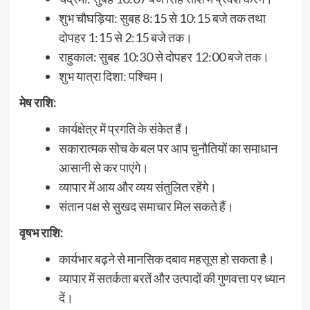
शुभ चौघड़िया: सुबह 8:15 से 10:15 बजे तक तथा
दोपहर 1:15 से 2:15 बजे तक।
राहुकाल: सुबह 10:30 से दोपहर 12:00 बजे तक।
शुभ यात्रा दिशा: पश्चिम।
मेष राशि:
कार्यक्षेत्र में प्रगति के संकेत हैं।
सकारात्मक सोच के बल पर आप चुनौतियों का समाधान
आसानी से कर पाएंगे।
व्यापार में आय और व्यय संतुलित रहेंगे।
संतान पक्ष से सुखद समाचार मिल सकते हैं।
वृषभ राशि:
कार्यभार बढ़ने से मानसिक दबाव महसूस हो सकता है।
व्यापार में सतर्कता बरतें और उत्पादों की गुणवत्ता पर ध्यान
दें।