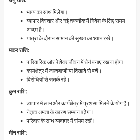
भाग्य का साथ मिलेगा।
व्यापार विस्तार और नई तकनीक में निवेश के लिए समय
अच्छा है।
यात्रा के दौरान सामान की सुरक्षा का ध्यान रखें।
मकर राशि:
पारिवारिक और पेशेवर जीवन में धैर्य बनाए रखना होगा।
कार्यक्षेत्र में जल्दबाजी या दिखावे से बचें।
विरोधियों से सतर्क रहें।
कुंभ राशि:
व्यापार में लाभ और कार्यक्षेत्र में प्रशंसा मिलने के योग हैं।
नेतृत्व क्षमता के कारण सम्मान बढ़ेगा।
परिवार के साथ व्यवहार में संयम रखें।
मीन राशि: