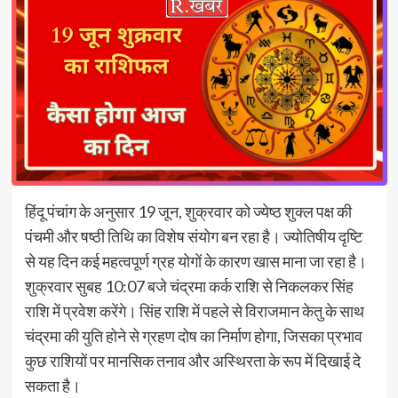
हिंदू पंचांग के अनुसार 19 जून, शुक्रवार को ज्येष्ठ शुक्ल पक्ष की
पंचमी और षष्ठी तिथि का विशेष संयोग बन रहा है। ज्योतिषीय दृष्टि
से यह दिन कई महत्वपूर्ण ग्रह योगों के कारण खास माना जा रहा है।
शुक्रवार सुबह 10:07 बजे चंद्रमा कर्क राशि से निकलकर सिंह
राशि में प्रवेश करेंगे। सिंह राशि में पहले से विराजमान केतु के साथ
चंद्रमा की युति होने से ग्रहण दोष का निर्माण होगा, जिसका प्रभाव
कुछ राशियों पर मानसिक तनाव और अस्थिरता के रूप में दिखाई दे
सकता है।