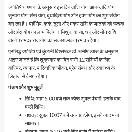
ज्योतिषीय गणना के अनुसार इस दिन वाशि योग, आनन्दादि योग,
सुनफा योग, शंख योग, बुधादित्य योग और हर्षण योग का शुभ संयोग
बन रहा है। वहीं मेष, कर्क, तुला और मकर राशि के जातकों को रूचक
और हंस योग का लाभ मिलेगा। मिथुन, कन्या, धनु और मीन राशि
वालों पर भद्र राजयोग का सकारात्मक प्रभाव रहेगा।
प्रसिद्ध ज्योतिष एवं कुंडली विश्लेषक डॉ. अनीष व्यास के अनुसार,
आइए जानते हैं कि शुक्रवार का दिन सभी 12 राशियों के लिए
करियर, व्यापार, पारिवारिक जीवन, प्रेम संबंध और स्वास्थ्य के
लिहाज से कैसा रहेगा।
पंचांग और शुभ मुहूर्त
तिथि: शाम 5:00 बजे तक ज्येष्ठ शुक्ल पंचमी, इसके बाद
षष्ठी तिथि।
नक्षत्र: सुबह 10:07 बजे तक आश्लेषा, इसके बाद मघा
नक्षत्र।
चंद्रमा: सुबह 10:07 बजे सिंह राशि में प्रवेश करेंगे।