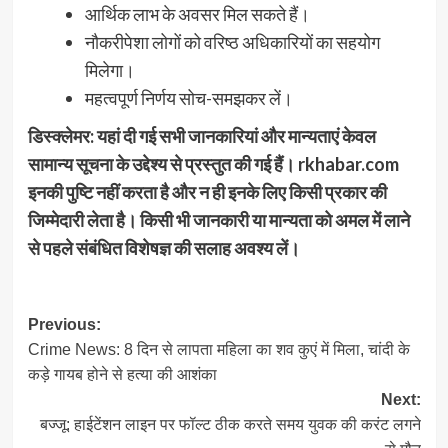
आर्थिक लाभ के अवसर मिल सकते हैं।
नौकरीपेशा लोगों को वरिष्ठ अधिकारियों का सहयोग
मिलेगा।
महत्वपूर्ण निर्णय सोच-समझकर लें।
डिस्क्लेमर: यहां दी गई सभी जानकारियां और मान्यताएं केवल
सामान्य सूचना के उद्देश्य से प्रस्तुत की गई हैं। rkhabar.com
इनकी पुष्टि नहीं करता है और न ही इनके लिए किसी प्रकार की
जिम्मेदारी लेता है। किसी भी जानकारी या मान्यता को अमल में लाने
से पहले संबंधित विशेषज्ञ की सलाह अवश्य लें।
Post
Previous:
Crime News: 8 दिन से लापता महिला का शव कुएं में मिला, चांदी के
navigation
कड़े गायब होने से हत्या की आशंका
Next:
बज्जू: हाईटेंशन लाइन पर फॉल्ट ठीक करते समय युवक की करंट लगने