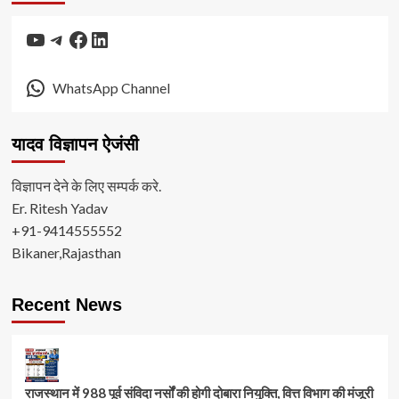
YouTube
Telegram
Facebook
LinkedIn
WhatsApp Channel
यादव विज्ञापन ऐजंसी
विज्ञापन देने के लिए सम्पर्क करे.
Er. Ritesh Yadav
+91-9414555552
Bikaner,Rajasthan
Recent News
राजस्थान में 988 पूर्व संविदा नर्सों की होगी दोबारा नियुक्ति, वित्त विभाग की मंजूरी