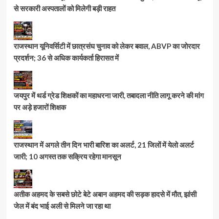
से सरकारी अस्पतालों को मिलेगी बड़ी राहत
राजस्थान यूनिवर्सिटी में छात्रसंघ चुनाव को लेकर बवाल, ABVP का जोरदार
प्रदर्शन; 36 से अधिक कार्यकर्ता हिरासत में
जयपुर में थर्ड ग्रेड शिक्षकों का महाधरना जारी, तबादला नीति लागू करने की मांग
पर अड़े हजारों शिक्षक
राजस्थान में अगले तीन दिन भारी बारिश का अलर्ट, 21 जिलों में येलो अलर्ट
जारी; 10 अगस्त तक सक्रिय रहेगा मानसून
अतीक अहमद के सबसे छोटे बेटे अबान अहमद की सड़क हादसे में मौत, झांसी
जेल में बंद भाई अली से मिलने जा रहा था