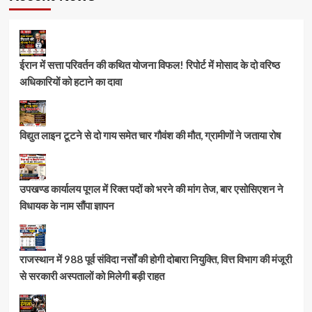
ईरान में सत्ता परिवर्तन की कथित योजना विफल! रिपोर्ट में मोसाद के दो वरिष्ठ
अधिकारियों को हटाने का दावा
विद्युत लाइन टूटने से दो गाय समेत चार गौवंश की मौत, ग्रामीणों ने जताया रोष
उपखण्ड कार्यालय पूगल में रिक्त पदों को भरने की मांग तेज, बार एसोसिएशन ने
विधायक के नाम सौंपा ज्ञापन
राजस्थान में 988 पूर्व संविदा नर्सों की होगी दोबारा नियुक्ति, वित्त विभाग की मंजूरी
से सरकारी अस्पतालों को मिलेगी बड़ी राहत