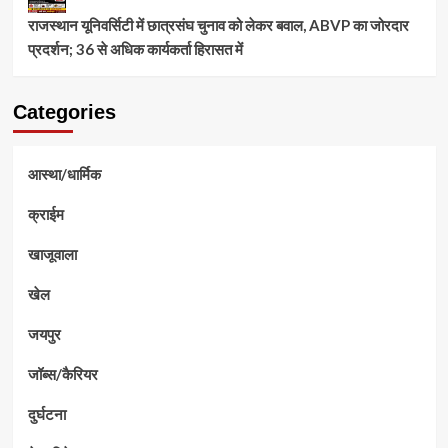
राजस्थान यूनिवर्सिटी में छात्रसंघ चुनाव को लेकर बवाल, ABVP का जोरदार
प्रदर्शन; 36 से अधिक कार्यकर्ता हिरासत में
Categories
आस्था/धार्मिक
क्राईम
खाजूवाला
खेल
जयपुर
जॉब्स/कैरियर
दुर्घटना