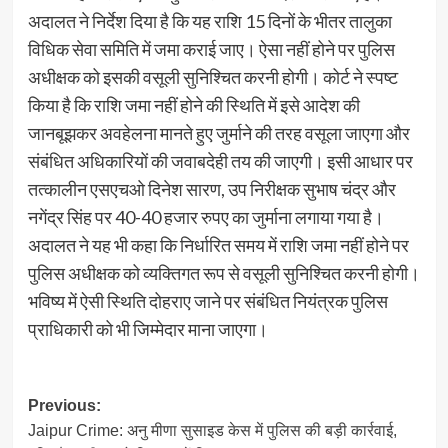
अदालत ने निर्देश दिया है कि यह राशि 15 दिनों के भीतर तालुका
विधिक सेवा समिति में जमा कराई जाए। ऐसा नहीं होने पर पुलिस
अधीक्षक को इसकी वसूली सुनिश्चित करनी होगी। कोर्ट ने स्पष्ट
किया है कि राशि जमा नहीं होने की स्थिति में इसे आदेश की
जानबूझकर अवहेलना मानते हुए जुर्माने की तरह वसूला जाएगा और
संबंधित अधिकारियों की जवाबदेही तय की जाएगी। इसी आधार पर
तत्कालीन एसएचओ दिनेश सारण, उप निरीक्षक सुभाष चंद्र और
नगेंद्र सिंह पर 40-40 हजार रुपए का जुर्माना लगाया गया है।
अदालत ने यह भी कहा कि निर्धारित समय में राशि जमा नहीं होने पर
पुलिस अधीक्षक को व्यक्तिगत रूप से वसूली सुनिश्चित करनी होगी।
भविष्य में ऐसी स्थिति दोहराए जाने पर संबंधित नियंत्रक पुलिस
प्राधिकारी को भी जिम्मेदार माना जाएगा।
Post
Previous:
Jaipur Crime: अनु मीणा सुसाइड केस में पुलिस की बड़ी कार्रवाई,
navigation