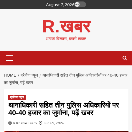
Skip
August 7, 2026
to
content
R.खबर
आपका विश्वास, हमारी ताकत
Primary
Menu
HOME
ब्रेकिंग न्यूज
थानाधिकारी सहित तीन पुलिस अधिकारियों पर 40-40 हजार
का जुर्माना, पढ़ें खबर
ब्रेकिंग न्यूज
थानाधिकारी सहित तीन पुलिस अधिकारियों पर
40-40 हजार का जुर्माना, पढ़ें खबर
R.Khabar Team
June 5, 2026