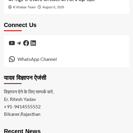
R.Khabar Team
August 6, 2026
Connect Us
YouTube
Telegram
Facebook
LinkedIn
WhatsApp Channel
यादव विज्ञापन ऐजंसी
विज्ञापन देने के लिए सम्पर्क करे.
Er. Ritesh Yadav
+91-9414555552
Bikaner,Rajasthan
Recent News