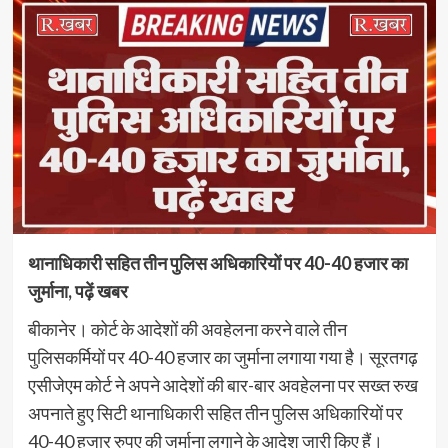
थानाधिकारी सहित तीन पुलिस अधिकारियों पर 40-40 हजार का
जुर्माना, पढ़ें खबर
बीकानेर। कोर्ट के आदेशों की अवहेलना करने वाले तीन
पुलिसकर्मियों पर 40-40 हजार का जुर्माना लगाया गया है। सूरतगढ़
एसीजेएम कोर्ट ने अपने आदेशों की बार-बार अवहेलना पर सख्त रुख
अपनाते हुए सिटी थानाधिकारी सहित तीन पुलिस अधिकारियों पर
40-40 हजार रुपए की जुर्माना लगाने के आदेश जारी किए हैं।