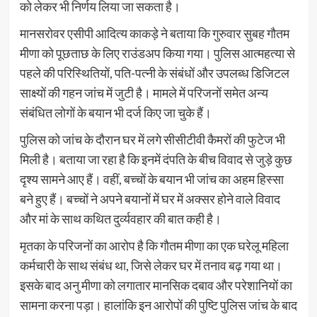
को लेकर भी निर्णय लिया जा सकता है।
मानसरोवर एसीपी आदित्य काकड़े ने बताया कि गुरुवार सुबह गौतम
मीणा को पूछताछ के लिए राउंडअप किया गया। पुलिस आत्महत्या से
पहले की परिस्थितियों, पति-पत्नी के संबंधों और उपलब्ध डिजिटल
साक्ष्यों की गहन जांच में जुटी है। मामले में परिजनों समेत अन्य
संबंधित लोगों के बयान भी दर्ज किए जा चुके हैं।
पुलिस को जांच के दौरान घर में लगे सीसीटीवी कैमरों की फुटेज भी
मिली है। बताया जा रहा है कि इनमें दंपति के बीच विवाद से जुड़े कुछ
दृश्य सामने आए हैं। वहीं, बच्चों के बयान भी जांच का अहम हिस्सा
बने हुए हैं। बच्चों ने अपने बयानों में घर में अक्सर होने वाले विवाद
और मां के साथ कथित दुर्व्यवहार की बात कही है।
मृतका के परिजनों का आरोप है कि गौतम मीणा का एक घरेलू महिला
कर्मचारी के साथ संबंध था, जिसे लेकर घर में तनाव बढ़ गया था।
इसके बाद अनु मीणा को लगातार मानसिक दबाव और परेशानियों का
सामना करना पड़ा। हालांकि इन आरोपों की पुष्टि पुलिस जांच के बाद