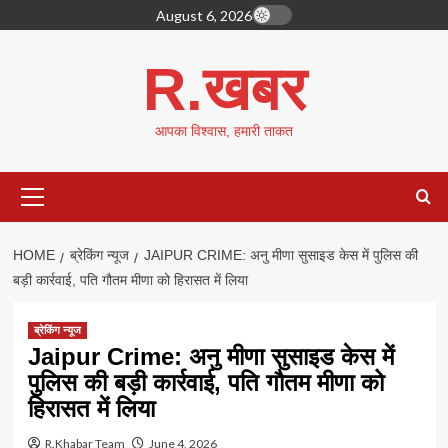
Skip
August 6, 2026
to
content
R.खबर
आपका विश्वास, हमारी ताकत
Primary
Menu
HOME
ब्रेकिंग न्यूज
JAIPUR CRIME: अनु मीणा सुसाइड केस में पुलिस की
बड़ी कार्रवाई, पति गौतम मीणा को हिरासत में लिया
ब्रेकिंग न्यूज
Jaipur Crime: अनु मीणा सुसाइड केस में
पुलिस की बड़ी कार्रवाई, पति गौतम मीणा को
हिरासत में लिया
R.Khabar Team
June 4, 2026