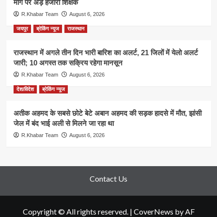
मांग पर अड़े हजारों शिक्षक
R.Khabar Team
August 6, 2026
जयपुर
ब्रेकिंग न्यूज
राजस्थान
राजस्थान में अगले तीन दिन भारी बारिश का अलर्ट, 21 जिलों में येलो अलर्ट
जारी; 10 अगस्त तक सक्रिय रहेगा मानसून
R.Khabar Team
August 6, 2026
देश/विदेश
ब्रेकिंग न्यूज
अतीक अहमद के सबसे छोटे बेटे अबान अहमद की सड़क हादसे में मौत, झांसी
जेल में बंद भाई अली से मिलने जा रहा था
R.Khabar Team
August 6, 2026
Contact Us
Copyright © All rights reserved.
|
CoverNews
by AF