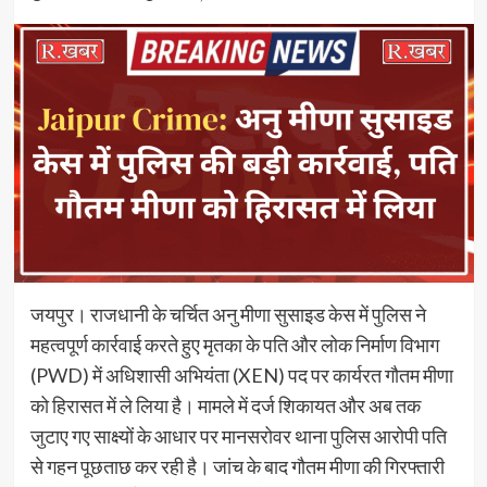
जयपुर। राजधानी के चर्चित अनु मीणा सुसाइड केस में पुलिस ने
महत्वपूर्ण कार्रवाई करते हुए मृतका के पति और लोक निर्माण विभाग
(PWD) में अधिशासी अभियंता (XEN) पद पर कार्यरत गौतम मीणा
को हिरासत में ले लिया है। मामले में दर्ज शिकायत और अब तक
जुटाए गए साक्ष्यों के आधार पर मानसरोवर थाना पुलिस आरोपी पति
से गहन पूछताछ कर रही है। जांच के बाद गौतम मीणा की गिरफ्तारी