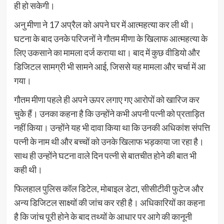
ही हो सकेगी।
अनु मीणा ने 17 अप्रैल को अपने घर में आत्महत्या कर ली थी।
घटना के बाद उनके परिजनों ने गौतम मीणा के खिलाफ आत्महत्या के
लिए उकसाने का मामला दर्ज कराया था। बाद में कुछ वीडियो और
डिजिटल सामग्री भी सामने आई, जिससे यह मामला और चर्चा में आ
गया।
गौतम मीणा पहले ही अपने ऊपर लगाए गए आरोपों को खारिज कर
चुके हैं। उनका कहना है कि उन्होंने कभी अपनी पत्नी को प्रताड़ित
नहीं किया। उन्होंने यह भी दावा किया था कि उनकी अधिकांश संपत्ति
पत्नी के नाम थी और बच्चों को उनके खिलाफ भड़काया जा रहा है।
साथ ही उन्होंने घटना वाले दिन पत्नी से बातचीत होने की बात भी
कही थी।
फिलहाल पुलिस कॉल डिटेल, मोबाइल डेटा, सीसीटीवी फुटेज और
अन्य डिजिटल साक्ष्यों की जांच कर रही है। अधिकारियों का कहना
है कि जांच पूरी होने के बाद तथ्यों के आधार पर आगे की कानूनी