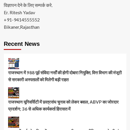
विज्ञापन देने के लिए सम्पर्क करे.
Er. Ritesh Yadav
+91-9414555552
Bikaner,Rajasthan
Recent News
राजस्थान में 988 पूर्व संविदा नर्सों की होगी दोबारा नियुक्ति, वित्त विभाग की मंजूरी
से सरकारी अस्पतालों को मिलेगी बड़ी राहत
राजस्थान यूनिवर्सिटी में छात्रसंघ चुनाव को लेकर बवाल, ABVP का जोरदार
प्रदर्शन; 36 से अधिक कार्यकर्ता हिरासत में