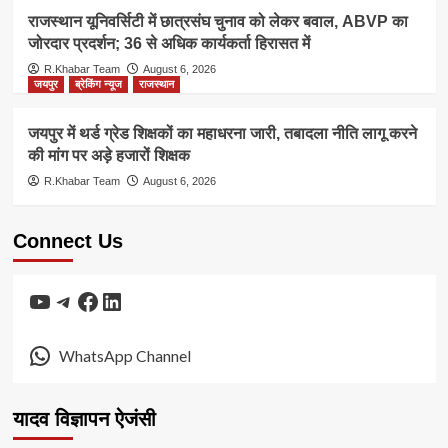
राजस्थान यूनिवर्सिटी में छात्रसंघ चुनाव को लेकर बवाल, ABVP का
जोरदार प्रदर्शन; 36 से अधिक कार्यकर्ता हिरासत में
R.Khabar Team
August 6, 2026
जयपुर
ब्रेकिंग न्यूज
राजस्थान
जयपुर में थर्ड ग्रेड शिक्षकों का महाधरना जारी, तबादला नीति लागू करने
की मांग पर अड़े हजारों शिक्षक
R.Khabar Team
August 6, 2026
Connect Us
YouTube
Telegram
Facebook
LinkedIn
WhatsApp Channel
यादव विज्ञापन ऐजंसी