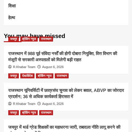
शिक्षा
हेल्थ
You may have missed
जयपुर
ब्रेकिंग न्यूज
राजस्थान
राजस्थान में 988 पूर्व संविदा नर्सों की होगी दोबारा नियुक्ति, वित्त विभाग की
मंजूरी से सरकारी अस्पतालों को मिलेगी बड़ी राहत
R.Khabar Team
August 6, 2026
जयपुर
देश/विदेश
ब्रेकिंग न्यूज
राजस्थान
राजस्थान यूनिवर्सिटी में छात्रसंघ चुनाव को लेकर बवाल, ABVP का जोरदार
प्रदर्शन; 36 से अधिक कार्यकर्ता हिरासत में
R.Khabar Team
August 6, 2026
जयपुर
ब्रेकिंग न्यूज
राजस्थान
जयपुर में थर्ड ग्रेड शिक्षकों का महाधरना जारी, तबादला नीति लागू करने की