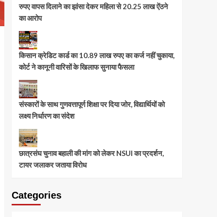
रुपए वापस दिलाने का झांसा देकर महिला से 20.25 लाख ऐंठने
का आरोप
किसान क्रेडिट कार्ड का 10.89 लाख रुपए का कर्ज नहीं चुकाया,
कोर्ट ने कानूनी वारिसों के खिलाफ सुनाया फैसला
संस्कारों के साथ गुणवत्तापूर्ण शिक्षा पर दिया जोर, विद्यार्थियों को
लक्ष्य निर्धारण का संदेश
छात्रसंघ चुनाव बहाली की मांग को लेकर NSUI का प्रदर्शन,
टायर जलाकर जताया विरोध
Categories