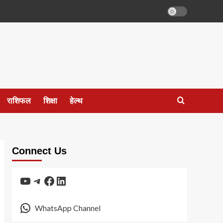
राशिफल
शिक्षा
हेल्थ
Connect Us
YouTube
Telegram
Facebook
LinkedIn
WhatsApp Channel