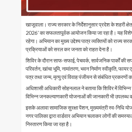
खाजूवाला। राज्य सरकार के निर्देशानुसार प्रदेश के शहरी क्षे
2026’ का सफलतापूर्वक आयोजन किया जा रहा है। यह विश
रहेगा। अभियान का मुख्य उद्देश्य पात्र व्यक्तियों को राज
प्रक्रियाओं को सरल कर जनता को राहत देना है।
शिविर के दौरान साफ-सफाई, पेचवर्क, सार्वजनिक पार्कों की सफाई, 
परिवर्तन, खांचा भूमि, नामांतरण, भवन निर्माण स्वीकृति, फा
पत्र तथा जन्म, मृत्यु एवं विवाह पंजीयन से संबंधित प्रकरणों
अधिशासी अधिकारी सोहनलाल ने बताया कि शिविर में विभिन्न
विभिन्न जनकल्याणकारी योजनाओं की जानकारी भी उपलब्ध करा 
इसके अलावा सामाजिक सुरक्षा पेंशन, मुख्यमंत्री स्व-निधि य
नगर पालिका द्वारा वार्डवार अभियान चलाकर लोगों की समस्याओ
निस्तारण किया जा रहा है।