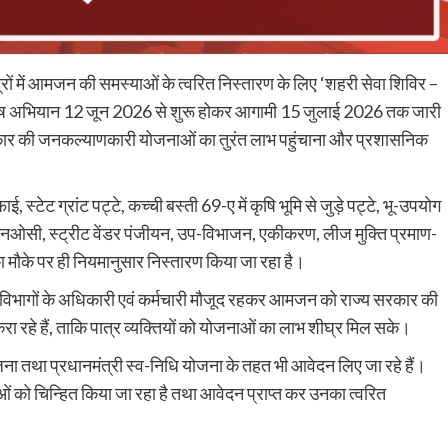
त्रों में आमजन की समस्याओं के त्वरित निस्तारण के लिए ‘शहरी सेवा शिविर –
ेष अभियान 12 जून 2026 से शुरू होकर आगामी 15 जुलाई 2026 तक जारी
्य सरकार की जनकल्याणकारी योजनाओं का तुरंत लाभ पहुंचाना और प्रशासनिक
स्टेट ग्रांट पट्टे, कच्ची बस्ती 69-ए में कृषि भूमि से जुड़े पट्टे, भू-उपयोग
यर एनओसी, स्ट्रीट वेंडर पंजीयन, उप-विभाजन, एकीकरण, लीज मुक्ति प्रमाण-
 का मौके पर ही नियमानुसार निस्तारण किया जा रहा है।
 विभागों के अधिकारी एवं कर्मचारी मौजूद रहकर आमजन को राज्य सरकार की
रहे हैं, ताकि पात्र व्यक्तियों को योजनाओं का लाभ शीघ्र मिल सके।
ोजना तथा प्रधानमंत्री स्व-निधि योजना के तहत भी आवेदन लिए जा रहे हैं।
ं को चिन्हित किया जा रहा है तथा आवेदन प्राप्त कर उनका त्वरित