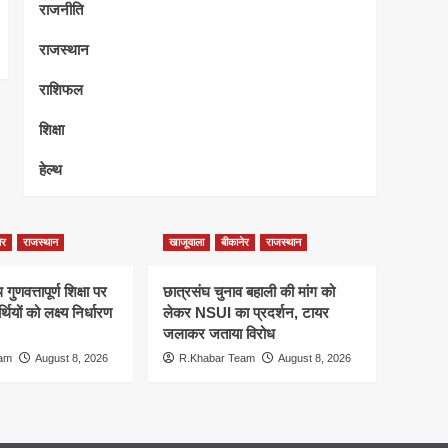
राजनीति
राजस्थान
राशिफल
शिक्षा
हेल्थ
ेर
राजस्थान
खाजूवाला
बीकानेर
राजस्थान
गुणवत्तापूर्ण शिक्षा पर
छात्रसंघ चुनाव बहाली की मांग को
्थियों को लक्ष्य निर्धारण
लेकर NSUI का प्रदर्शन, टायर
जलाकर जताया विरोध
eam
August 8, 2026
R.Khabar Team
August 8, 2026