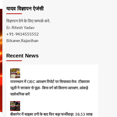
यादव विज्ञापन ऐजंसी
विज्ञापन देने के लिए सम्पर्क करे.
Er. Ritesh Yadav
+91-9414555552
Bikaner,Rajasthan
Recent News
राजस्थान में OBC आरक्षण रिपोर्ट पर सियासत तेज: टीकाराम
जूली ने सरकार से पूछा- किस वर्ग को कितना आरक्षण, आंकड़े
सार्वजनिक करें
बीकानेर में साइबर ठगी के बाद फिर बड़ा फर्जीवाड़ा: 38.53 लाख