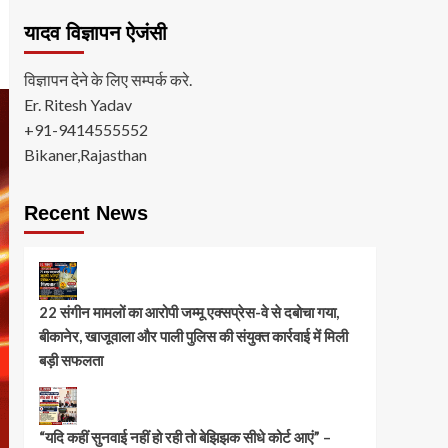
यादव विज्ञापन ऐजंसी
विज्ञापन देने के लिए सम्पर्क करे.
Er. Ritesh Yadav
+91-9414555552
Bikaner,Rajasthan
Recent News
22 संगीन मामलों का आरोपी जम्मू एक्सप्रेस-वे से दबोचा गया,
बीकानेर, खाजूवाला और पाली पुलिस की संयुक्त कार्रवाई में मिली
बड़ी सफलता
“यदि कहीं सुनवाई नहीं हो रही तो बेझिझक सीधे कोर्ट आएं” –