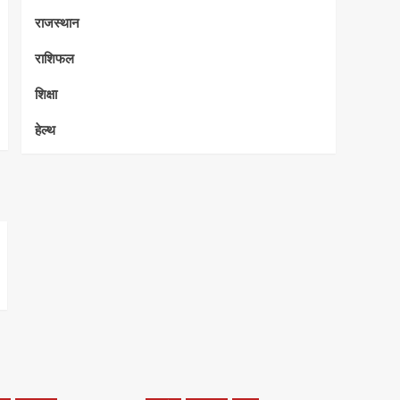
राजस्थान
राशिफल
शिक्षा
हेल्थ