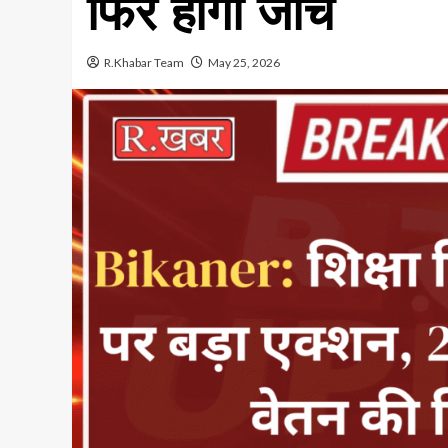
फिर होगी जांच
R.Khabar Team
May 25, 2026