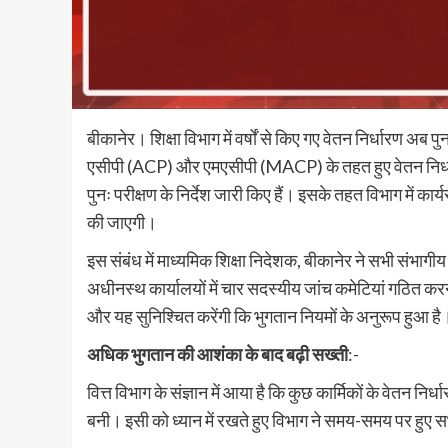
बीकानेर। शिक्षा विभाग में वर्षों से किए गए वेतन निर्धारण अब प
एसीपी (ACP) और एमएसीपी (MACP) के तहत हुए वेतन निर्धारणो
पुनः परीक्षण के निर्देश जारी किए हैं। इसके तहत विभाग में कार्
की जाएगी।
इस संबंध में माध्यमिक शिक्षा निदेशक, बीकानेर ने सभी संभागी
अधीनस्थ कार्यालयों में चार सदस्यीय जांच कमेटियां गठित करने 
और यह सुनिश्चित करेंगी कि भुगतान नियमों के अनुरूप हुआ है
अधिक भुगतान की आशंका के बाद बढ़ी सख्ती
:-
वित्त विभाग के संज्ञान में आया है कि कुछ कार्मिकों के वेतन 
बनी। इसी को ध्यान में रखते हुए विभाग ने समय-समय पर हुए सभी