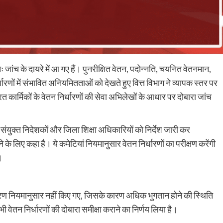
ुनः जांच के दायरे में आ गए हैं। पुनरीक्षित वेतन, पदोन्नति, चयनित वेतनमान,
ं में संभावित अनियमितताओं को देखते हुए वित्त विभाग ने व्यापक स्तर पर
यरत कार्मिकों के वेतन निर्धारणों की सेवा अभिलेखों के आधार पर दोबारा जांच
य संयुक्त निदेशकों और जिला शिक्षा अधिकारियों को निर्देश जारी कर
के लिए कहा है। ये कमेटियां नियमानुसार वेतन निर्धारणों का परीक्षण करेंगी
।
निर्धारण नियमानुसार नहीं किए गए, जिसके कारण अधिक भुगतान होने की स्थिति
 वेतन निर्धारणों की दोबारा समीक्षा कराने का निर्णय लिया है।