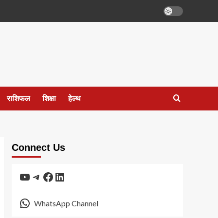
राशिफल
शिक्षा
हेल्थ
Connect Us
YouTube
Telegram
Facebook
LinkedIn
WhatsApp Channel