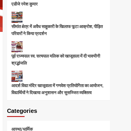
एडीजे रमेश कुमार
सीमांत क्षेत्र में अवैध साहूकारी के खिलाफ फूटा आक्रोश, पीड़ित
परिवारों ने किया प्रदर्शन
पूर्व राज्यपाल स्व. सत्यपाल मलिक को खाजूवाला में दी भावभीनी
श्रद्धांजलि
आदर्श विद्या मंदिर खाजूवाला में गणवेश प्रतियोगिता का आयोजन,
विद्यार्थियों ने दिखाया अनुशासन और सुसज्जित व्यक्तित्व
Categories
आस्था/धार्मिक