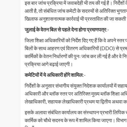
इस बार जांच प्रक्रिया में जवाबदेही भी तय की गई है। निर्देशों
आती है, तो संबंधित जांच कमेटी के सदस्यों से अतिरिक्त भुग
खिलाफ अनुशासनात्मक कार्रवाई भी प्रस्तावित की जा सकती 
जुलाई के वेतन बिल से पहले देना होगा प्रमाणपत्र
:-
जिला शिक्षा अधिकारियों को निर्देश दिए गए हैं कि वे अपने स्
बिलों के साथ आहरण एवं वितरण अधिकारियों (DDO) से प्रमाणप
कार्मिकों के वेतन निर्धारणों की पुनः जांच कर ली गई है और वे
प्रक्रिया आगे बढ़ाई जाएगी।
कमेटियों में ये अधिकारी होंगे शामिल
:-
निर्देशों के अनुसार संभागीय संयुक्त निदेशक कार्यालयों में सह
अधिकारी और ब्लॉक स्तर पर अतिरिक्त मुख्य ब्लॉक शिक्षा अधिका
लेखाधिकारी, सहायक लेखाधिकारी प्रथम या द्वितीय अथवा क
इसके अलावा संबंधित कार्यालय का संस्थापन प्रभारी लिपि
कार्मिक को चौथे सदस्य के रूप में शामिल किया जाएगा। विभाग 