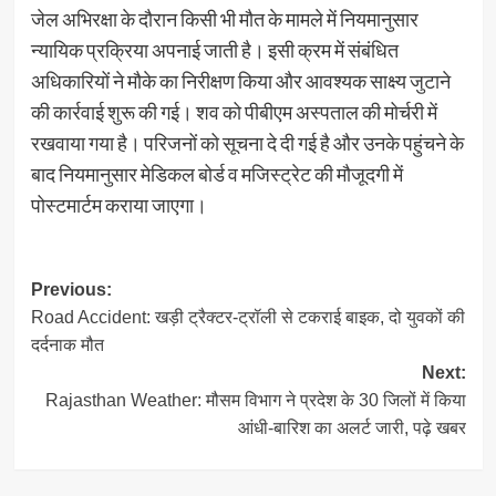
जेल अभिरक्षा के दौरान किसी भी मौत के मामले में नियमानुसार
न्यायिक प्रक्रिया अपनाई जाती है। इसी क्रम में संबंधित
अधिकारियों ने मौके का निरीक्षण किया और आवश्यक साक्ष्य जुटाने
की कार्रवाई शुरू की गई। शव को पीबीएम अस्पताल की मोर्चरी में
रखवाया गया है। परिजनों को सूचना दे दी गई है और उनके पहुंचने के
बाद नियमानुसार मेडिकल बोर्ड व मजिस्ट्रेट की मौजूदगी में
पोस्टमार्टम कराया जाएगा।
Post
Previous:
Road Accident: खड़ी ट्रैक्टर-ट्रॉली से टकराई बाइक, दो युवकों की
navigation
दर्दनाक मौत
Next:
Rajasthan Weather: मौसम विभाग ने प्रदेश के 30 जिलों में किया
आंधी-बारिश का अलर्ट जारी, पढ़े खबर