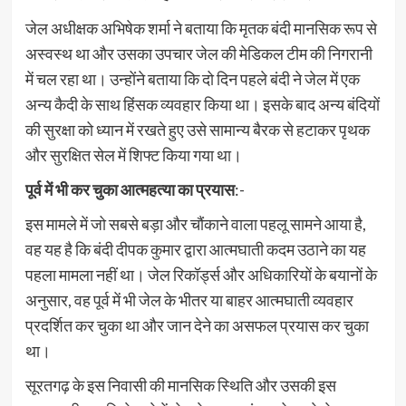
जेल अधीक्षक अभिषेक शर्मा ने बताया कि मृतक बंदी मानसिक रूप से
अस्वस्थ था और उसका उपचार जेल की मेडिकल टीम की निगरानी
में चल रहा था। उन्होंने बताया कि दो दिन पहले बंदी ने जेल में एक
अन्य कैदी के साथ हिंसक व्यवहार किया था। इसके बाद अन्य बंदियों
की सुरक्षा को ध्यान में रखते हुए उसे सामान्य बैरक से हटाकर पृथक
और सुरक्षित सेल में शिफ्ट किया गया था।
पूर्व में भी कर चुका आत्महत्या का प्रयास
:-
इस मामले में जो सबसे बड़ा और चौंकाने वाला पहलू सामने आया है,
वह यह है कि बंदी दीपक कुमार द्वारा आत्मघाती कदम उठाने का यह
पहला मामला नहीं था। जेल रिकॉर्ड्स और अधिकारियों के बयानों के
अनुसार, वह पूर्व में भी जेल के भीतर या बाहर आत्मघाती व्यवहार
प्रदर्शित कर चुका था और जान देने का असफल प्रयास कर चुका
था।
सूरतगढ़ के इस निवासी की मानसिक स्थिति और उसकी इस