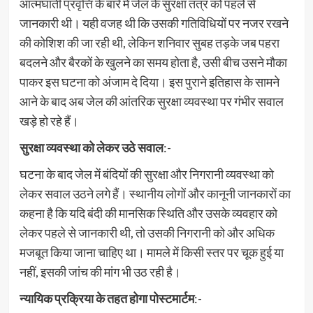
आत्मघाती प्रवृत्ति के बारे में जेल के सुरक्षा तंत्र को पहले से
जानकारी थी। यही वजह थी कि उसकी गतिविधियों पर नजर रखने
की कोशिश की जा रही थी, लेकिन शनिवार सुबह तड़के जब पहरा
बदलने और बैरकों के खुलने का समय होता है, उसी बीच उसने मौका
पाकर इस घटना को अंजाम दे दिया। इस पुराने इतिहास के सामने
आने के बाद अब जेल की आंतरिक सुरक्षा व्यवस्था पर गंभीर सवाल
खड़े हो रहे हैं।
सुरक्षा व्यवस्था को लेकर उठे सवाल
:-
घटना के बाद जेल में बंदियों की सुरक्षा और निगरानी व्यवस्था को
लेकर सवाल उठने लगे हैं। स्थानीय लोगों और कानूनी जानकारों का
कहना है कि यदि बंदी की मानसिक स्थिति और उसके व्यवहार को
लेकर पहले से जानकारी थी, तो उसकी निगरानी को और अधिक
मजबूत किया जाना चाहिए था। मामले में किसी स्तर पर चूक हुई या
नहीं, इसकी जांच की मांग भी उठ रही है।
न्यायिक प्रक्रिया के तहत होगा पोस्टमार्टम
:-