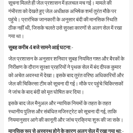
सूचना मिलते ही जेल प्रशासन में हलचल मच गई। मामले की
गंभीरता को देखते हुए जेल अधीक्षक अभिषेक शर्मा तुरंत मौके पर
पहुंचे। प्रारंभिक जानकारी के अनुसार बंदी की मानसिक स्थिति
ठीक नहीं थी, जिसके चलते उसे सुरक्षा कारणों से अलग सेल में रखा
गया था।
सुबह करीब 4 बजे सामने आई घटना
:-
जेल प्रशासन के अनुसार शनिवार सुबह नियमित गश्त और बैरकों के
निरीक्षण के दौरान सुरक्षा प्रहरियों ने पृथक सेल में बंद दीपक कुमार
को अचेत अवस्था में देखा। इसके बाद तुरंत वरिष्ठ अधिकारियों और
जेल की चिकित्सा टीम को सूचना दी गई। मौके पर पहुंचे चिकित्सकों
ने जांच के बाद बंदी को मृत घोषित कर दिया।
इसके बाद जेल मैनुअल और न्यायिक नियमों के तहत के तहत
स्थानीय पुलिस और संबंधित मजिस्ट्रेट को सूचना दी गई, ताकि
नियमानुसार आगे की कानूनी और जांच प्रक्रिया शुरू की जा सके।
मानसिक रूप से अस्वस्थ होने के कारण अलग सेल में रखा गया था
:-