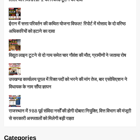
ईरान में सत्ता परिवर्तन की कथित योजना विफल! रिपोर्ट में मोसाद के दो वरिष्ठ
अधिकारियों को हटाने का दावा
विद्युत लाइन टूटने से दो गाय समेत चार गौवंश की मौत, ग्रामीणों ने जताया रोष
उपखण्ड कार्यालय पूगल में रिक्त पदों को भरने की मांग तेज, बार एसोसिएशन ने
विधायक के नाम सौंपा ज्ञापन
राजस्थान में 988 पूर्व संविदा नर्सों की होगी दोबारा नियुक्ति, वित्त विभाग की मंजूरी
से सरकारी अस्पतालों को मिलेगी बड़ी राहत
Categories