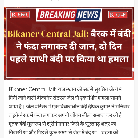
Bikaner Central Jail: राजस्थान की सबसे सुरक्षित जेलों में
गिनी जाने वाली बीकानेर सेंट्रल जेल से एक गंभीर मामला सामने
आया है। जेल परिसर में एक विचाराधीन बंदी दीपक कुमार ने शनिवार
तड़के बैरक में फंदा लगाकर अपनी जीवन लीला समाप्त कर ली है।
मृतक बंदी मूल रूप से श्रीगंगानगर जिले के सूरतगढ़ क्षेत्र का
निवासी था और पिछले कुछ समय से जेल में बंद था। घटना की