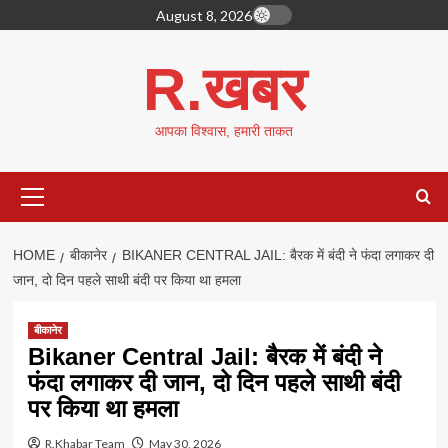
Skip
August 8, 2026
to
content
R.खबर
आपका विश्वास, हमारी ताकत
Primary
Menu
HOME
बीकानेर
BIKANER CENTRAL JAIL: बैरक में बंदी ने फंदा लगाकर दी
जान, दो दिन पहले साथी बंदी पर किया था हमला
बीकानेर
Bikaner Central Jail: बैरक में बंदी ने
फंदा लगाकर दी जान, दो दिन पहले साथी बंदी
पर किया था हमला
R.Khabar Team
May 30, 2026