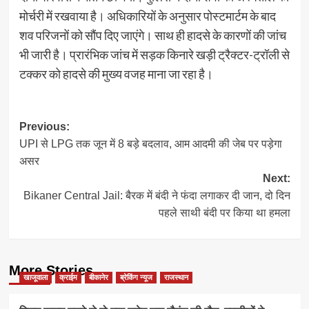
मोर्चरी में रखवाया है। अधिकारियों के अनुसार पोस्टमार्टम के बाद
शव परिजनों को सौंप दिए जाएंगे। साथ ही हादसे के कारणों की जांच
भी जारी है। प्रारंभिक जांच में सड़क किनारे खड़ी ट्रैक्टर-ट्रॉली से
टक्कर को हादसे की मुख्य वजह माना जा रहा है।
Post
Previous:
UPI से LPG तक जून में 8 बड़े बदलाव, आम आदमी की जेब पर पड़ेगा
navigation
असर
Next:
Bikaner Central Jail: बैरक में बंदी ने फंदा लगाकर दी जान, दो दिन
पहले साथी बंदी पर किया था हमला
More Stories
खाजूवाला
क्राईम
बीकानेर
ब्रेकिंग न्यूज
राजस्थान