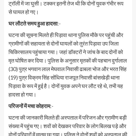
ट्रॉली में जा घुसी। टक्कर इतनी तेज थी कि दोनों युवक गंभीर रूप
से घायल हो गए।
घर लौटते समय हुआ हादसा
:-
घटना की सूचना मिलते ही पिड़ावा थाना पुलिस मौके पर पहुंची और
ग्रामीणों की सहायता से दोनों घायलों को तुरंत पिड़ावा उप जिला
चिकित्सालय पहुंचाया गया। जहां डॉक्टरों ने जांच के बाद दोनों को
मृत घोषित कर दिया। पुलिस के अनुसार मृतकों की पहचान दुर्गालाल
(30) पुत्र भगवान लाल मेघवाल निवासी ढाबला भोज और भरत सिंह
(19) पुत्र विक्रम सिंह सोंधिया राजपूत निवासी बांसखेड़ी थाना
पिड़ावा के रूप में हुई है। दोनों युवक अपने घर लौट रहे थे, तभी यह
हादसा हो गया।
परिजनों में मचा कोहराम
:-
घटना की जानकारी मिलते ही अस्पताल में परिजन और ग्रामीण बड़ी
संख्या में पहुंच गए। शवों को देखकर परिवार के लोग बिलख पड़े और
दोनों परिवारों में मातम छा गया। पुलिस ने दोनों शवों को अस्पताल की