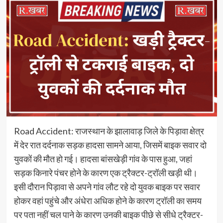
Road Accident: राजस्थान के झालावाड़ जिले के पिड़ावा क्षेत्र
में देर रात दर्दनाक सड़क हादसा सामने आया, जिसमें बाइक सवार दो
युवकों की मौत हो गई। हादसा बांसखेड़ी गांव के पास हुआ, जहां
सड़क किनारे पंचर होने के कारण एक ट्रैक्टर-ट्रॉली खड़ी थी।
इसी दौरान पिड़ावा से अपने गांव लौट रहे दो युवक बाइक पर सवार
होकर वहां पहुंचे और अंधेरा अधिक होने के कारण ट्रॉली का समय
पर पता नहीं चल पाने के कारण उनकी बाइक पीछे से सीधे ट्रैक्टर-