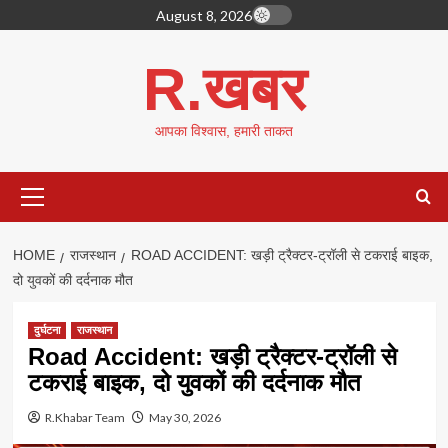
Skip
August 8, 2026
to
content
R.खबर
आपका विश्वास, हमारी ताकत
Primary
Menu
HOME
राजस्थान
ROAD ACCIDENT: खड़ी ट्रैक्टर-ट्रॉली से टकराई बाइक,
दो युवकों की दर्दनाक मौत
दुर्घटना
राजस्थान
Road Accident: खड़ी ट्रैक्टर-ट्रॉली से
टकराई बाइक, दो युवकों की दर्दनाक मौत
R.Khabar Team
May 30, 2026