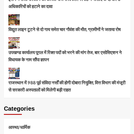
अधिकारियों को हटाने का दावा
विद्युत लाइन टूटने से दो गाय समेत चार गौवंश की मौत, ग्रामीणों ने जताया रोष
उपखण्ड कार्यालय पूगल में रिक्त पदों को भरने की मांग तेज, बार एसोसिएशन ने
विधायक के नाम सौंपा ज्ञापन
राजस्थान में 988 पूर्व संविदा नर्सों की होगी दोबारा नियुक्ति, वित्त विभाग की मंजूरी
से सरकारी अस्पतालों को मिलेगी बड़ी राहत
Categories
आस्था/धार्मिक