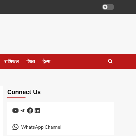
राशिफल
शिक्षा
हेल्थ
Connect Us
YouTube
Telegram
Facebook
LinkedIn
WhatsApp Channel