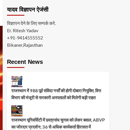
यादव विज्ञापन ऐजंसी
विज्ञापन देने के लिए सम्पर्क करे.
Er. Ritesh Yadav
+91-9414555552
Bikaner,Rajasthan
Recent News
राजस्थान में 988 पूर्व संविदा नर्सों की होगी दोबारा नियुक्ति, वित्त
विभाग की मंजूरी से सरकारी अस्पतालों को मिलेगी बड़ी राहत
राजस्थान यूनिवर्सिटी में छात्रसंघ चुनाव को लेकर बवाल, ABVP
का जोरदार प्रदर्शन; 36 से अधिक कार्यकर्ता हिरासत में