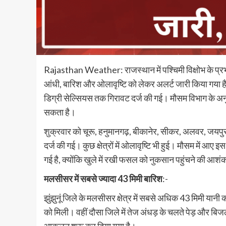
Rajasthan Weather: राजस्थान में पश्चिमी विक्षोभ के प्र
आंधी, बारिश और ओलावृष्टि को लेकर अलर्ट जारी किया गया है।
डिग्री सेल्सियस तक गिरावट दर्ज की गई। मौसम विभाग के अन
सकता है।
शुक्रवार को चूरू, हनुमानगढ़, बीकानेर, सीकर, अलवर, जयपुर,
दर्ज की गई। कुछ क्षेत्रों में ओलावृष्टि भी हुई। मौसम में आए इ
गई है, क्योंकि खुले में रखी फसल को नुकसान पहुंचने की आशं
मलसीसर में सबसे ज्यादा 43 मिमी बारिश
:-
झुंझुनूं जिले के मलसीसर क्षेत्र में सबसे अधिक 43 मिमी यान
को मिली। वहीं दौसा जिले में तेज अंधड़ के चलते पेड़ और ब