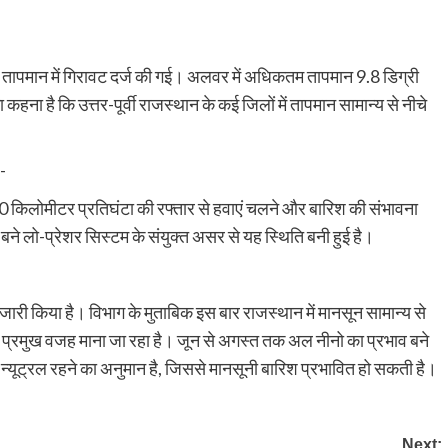
ं तापमान में गिरावट दर्ज की गई। अलवर में अधिकतम तापमान 9.8 डिग्री
ा है कि उत्तर-पूर्वी राजस्थान के कई जिलों में तापमान सामान्य से नीचे
:-
70 किलोमीटर प्रतिघंटा की रफ्तार से हवाएं चलने और बारिश की संभावना
से बने लो-प्रेशर सिस्टम के संयुक्त असर से यह स्थिति बनी हुई है।
जारी किया है। विभाग के मुताबिक इस बार राजस्थान में मानसून सामान्य से
्रमुख वजह माना जा रहा है। जून से अगस्त तक अल नीनो का प्रभाव बने
्यूट्रल रहने का अनुमान है, जिससे मानसूनी बारिश प्रभावित हो सकती है।
Next: