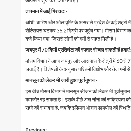
आकलन शुरू कर दिया गया है।
तापमान में आई गिरावट
:-
आंधी, बारिश और ओलावृष्टि के असर से प्रदेश के कई शहरों मे
सेल्सियस घटकर 36.2 डिग्री पर पहुंच गया। मौसम विभाग का कहन
दर्ज किया गया, जिससे लोगों को गर्मी से राहत मिली है।
जयपुर में 70 किमी प्रतिघंटा की रफ्तार से चल सकती हैं हवाएं
मौसम विभाग ने आज जयपुर और आसपास के क्षेत्रों में 60 से 
जताई है। विशेषज्ञों के अनुसार पश्चिमी विक्षोभ और तेज गर्मी 
मानसून को लेकर भी जारी हुआ पूर्वानुमान
:-
इस बीच मौसम विभाग ने मानसून सीजन को लेकर भी पूर्वानुमान 
कमजोर रह सकता है। इसके पीछे अल नीनो की सक्रियता को प
रहने की संभावना है, जबकि इंडियन ओशन डायपोल की स्थिति न
Post
Previous: