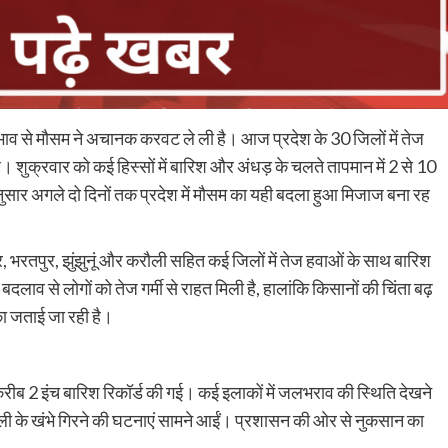
भाव से मौसम ने अचानक करवट ले ली है। आज प्रदेश के 30 जिलों में तेज
 शुक्रवार को कई हिस्सों में बारिश और अंधड़ के चलते तापमान में 2 से 10
ुसार अगले दो दिनों तक प्रदेश में मौसम का यही बदला हुआ मिजाज बना रह
 भरतपुर, झुंझुनूं और करौली सहित कई जिलों में तेज हवाओं के साथ बारिश
स बदलाव से लोगों को तेज गर्मी से राहत मिली है, हालांकि किसानों की चिंता बढ़
का जताई जा रही है।
ी करीब 2 इंच बारिश रिकॉर्ड की गई। कई इलाकों में जलभराव की स्थिति देखने
िजली के खंभे गिरने की घटनाएं सामने आईं। प्रशासन की ओर से नुकसान का