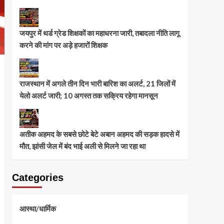
जयपुर में थर्ड ग्रेड शिक्षकों का महाधरना जारी, तबादला नीति लागू
करने की मांग पर अड़े हजारों शिक्षक
राजस्थान में अगले तीन दिन भारी बारिश का अलर्ट, 21 जिलों में
येलो अलर्ट जारी; 10 अगस्त तक सक्रिय रहेगा मानसून
अतीक अहमद के सबसे छोटे बेटे अबान अहमद की सड़क हादसे में
मौत, झांसी जेल में बंद भाई अली से मिलने जा रहा था
Categories
आस्था/धार्मिक