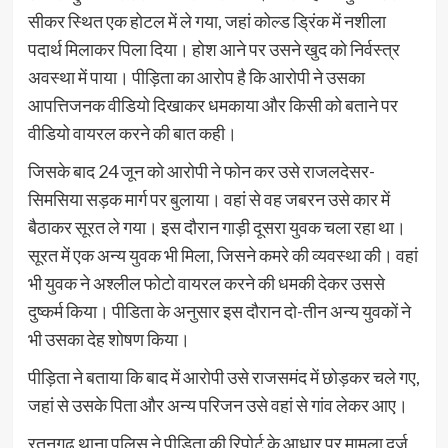
सीकर स्थित एक होटल में ले गया, जहां कोल्ड ड्रिंक में नशीला
पदार्थ मिलाकर पिला दिया। होश आने पर उसने खुद को निर्वस्त्र
अवस्था में पाया। पीड़िता का आरोप है कि आरोपी ने उसका
आपत्तिजनक वीडियो दिखाकर धमकाया और किसी को बताने पर
वीडियो वायरल करने की बात कही।
जिसके बाद 24 जून को आरोपी ने फोन कर उसे राजलदेसर-
सिमसिया सड़क मार्ग पर बुलाया। वहां से वह जबरन उसे कार में
बैठाकर सूरत ले गया। इस दौरान गाड़ी दूसरा युवक चला रहा था।
सूरत में एक अन्य युवक भी मिला, जिसने कमरे की व्यवस्था की। वहां
भी युवक ने अश्लील फोटो वायरल करने की धमकी देकर उससे
दुष्कर्म किया। पीडिता के अनुसार इस दौरान दो-तीन अन्य युवकों ने
भी उसका देह शोषण किया।
पीड़िता ने बताया कि बाद में आरोपी उसे राजसमंद में छोड़कर चले गए,
जहां से उसके पिता और अन्य परिजन उसे वहां से गांव लेकर आए।
रतनगढ़ थाना पुलिस ने पीड़िता की रिपोर्ट के आधार पर मामला दर्ज