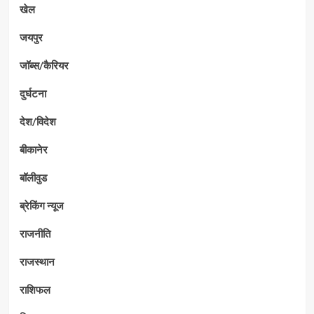
खेल
जयपुर
जॉब्स/कैरियर
दुर्घटना
देश/विदेश
बीकानेर
बॉलीवुड
ब्रेकिंग न्यूज
राजनीति
राजस्थान
राशिफल