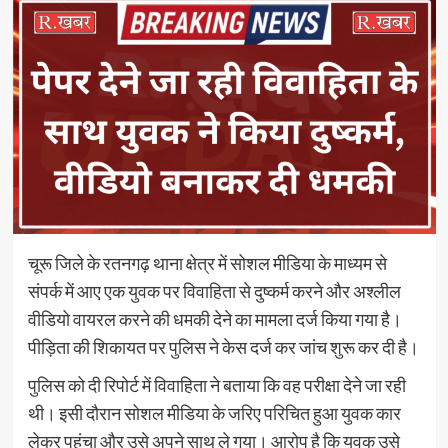
चूरू जिले के रतनगढ़ थाना क्षेत्र में सोशल मीडिया के माध्यम से
संपर्क में आए एक युवक पर विवाहिता से दुष्कर्म करने और अश्लील
वीडियो वायरल करने की धमकी देने का मामला दर्ज किया गया है।
पीड़िता की शिकायत पर पुलिस ने केस दर्ज कर जांच शुरू कर दी है।
पुलिस को दी रिपोर्ट में विवाहिता ने बताया कि वह परीक्षा देने जा रही
थी। इसी दौरान सोशल मीडिया के जरिए परिचित हुआ युवक कार
लेकर पहुंचा और उसे अपने साथ ले गया। आरोप है कि युवक उसे