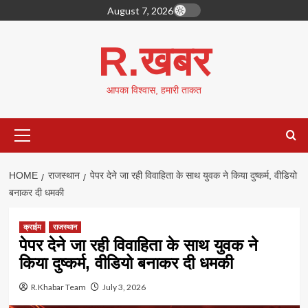
Skip
August 7, 2026
to
content
R.खबर
आपका विश्वास, हमारी ताकत
Primary
Menu
HOME
राजस्थान
पेपर देने जा रही विवाहिता के साथ युवक ने किया दुष्कर्म, वीडियो
बनाकर दी धमकी
क्राईम
राजस्थान
पेपर देने जा रही विवाहिता के साथ युवक ने
किया दुष्कर्म, वीडियो बनाकर दी धमकी
R.Khabar Team
July 3, 2026