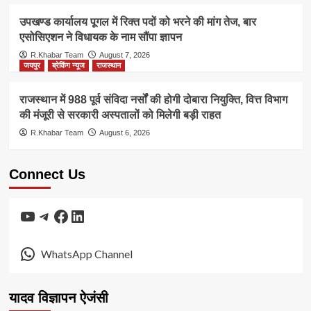
उपखण्ड कार्यालय पूगल में रिक्त पदों को भरने की मांग तेज, बार
एसोसिएशन ने विधायक के नाम सौंपा ज्ञापन
R.Khabar Team
August 7, 2026
जयपुर
ब्रेकिंग न्यूज
राजस्थान
राजस्थान में 988 पूर्व संविदा नर्सों की होगी दोबारा नियुक्ति, वित्त विभाग
की मंजूरी से सरकारी अस्पतालों को मिलेगी बड़ी राहत
R.Khabar Team
August 6, 2026
Connect Us
YouTube
Telegram
Facebook
LinkedIn
WhatsApp Channel
यादव विज्ञापन ऐजंसी