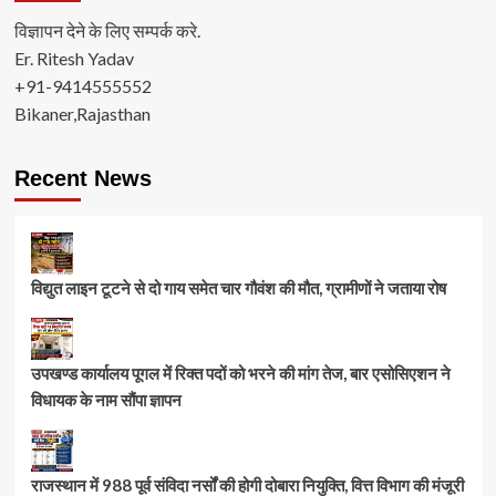
विज्ञापन देने के लिए सम्पर्क करे.
Er. Ritesh Yadav
+91-9414555552
Bikaner,Rajasthan
Recent News
विद्युत लाइन टूटने से दो गाय समेत चार गौवंश की मौत, ग्रामीणों ने जताया रोष
उपखण्ड कार्यालय पूगल में रिक्त पदों को भरने की मांग तेज, बार एसोसिएशन ने
विधायक के नाम सौंपा ज्ञापन
राजस्थान में 988 पूर्व संविदा नर्सों की होगी दोबारा नियुक्ति, वित्त विभाग की मंजूरी