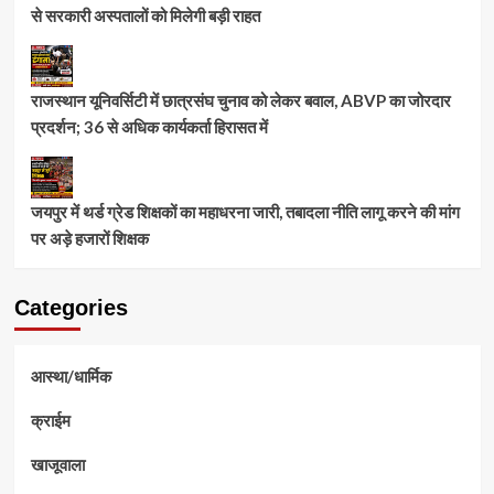
से सरकारी अस्पतालों को मिलेगी बड़ी राहत
राजस्थान यूनिवर्सिटी में छात्रसंघ चुनाव को लेकर बवाल, ABVP का जोरदार
प्रदर्शन; 36 से अधिक कार्यकर्ता हिरासत में
जयपुर में थर्ड ग्रेड शिक्षकों का महाधरना जारी, तबादला नीति लागू करने की मांग
पर अड़े हजारों शिक्षक
Categories
आस्था/धार्मिक
क्राईम
खाजूवाला