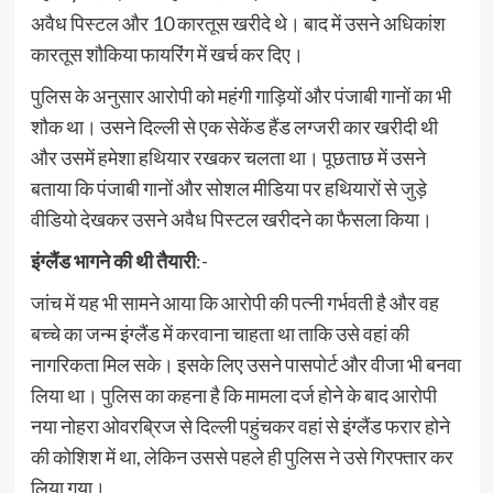
अवैध पिस्टल और 10 कारतूस खरीदे थे। बाद में उसने अधिकांश
कारतूस शौकिया फायरिंग में खर्च कर दिए।
पुलिस के अनुसार आरोपी को महंगी गाड़ियों और पंजाबी गानों का भी
शौक था। उसने दिल्ली से एक सेकेंड हैंड लग्जरी कार खरीदी थी
और उसमें हमेशा हथियार रखकर चलता था। पूछताछ में उसने
बताया कि पंजाबी गानों और सोशल मीडिया पर हथियारों से जुड़े
वीडियो देखकर उसने अवैध पिस्टल खरीदने का फैसला किया।
इंग्लैंड भागने की थी तैयारी
:-
जांच में यह भी सामने आया कि आरोपी की पत्नी गर्भवती है और वह
बच्चे का जन्म इंग्लैंड में करवाना चाहता था ताकि उसे वहां की
नागरिकता मिल सके। इसके लिए उसने पासपोर्ट और वीजा भी बनवा
लिया था। पुलिस का कहना है कि मामला दर्ज होने के बाद आरोपी
नया नोहरा ओवरब्रिज से दिल्ली पहुंचकर वहां से इंग्लैंड फरार होने
की कोशिश में था, लेकिन उससे पहले ही पुलिस ने उसे गिरफ्तार कर
लिया गया।