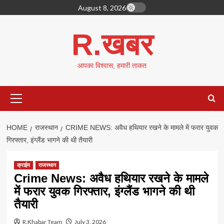
Skip
August 8, 2026
to
content
R.खबर
आपका विश्वास, हमारी ताकत
Primary
Menu
HOME
राजस्थान
CRIME NEWS: अवैध हथियार रखने के मामले में फरार युवक
गिरफ्तार, इंग्लैंड भागने की थी तैयारी
क्राईम
राजस्थान
Crime News: अवैध हथियार रखने के मामले
में फरार युवक गिरफ्तार, इंग्लैंड भागने की थी
तैयारी
R.Khabar Team
July 3, 2026