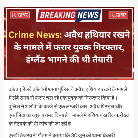
कोटा। रेलवे कॉलोनी थाना पुलिस ने अवैध हथियार रखने के मामले
में लंबे समय से फरार चल रहे एक युवक को गिरफ्तार किया है।
पुलिस ने आरोपी के कब्जे से एक लग्जरी कार, अवैध पिस्टल और
एक जिंदा कारतूस बरामद किया है। मामले में हथियार खरीद-फरोख्त
के नेटवर्क की भी जांच की जा रही है।
एसपी तेजस्वनी गौतम ने बताया कि 30 जून को थानाधिकारी