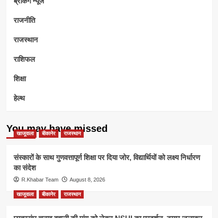
ब्रेकिंग न्यूज
राजनीति
राजस्थान
राशिफल
शिक्षा
हेल्थ
You may have missed
खाजूवाला
बीकानेर
राजस्थान
संस्कारों के साथ गुणवत्तापूर्ण शिक्षा पर दिया जोर, विद्यार्थियों को लक्ष्य निर्धारण
का संदेश
R.Khabar Team
August 8, 2026
खाजूवाला
बीकानेर
राजस्थान