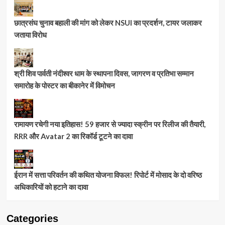
छात्रसंघ चुनाव बहाली की मांग को लेकर NSUI का प्रदर्शन, टायर जलाकर
जताया विरोध
श्री शिव पार्वती नंदीश्वर धाम के स्थापना दिवस, जागरण व प्रतिभा सम्मान
समारोह के पोस्टर का बीकानेर में विमोचन
रामायण रचेगी नया इतिहास! 59 हजार से ज्यादा स्क्रीन पर रिलीज की तैयारी,
RRR और Avatar 2 का रिकॉर्ड टूटने का दावा
ईरान में सत्ता परिवर्तन की कथित योजना विफल! रिपोर्ट में मोसाद के दो वरिष्ठ
अधिकारियों को हटाने का दावा
Categories