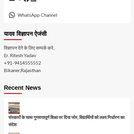
WhatsApp Channel
यादव विज्ञापन ऐजंसी
विज्ञापन देने के लिए सम्पर्क करे.
Er. Ritesh Yadav
+91-9414555552
Bikaner,Rajasthan
Recent News
संस्कारों के साथ गुणवत्तापूर्ण शिक्षा पर दिया जोर, विद्यार्थियों को लक्ष्य निर्धारण का
संदेश