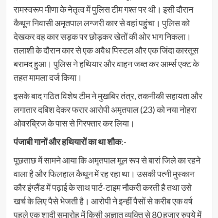
रामस्वरूप मीणा के नेतृत्व में पुलिस टीम गश्त पर थी। इसी दौरान
कैथून निवासी अमृतपाल लग्जरी कार से वहां पहुंचा। पुलिस को
देखकर वह कार सड़क पर छोड़कर खेतों की ओर भाग निकला।
तलाशी के दौरान कार से एक अवैध पिस्टल और एक जिंदा कारतूस
बरामद हुआ। पुलिस ने हथियार और वाहन जब्त कर आर्म्स एक्ट के
तहत मामला दर्ज किया।
इसके बाद गठित विशेष टीम ने मुखबिर तंत्र, तकनीकी सहायता और
लगातार दबिश देकर फरार आरोपी अमृतपाल (23) को नया नोहरा
ओवरब्रिज के पास से गिरफ्तार कर लिया।
पंजाबी गानों और हथियारों का था शौक
:-
पूछताछ में सामने आया कि अमृतपाल मूल रूप से बारां जिले का रहने
वाला है और फिलहाल कैथून में रह रहा था। उसकी पत्नी मुस्कान
कौर इंग्लैंड में पढ़ाई के साथ पार्ट-टाइम नौकरी करती है तथा उसे
खर्च के लिए पैसे भेजती है। आरोपी ने इन्हीं पैसों से करीब एक वर्ष
पहले एक शादी समारोह में किसी अज्ञात व्यक्ति से 80 हजार रुपये में