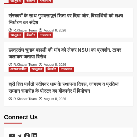
खाजूवाला
बीकानेर
राजस्थान
संस्कारों के साथ गुणवत्तापूर्ण शिक्षा पर दिया जोर, विद्यार्थियों को लक्ष्य
निर्धारण का संदेश
R.Khabar Team
August 8, 2026
खाजूवाला
बीकानेर
राजस्थान
छात्रसंघ चुनाव बहाली की मांग को लेकर NSUI का प्रदर्शन, टायर
जलाकर जताया विरोध
R.Khabar Team
August 8, 2026
आस्था/धार्मिक
खाजूवाला
बीकानेर
राजस्थान
श्री शिव पार्वती नंदीश्वर धाम के स्थापना दिवस, जागरण व प्रतिभा
सम्मान समारोह के पोस्टर का बीकानेर में विमोचन
R.Khabar Team
August 8, 2026
Connect Us
YouTube
Telegram
Facebook
LinkedIn