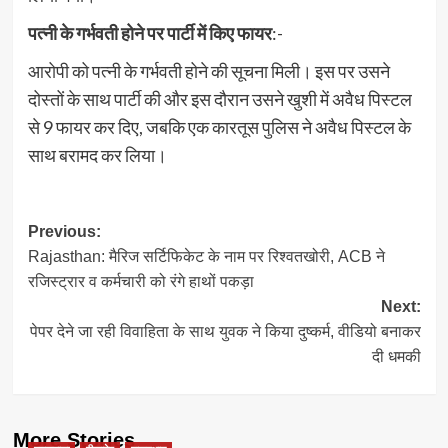
पत्नी के गर्भवती होने पर पार्टी में किए फायर
:-
आरोपी को पत्नी के गर्भवती होने की सूचना मिली। इस पर उसने
दोस्तों के साथ पार्टी की और इस दौरान उसने खुशी में अवैध पिस्टल
से 9 फायर कर दिए, जबकि एक कारतूस पुलिस ने अवैध पिस्टल के
साथ बरामद कर लिया।
Post
Previous:
Rajasthan: मैरिज सर्टिफिकेट के नाम पर रिश्वतखोरी, ACB ने
navigation
रजिस्ट्रार व कर्मचारी को रंगे हाथों पकड़ा
Next:
पेपर देने जा रही विवाहिता के साथ युवक ने किया दुष्कर्म, वीडियो बनाकर
दी धमकी
More Stories