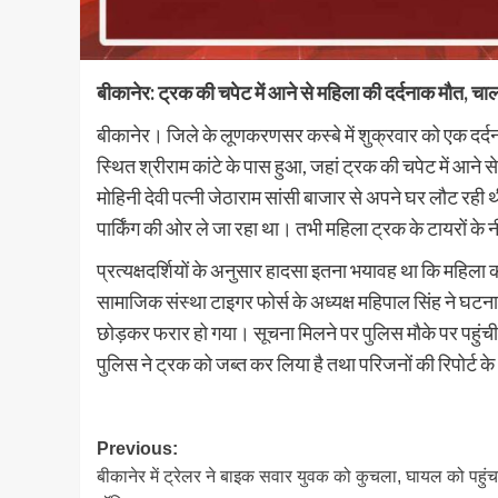
बीकानेर: ट्रक की चपेट में आने से महिला की दर्दनाक मौत, च
बीकानेर। जिले के लूणकरणसर कस्बे में शुक्रवार को एक दर्दना
स्थित श्रीराम कांटे के पास हुआ, जहां ट्रक की चपेट में आने
मोहिनी देवी पत्नी जेठाराम सांसी बाजार से अपने घर लौट रह
पार्किंग की ओर ले जा रहा था। तभी महिला ट्रक के टायरों के
प्रत्यक्षदर्शियों के अनुसार हादसा इतना भयावह था कि महिला
सामाजिक संस्था टाइगर फोर्स के अध्यक्ष महिपाल सिंह ने घटन
छोड़कर फरार हो गया। सूचना मिलने पर पुलिस मौके पर पहु
पुलिस ने ट्रक को जब्त कर लिया है तथा परिजनों की रिपोर्ट क
Post
Previous:
बीकानेर में ट्रेलर ने बाइक सवार युवक को कुचला, घायल को पहुंच
navigation