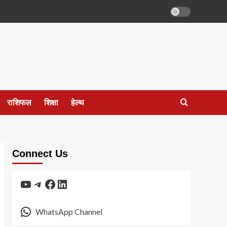
राशिफल
शिक्षा
हेल्थ
Connect Us
YouTube
Telegram
Facebook
LinkedIn
WhatsApp Channel