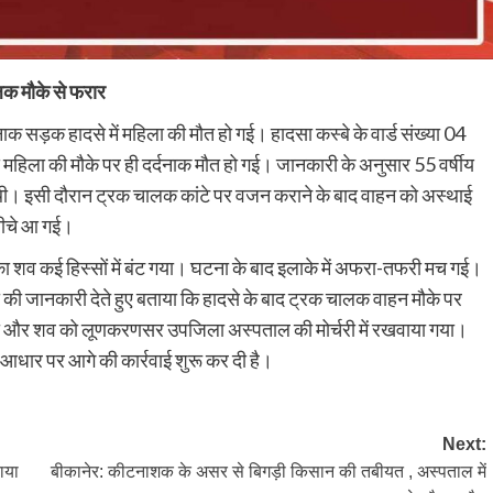
ालक मौके से फरार
क सड़क हादसे में महिला की मौत हो गई। हादसा कस्बे के वार्ड संख्या 04
 से महिला की मौके पर ही दर्दनाक मौत हो गई। जानकारी के अनुसार 55 वर्षीय
ी थी। इसी दौरान ट्रक चालक कांटे पर वजन कराने के बाद वाहन को अस्थाई
 नीचे आ गई।
 का शव कई हिस्सों में बंट गया। घटना के बाद इलाके में अफरा-तफरी मच गई।
ा की जानकारी देते हुए बताया कि हादसे के बाद ट्रक चालक वाहन मौके पर
ंची और शव को लूणकरणसर उपजिला अस्पताल की मोर्चरी में रखवाया गया।
े आधार पर आगे की कार्रवाई शुरू कर दी है।
Next:
ाया
बीकानेर: कीटनाशक के असर से बिगड़ी किसान की तबीयत , अस्पताल में