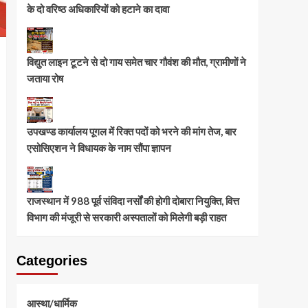
के दो वरिष्ठ अधिकारियों को हटाने का दावा
विद्युत लाइन टूटने से दो गाय समेत चार गौवंश की मौत, ग्रामीणों ने
जताया रोष
उपखण्ड कार्यालय पूगल में रिक्त पदों को भरने की मांग तेज, बार
एसोसिएशन ने विधायक के नाम सौंपा ज्ञापन
राजस्थान में 988 पूर्व संविदा नर्सों की होगी दोबारा नियुक्ति, वित्त
विभाग की मंजूरी से सरकारी अस्पतालों को मिलेगी बड़ी राहत
Categories
आस्था/धार्मिक