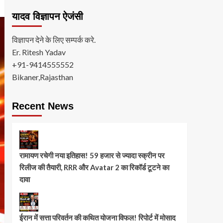
यादव विज्ञापन ऐजंसी
विज्ञापन देने के लिए सम्पर्क करे.
Er. Ritesh Yadav
+91-9414555552
Bikaner,Rajasthan
Recent News
रामायण रचेगी नया इतिहास! 59 हजार से ज्यादा स्क्रीन पर
रिलीज की तैयारी, RRR और Avatar 2 का रिकॉर्ड टूटने का
दावा
ईरान में सत्ता परिवर्तन की कथित योजना विफल! रिपोर्ट में मोसाद