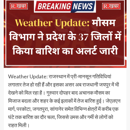
Weather Update: राजस्थान में प्री-मानसून गतिविधियां
लगातार तेज हो रही हैं और इसका असर अब राजधानी जयपुर में भी
देखने को मिल रहा है। गुरुवार दोपहर बाद अचानक मौसम का
मिजाज बदला और शहर के कई इलाकों में तेज बारिश हुई। जेएलएन
मार्ग, परकोटा, जगतपुरा, सांगानेर समेत विभिन्न क्षेत्रों में करीब एक
घंटे तक बारिश का दौर चला, जिससे उमस और गर्मी से लोगों को
राहत मिली।