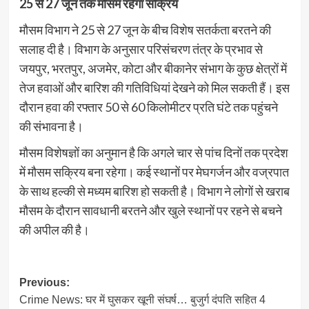
25 से 27 जून तक मौसम रहेगा सक्रिय
मौसम विभाग ने 25 से 27 जून के बीच विशेष सतर्कता बरतने की
सलाह दी है। विभाग के अनुसार परिसंचरण तंत्र के प्रभाव से
जयपुर, भरतपुर, अजमेर, कोटा और बीकानेर संभाग के कुछ क्षेत्रों में
तेज हवाओं और बारिश की गतिविधियां देखने को मिल सकती हैं। इस
दौरान हवा की रफ्तार 50 से 60 किलोमीटर प्रति घंटे तक पहुंचने
की संभावना है।
मौसम विशेषज्ञों का अनुमान है कि अगले चार से पांच दिनों तक प्रदेश
में मौसम सक्रिय बना रहेगा। कई स्थानों पर मेघगर्जन और वज्रपात
के साथ हल्की से मध्यम बारिश हो सकती है। विभाग ने लोगों से खराब
मौसम के दौरान सावधानी बरतने और खुले स्थानों पर रहने से बचने
की अपील की है।
Post
Previous:
Crime News: घर में घुसकर खूनी संघर्ष… बुजुर्ग दंपति सहित 4
navigation