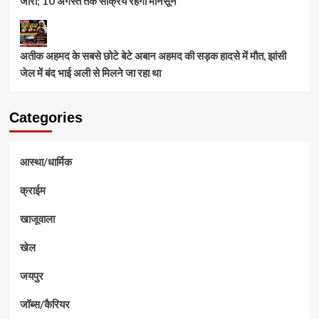
जारी; 10 अगस्त तक सक्रिय रहेगा मानसून
अतीक अहमद के सबसे छोटे बेटे अबान अहमद की सड़क हादसे में मौत, झांसी
जेल में बंद भाई अली से मिलने जा रहा था
Categories
आस्था/धार्मिक
क्राईम
खाजूवाला
खेल
जयपुर
जॉब्स/कैरियर