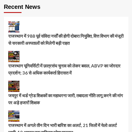
Recent News
राजस्थान में 988 पूर्व संविदा नर्सों की होगी दोबारा नियुक्ति, वित्त विभाग की मंजूरी
से सरकारी अस्पतालों को मिलेगी बड़ी राहत
राजस्थान यूनिवर्सिटी में छात्रसंघ चुनाव को लेकर बवाल, ABVP का जोरदार
प्रदर्शन; 36 से अधिक कार्यकर्ता हिरासत में
जयपुर में थर्ड ग्रेड शिक्षकों का महाधरना जारी, तबादला नीति लागू करने की मांग
पर अड़े हजारों शिक्षक
राजस्थान में अगले तीन दिन भारी बारिश का अलर्ट, 21 जिलों में येलो अलर्ट