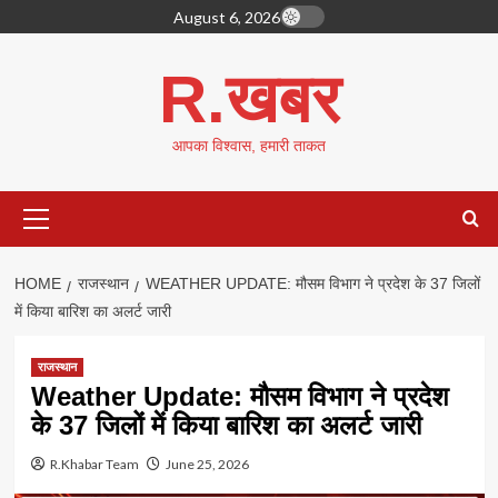
Skip
August 6, 2026
to
content
R.खबर
आपका विश्वास, हमारी ताकत
Primary
Menu
HOME
राजस्थान
WEATHER UPDATE: मौसम विभाग ने प्रदेश के 37 जिलों
में किया बारिश का अलर्ट जारी
राजस्थान
Weather Update: मौसम विभाग ने प्रदेश
के 37 जिलों में किया बारिश का अलर्ट जारी
R.Khabar Team
June 25, 2026