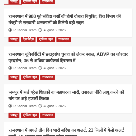
जयपुर
ब्रेकिंग न्यूज
राजस्थान
राजस्थान में 988 पूर्व संविदा नर्सों की होगी दोबारा नियुक्ति, वित्त विभाग की
मंजूरी से सरकारी अस्पतालों को मिलेगी बड़ी राहत
R.Khabar Team
August 6, 2026
जयपुर
देश/विदेश
ब्रेकिंग न्यूज
राजस्थान
राजस्थान यूनिवर्सिटी में छात्रसंघ चुनाव को लेकर बवाल, ABVP का जोरदार
प्रदर्शन; 36 से अधिक कार्यकर्ता हिरासत में
R.Khabar Team
August 6, 2026
जयपुर
ब्रेकिंग न्यूज
राजस्थान
जयपुर में थर्ड ग्रेड शिक्षकों का महाधरना जारी, तबादला नीति लागू करने की
मांग पर अड़े हजारों शिक्षक
R.Khabar Team
August 6, 2026
जयपुर
ब्रेकिंग न्यूज
राजस्थान
राजस्थान में अगले तीन दिन भारी बारिश का अलर्ट, 21 जिलों में येलो अलर्ट