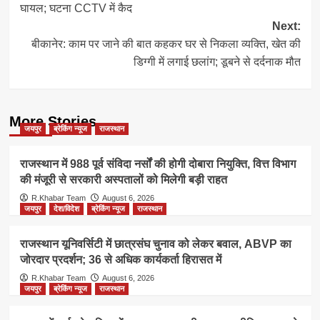
घायल; घटना CCTV में कैद
Next:
बीकानेर: काम पर जाने की बात कहकर घर से निकला व्यक्ति, खेत की
डिग्गी में लगाई छलांग; डूबने से दर्दनाक मौत
More Stories
जयपुर
ब्रेकिंग न्यूज
राजस्थान
राजस्थान में 988 पूर्व संविदा नर्सों की होगी दोबारा नियुक्ति, वित्त विभाग
की मंजूरी से सरकारी अस्पतालों को मिलेगी बड़ी राहत
R.Khabar Team
August 6, 2026
जयपुर
देश/विदेश
ब्रेकिंग न्यूज
राजस्थान
राजस्थान यूनिवर्सिटी में छात्रसंघ चुनाव को लेकर बवाल, ABVP का
जोरदार प्रदर्शन; 36 से अधिक कार्यकर्ता हिरासत में
R.Khabar Team
August 6, 2026
जयपुर
ब्रेकिंग न्यूज
राजस्थान