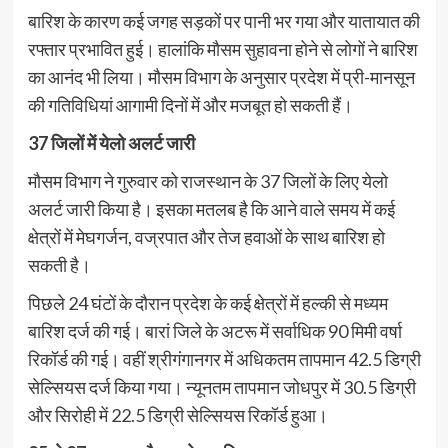
बारिश के कारण कई जगह सड़कों पर पानी भर गया और यातायात की
रफ्तार प्रभावित हुई। हालांकि मौसम सुहावना होने से लोगों ने बारिश
का आनंद भी लिया। मौसम विभाग के अनुसार प्रदेश में प्री-मानसून
की गतिविधियां आगामी दिनों में और मजबूत हो सकती हैं।
37 जिलों में येलो अलर्ट जारी
मौसम विभाग ने गुरुवार को राजस्थान के 37 जिलों के लिए येलो
अलर्ट जारी किया है। इसका मतलब है कि आने वाले समय में कई
क्षेत्रों में मेघगर्जन, वज्रपात और तेज हवाओं के साथ बारिश हो
सकती है।
पिछले 24 घंटों के दौरान प्रदेश के कई क्षेत्रों में हल्की से मध्यम
बारिश दर्ज की गई। बारां जिले के अटरू में सर्वाधिक 90 मिमी वर्षा
रिकॉर्ड की गई। वहीं श्रीगंगानगर में अधिकतम तापमान 42.5 डिग्री
सेल्सियस दर्ज किया गया। न्यूनतम तापमान जोधपुर में 30.5 डिग्री
और सिरोही में 22.5 डिग्री सेल्सियस रिकॉर्ड हुआ।