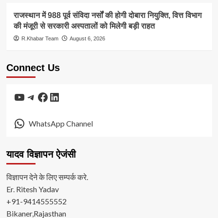
राजस्थान में 988 पूर्व संविदा नर्सों की होगी दोबारा नियुक्ति, वित्त विभाग
की मंजूरी से सरकारी अस्पतालों को मिलेगी बड़ी राहत
R.Khabar Team
August 6, 2026
Connect Us
YouTube
Telegram
Facebook
LinkedIn
WhatsApp Channel
यादव विज्ञापन ऐजंसी
विज्ञापन देने के लिए सम्पर्क करे.
Er. Ritesh Yadav
+91-9414555552
Bikaner,Rajasthan