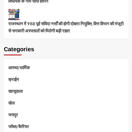
विधायक के नाम सौंपा ज्ञापन
राजस्थान में 988 पूर्व संविदा नर्सों की होगी दोबारा नियुक्ति, वित्त विभाग की मंजूरी
से सरकारी अस्पतालों को मिलेगी बड़ी राहत
Categories
आस्था/धार्मिक
क्राईम
खाजूवाला
खेल
जयपुर
जॉब्स/कैरियर