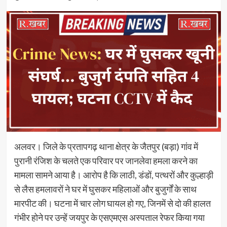
अलवर। जिले के प्रतापगढ़ थाना क्षेत्र के जैतपुर (बड़ा) गांव में
पुरानी रंजिश के चलते एक परिवार पर जानलेवा हमला करने का
मामला सामने आया है। आरोप है कि लाठी, डंडों, पत्थरों और कुल्हाड़ी
से लैस हमलावरों ने घर में घुसकर महिलाओं और बुजुर्गों के साथ
मारपीट की। घटना में चार लोग घायल हो गए, जिनमें से दो की हालत
गंभीर होने पर उन्हें जयपुर के एसएमएस अस्पताल रेफर किया गया