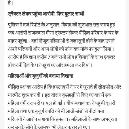
है।
ट्रैक्टर लेकर पहुंचा आरोपी, फिर बुलाए साथी
पुलिस में दर्ज रिपोर्ट के अनुसार, विवाद की शुरुआत उस समय हुई
जब आरोपी राजकमल मीणा ट्रैक्टर लेकर पीड़ित परिवार के घर के
बाहर पहुंचा। वहां मौजूद महिलाओं से कहासुनी होने के बाद उसने
अपने परिजनों और अन्य लोगों को फोन कर मौके पर बुला लिया।
आरोप है कि शाम करीब 7 बजे सभी लोग हथियारों के साथ एकत्र
होकर पीड़ित के घर पहुंच गए और हमला कर दिया।
महिलाओं और बुजुर्गों को बनाया निशाना
पीड़ित पक्ष का आरोप है कि हमलावरों ने घर में घुसते ही तोड़फोड़ और
मारपीट शुरू कर दी। इस दौरान कुल्हाड़ी से किए गए वार में एक
महिला गंभीर रूप से घायल हो गई। बीच-बचाव करने पहुंची दूसरी
महिला तथा एक बुजुर्ग दंपति को भी लाठी-डंडों से पीटा गया।
परिजनों ने आरोप लगाया कि हमलावर महिलाओं के साथ अभद्रता
कर उनके सोने के आभूषण भी लेकर फरार हो गए।