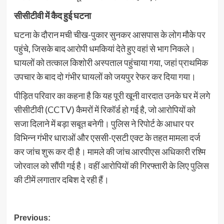
सीसीटीवी में कैद हुई घटना
घटना के दौरान मची चीख-पुकार सुनकर आसपास के लोग मौके पर
पहुंचे, जिसके बाद आरोपी धमकियां देते हुए वहां से भाग निकले।
घायलों को तत्काल किशोरी अस्पताल पहुंचाया गया, जहां प्राथमिक
उपचार के बाद दो गंभीर घायलों को जयपुर रेफर कर दिया गया।
पीड़ित परिवार का कहना है कि यह पूरी खूनी वारदात उनके घर में लगे
सीसीटीवी (CCTV) कैमरों में रिकॉर्ड हो गई है, जो आरोपियों को
सजा दिलाने में बड़ा सबूत बनेगी। पुलिस ने रिपोर्ट के आधार पर
विभिन्न गंभीर धाराओं और एससी-एसटी एक्ट के तहत मामला दर्ज
कर जांच शुरू कर दी है। मामले की जांच आरपीएस अधिकारी रश्मि
जोरवाल को सौंपी गई है। वहीं आरोपियों की गिरफ्तारी के लिए पुलिस
की टीमें लगातार दबिश दे रही हैं।
Post
Previous: