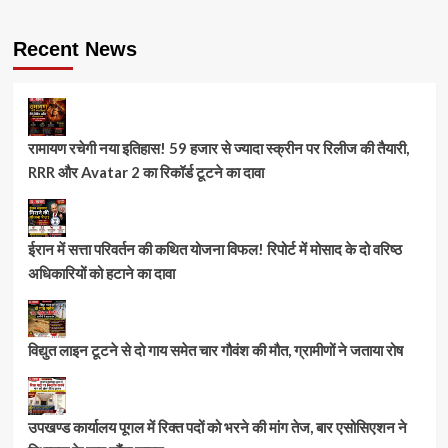
Recent News
रामायण रचेगी नया इतिहास! 59 हजार से ज्यादा स्क्रीन पर रिलीज की तैयारी,
RRR और Avatar 2 का रिकॉर्ड टूटने का दावा
ईरान में सत्ता परिवर्तन की कथित योजना विफल! रिपोर्ट में मोसाद के दो वरिष्ठ
अधिकारियों को हटाने का दावा
विद्युत लाइन टूटने से दो गाय समेत चार गौवंश की मौत, ग्रामीणों ने जताया रोष
उपखण्ड कार्यालय पूगल में रिक्त पदों को भरने की मांग तेज, बार एसोसिएशन ने