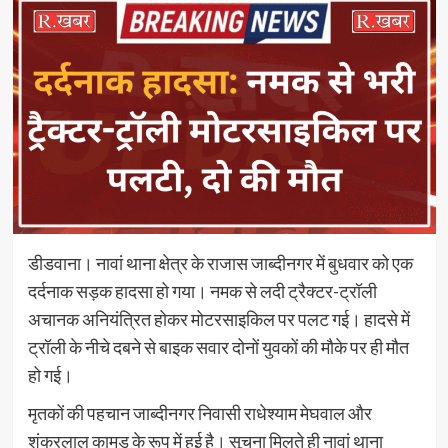
डीडवाना। नावां थाना क्षेत्र के राजास जाब्दीनगर में बुधवार को एक
दर्दनाक सड़क हादसा हो गया। नमक से लदी ट्रैक्टर-ट्रॉली
अचानक अनियंत्रित होकर मोटरसाइकिल पर पलट गई। हादसे में
ट्रॉली के नीचे दबने से बाइक सवार दोनों युवकों की मौके पर ही मौत
हो गई।
मृतकों की पहचान जाब्दीनगर निवासी राधेश्याम मेघवाल और
शंकरलाल कामड़ के रूप में हुई है। सूचना मिलते ही नावां थाना