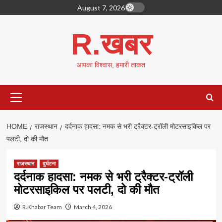
Skip
August 7, 2026
to
content
R.खबर
आपका विश्वास, हमारी ताकत
Primary
Menu
HOME
राजस्थान
दर्दनाक हादसा: नमक से भरी ट्रैक्टर-ट्रॉली मोटरसाइकिल पर
पलटी, दो की मौत
राजस्थान
दुर्घटना
दर्दनाक हादसा: नमक से भरी ट्रैक्टर-ट्रॉली
मोटरसाइकिल पर पलटी, दो की मौत
R.Khabar Team
March 4, 2026