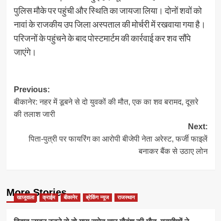
पुलिस मौके पर पहुंची और स्थिति का जायजा लिया। दोनों शवों को
नावां के राजकीय उप जिला अस्पताल की मोर्चरी में रखवाया गया है।
परिजनों के पहुंचने के बाद पोस्टमार्टम की कार्रवाई कर शव सौंपे
जाएंगे।
Post
Previous:
बीकानेर: नहर में डूबने से दो युवकों की मौत, एक का शव बरामद, दूसरे
navigation
की तलाश जारी
Next:
पिता-पुत्री पर फायरिंग का आरोपी बीजेपी नेता अरेस्ट, फर्जी फाइलें
बनाकर बैंक से उठाए लोन
More Stories
खाजूवाला
क्राईम
बीकानेर
ब्रेकिंग न्यूज
राजस्थान