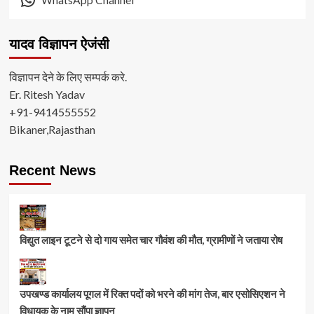
यादव विज्ञापन ऐजंसी
विज्ञापन देने के लिए सम्पर्क करे.
Er. Ritesh Yadav
+91-9414555552
Bikaner,Rajasthan
Recent News
विद्युत लाइन टूटने से दो गाय समेत चार गौवंश की मौत, ग्रामीणों ने जताया रोष
उपखण्ड कार्यालय पूगल में रिक्त पदों को भरने की मांग तेज, बार एसोसिएशन ने
विधायक के नाम सौंपा ज्ञापन