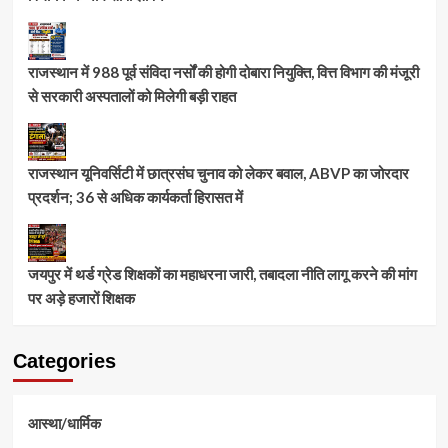
राजस्थान में 988 पूर्व संविदा नर्सों की होगी दोबारा नियुक्ति, वित्त विभाग की मंजूरी
से सरकारी अस्पतालों को मिलेगी बड़ी राहत
राजस्थान यूनिवर्सिटी में छात्रसंघ चुनाव को लेकर बवाल, ABVP का जोरदार
प्रदर्शन; 36 से अधिक कार्यकर्ता हिरासत में
जयपुर में थर्ड ग्रेड शिक्षकों का महाधरना जारी, तबादला नीति लागू करने की मांग
पर अड़े हजारों शिक्षक
Categories
आस्था/धार्मिक