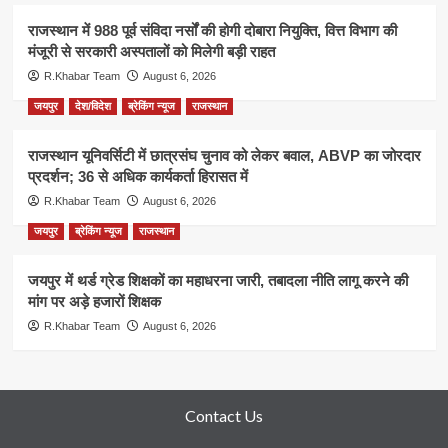
राजस्थान में 988 पूर्व संविदा नर्सों की होगी दोबारा नियुक्ति, वित्त विभाग की
मंजूरी से सरकारी अस्पतालों को मिलेगी बड़ी राहत
R.Khabar Team
August 6, 2026
जयपुर
देश/विदेश
ब्रेकिंग न्यूज
राजस्थान
राजस्थान यूनिवर्सिटी में छात्रसंघ चुनाव को लेकर बवाल, ABVP का जोरदार
प्रदर्शन; 36 से अधिक कार्यकर्ता हिरासत में
R.Khabar Team
August 6, 2026
जयपुर
ब्रेकिंग न्यूज
राजस्थान
जयपुर में थर्ड ग्रेड शिक्षकों का महाधरना जारी, तबादला नीति लागू करने की
मांग पर अड़े हजारों शिक्षक
R.Khabar Team
August 6, 2026
Contact Us