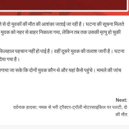
बने से दो युवकों की मौत की आशंका जताई जा रही है। घटना की सूचना मिलते
क युवक को नहर से बाहर निकाला गया, लेकिन तब तक उसकी मृत्यु हो चुकी
फिलहाल पहचान नहीं हो पाई है। वहीं दूसरे युवक की तलाश जारी है। घटना
िया गया है।
लगाया जा सके कि दोनों युवक कौन थे और यहां कैसे पहुंचे। मामले की जांच
Next:
दर्दनाक हादसा: नमक से भरी ट्रैक्टर-ट्रॉली मोटरसाइकिल पर पलटी, दो
की मौत