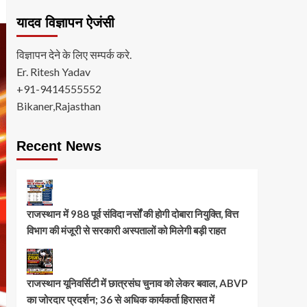
यादव विज्ञापन ऐजंसी
विज्ञापन देने के लिए सम्पर्क करे.
Er. Ritesh Yadav
+91-9414555552
Bikaner,Rajasthan
Recent News
राजस्थान में 988 पूर्व संविदा नर्सों की होगी दोबारा नियुक्ति, वित्त
विभाग की मंजूरी से सरकारी अस्पतालों को मिलेगी बड़ी राहत
राजस्थान यूनिवर्सिटी में छात्रसंघ चुनाव को लेकर बवाल, ABVP
का जोरदार प्रदर्शन; 36 से अधिक कार्यकर्ता हिरासत में