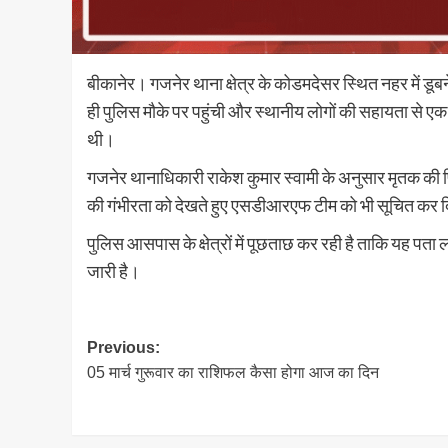
बीकानेर। गजनेर थाना क्षेत्र के कोडमदेसर स्थित नहर में डू
ही पुलिस मौके पर पहुंची और स्थानीय लोगों की सहायता से ए
थी।
गजनेर थानाधिकारी राकेश कुमार स्वामी के अनुसार मृतक की 
की गंभीरता को देखते हुए एसडीआरएफ टीम को भी सूचित कर द
पुलिस आसपास के क्षेत्रों में पूछताछ कर रही है ताकि यह पता 
जारी है।
Post
Previous:
05 मार्च गुरूवार का राशिफल कैसा होगा आज का दिन
navigation