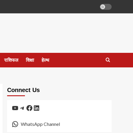
राशिफल
शिक्षा
हेल्थ
Connect Us
YouTube
Telegram
Facebook
LinkedIn
WhatsApp Channel