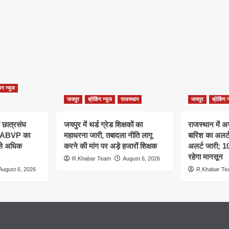
िंग न्यूज
जयपुर
ब्रेकिंग न्यूज
राजस्थान
जयपुर
ब्रेकिंग 
ं छात्रसंघ
जयपुर में थर्ड ग्रेड शिक्षकों का
राजस्थान में अ
, ABVP का
महाधरना जारी, तबादला नीति लागू
बारिश का अलर्ट,
 से अधिक
करने की मांग पर अड़े हजारों शिक्षक
अलर्ट जारी; 
रहेगा मानसून
R.Khabar Team
August 6, 2026
August 6, 2026
R.Khabar T