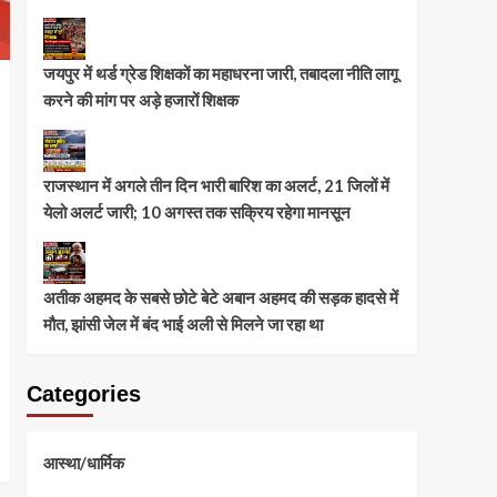
जयपुर में थर्ड ग्रेड शिक्षकों का महाधरना जारी, तबादला नीति लागू
करने की मांग पर अड़े हजारों शिक्षक
राजस्थान में अगले तीन दिन भारी बारिश का अलर्ट, 21 जिलों में
येलो अलर्ट जारी; 10 अगस्त तक सक्रिय रहेगा मानसून
अतीक अहमद के सबसे छोटे बेटे अबान अहमद की सड़क हादसे में
मौत, झांसी जेल में बंद भाई अली से मिलने जा रहा था
Categories
आस्था/धार्मिक