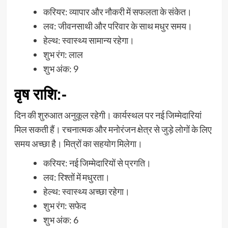
करियर: व्यापार और नौकरी में सफलता के संकेत।
लव: जीवनसाथी और परिवार के साथ मधुर समय।
हेल्थ: स्वास्थ्य सामान्य रहेगा।
शुभ रंग: लाल
शुभ अंक: 9
वृष राशि
:-
दिन की शुरुआत अनुकूल रहेगी। कार्यस्थल पर नई जिम्मेदारियां
मिल सकती हैं। रचनात्मक और मनोरंजन क्षेत्र से जुड़े लोगों के लिए
समय अच्छा है। मित्रों का सहयोग मिलेगा।
करियर: नई जिम्मेदारियों से प्रगति।
लव: रिश्तों में मधुरता।
हेल्थ: स्वास्थ्य अच्छा रहेगा।
शुभ रंग: सफेद
शुभ अंक: 6