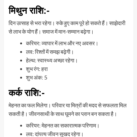
मिथुन राशि:-
दिन उत्साह से भरा रहेगा। रुके हुए काम पूरे हो सकते हैं। साझेदारी
से लाभ के योग हैं। समाज में मान-सम्मान बढ़ेगा।
करियर: व्यापार में लाभ और नए अवसर।
लव: रिश्तों में समझ बढ़ेगी।
हेल्थ: स्वास्थ्य अच्छा रहेगा।
शुभ रंग: हरा
शुभ अंक: 5
कर्क राशि
:-
मेहनत का फल मिलेगा। परिवार या मित्रों की मदद से सफलता मिल
सकती है। जीवनसाथी के साथ घूमने का प्लान बन सकता है।
करियर: मेहनत का सकारात्मक परिणाम।
लव: दांपत्य जीवन सुखद रहेगा।