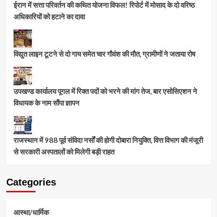
ईरान में सत्ता परिवर्तन की कथित योजना विफल! रिपोर्ट में मोसाद के दो वरिष्ठ
अधिकारियों को हटाने का दावा
विद्युत लाइन टूटने से दो गाय समेत चार गौवंश की मौत, ग्रामीणों ने जताया रोष
उपखण्ड कार्यालय पूगल में रिक्त पदों को भरने की मांग तेज, बार एसोसिएशन ने
विधायक के नाम सौंपा ज्ञापन
राजस्थान में 988 पूर्व संविदा नर्सों की होगी दोबारा नियुक्ति, वित्त विभाग की मंजूरी
से सरकारी अस्पतालों को मिलेगी बड़ी राहत
Categories
आस्था/धार्मिक