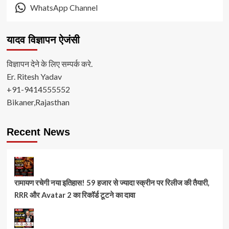
WhatsApp Channel
यादव विज्ञापन ऐजंसी
विज्ञापन देने के लिए सम्पर्क करे.
Er. Ritesh Yadav
+91-9414555552
Bikaner,Rajasthan
Recent News
रामायण रचेगी नया इतिहास! 59 हजार से ज्यादा स्क्रीन पर रिलीज की तैयारी,
RRR और Avatar 2 का रिकॉर्ड टूटने का दावा