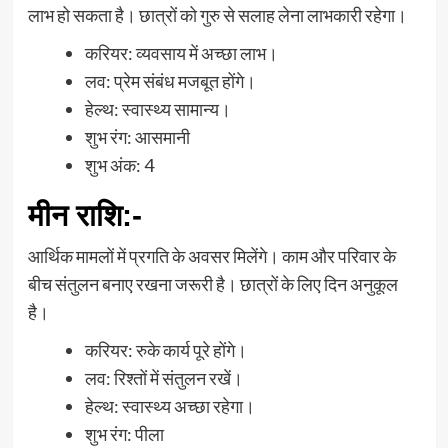
लाभ हो सकता है। छात्रों को गुरु से सलाह लेना लाभकारी रहेगा।
करियर: व्यवसाय में अच्छा लाभ।
लव: प्रेम संबंध मजबूत होंगे।
हेल्थ: स्वास्थ्य सामान्य।
शुभ रंग: आसमानी
शुभ अंक: 4
मीन राशि
:-
आर्थिक मामलों में प्रगति के अवसर मिलेंगे। काम और परिवार के
बीच संतुलन बनाए रखना जरूरी है। छात्रों के लिए दिन अनुकूल
है।
करियर: रुके कार्य पूरे होंगे।
लव: रिश्तों में संतुलन रखें।
हेल्थ: स्वास्थ्य अच्छा रहेगा।
शुभ रंग: पीला