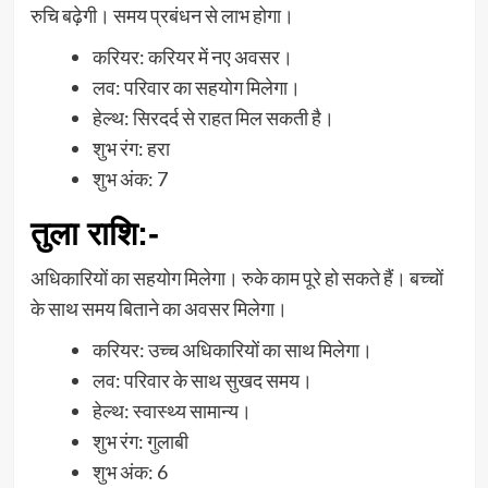
रुचि बढ़ेगी। समय प्रबंधन से लाभ होगा।
करियर: करियर में नए अवसर।
लव: परिवार का सहयोग मिलेगा।
हेल्थ: सिरदर्द से राहत मिल सकती है।
शुभ रंग: हरा
शुभ अंक: 7
तुला राशि
:-
अधिकारियों का सहयोग मिलेगा। रुके काम पूरे हो सकते हैं। बच्चों
के साथ समय बिताने का अवसर मिलेगा।
करियर: उच्च अधिकारियों का साथ मिलेगा।
लव: परिवार के साथ सुखद समय।
हेल्थ: स्वास्थ्य सामान्य।
शुभ रंग: गुलाबी
शुभ अंक: 6