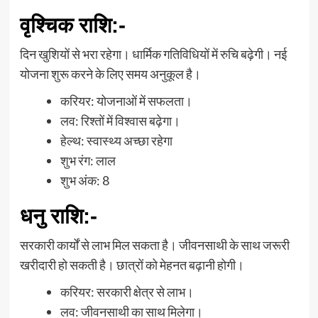
वृश्चिक राशि
:-
दिन खुशियों से भरा रहेगा। धार्मिक गतिविधियों में रुचि बढ़ेगी। नई
योजना शुरू करने के लिए समय अनुकूल है।
करियर: योजनाओं में सफलता।
लव: रिश्तों में विश्वास बढ़ेगा।
हेल्थ: स्वास्थ्य अच्छा रहेगा
शुभ रंग: लाल
शुभ अंक: 8
धनु राशि
:-
सरकारी कार्यों से लाभ मिल सकता है। जीवनसाथी के साथ जरूरी
खरीदारी हो सकती है। छात्रों को मेहनत बढ़ानी होगी।
करियर: सरकारी क्षेत्र से लाभ।
लव: जीवनसाथी का साथ मिलेगा।