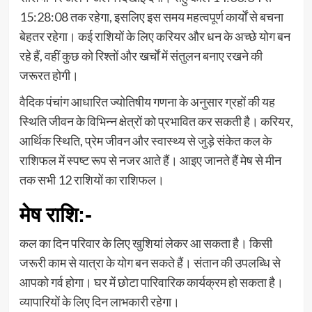
15:28:08 तक रहेगा, इसलिए इस समय महत्वपूर्ण कार्यों से बचना
बेहतर रहेगा। कई राशियों के लिए करियर और धन के अच्छे योग बन
रहे हैं, वहीं कुछ को रिश्तों और खर्चों में संतुलन बनाए रखने की
जरूरत होगी।
वैदिक पंचांग आधारित ज्योतिषीय गणना के अनुसार ग्रहों की यह
स्थिति जीवन के विभिन्न क्षेत्रों को प्रभावित कर सकती है। करियर,
आर्थिक स्थिति, प्रेम जीवन और स्वास्थ्य से जुड़े संकेत कल के
राशिफल में स्पष्ट रूप से नजर आते हैं। आइए जानते हैं मेष से मीन
तक सभी 12 राशियों का राशिफल।
मेष राशि
:-
कल का दिन परिवार के लिए खुशियां लेकर आ सकता है। किसी
जरूरी काम से यात्रा के योग बन सकते हैं। संतान की उपलब्धि से
आपको गर्व होगा। घर में छोटा पारिवारिक कार्यक्रम हो सकता है।
व्यापारियों के लिए दिन लाभकारी रहेगा।