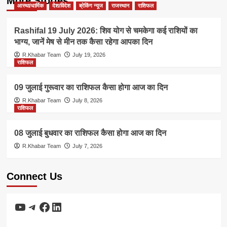
More Stories
आस्था/धार्मिक
देश/विदेश
ब्रेकिंग न्यूज
राजस्थान
राशिफल
Rashifal 19 July 2026: शिव योग से चमकेगा कई राशियों का
भाग्य, जानें मेष से मीन तक कैसा रहेगा आपका दिन
R.Khabar Team
July 19, 2026
राशिफल
09 जुलाई गुरूवार का राशिफल कैसा होगा आज का दिन
R.Khabar Team
July 8, 2026
राशिफल
08 जुलाई बुधवार का राशिफल कैसा होगा आज का दिन
R.Khabar Team
July 7, 2026
Connect Us
YouTube
Telegram
Facebook
LinkedIn