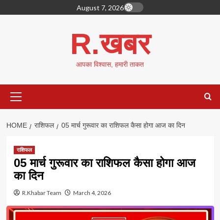
Skip
August 7, 2026
to
content
R.खबर
आपका विश्वास, हमारी ताकत
Primary
Menu
HOME
राशिफल
05 मार्च गुरूवार का राशिफल कैसा होगा आज का दिन
राशिफल
05 मार्च गुरूवार का राशिफल कैसा होगा आज
का दिन
R.Khabar Team
March 4, 2026