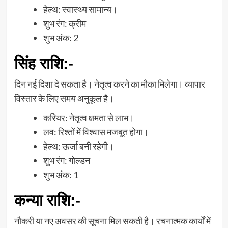
हेल्थ: स्वास्थ्य सामान्य।
शुभ रंग: क्रीम
शुभ अंक: 2
सिंह राशि
:-
दिन नई दिशा दे सकता है। नेतृत्व करने का मौका मिलेगा। व्यापार
विस्तार के लिए समय अनुकूल है।
करियर: नेतृत्व क्षमता से लाभ।
लव: रिश्तों में विश्वास मजबूत होगा।
हेल्थ: ऊर्जा बनी रहेगी।
शुभ रंग: गोल्डन
शुभ अंक: 1
कन्या राशि
:-
नौकरी या नए अवसर की सूचना मिल सकती है। रचनात्मक कार्यों में