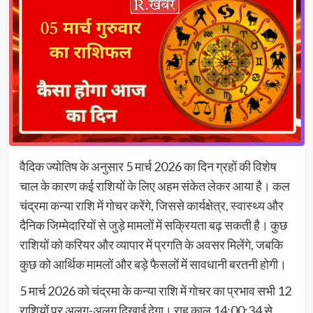
वैदिक ज्योतिष के अनुसार 5 मार्च 2026 का दिन ग्रहों की विशेष
चाल के कारण कई राशियों के लिए अहम संकेत लेकर आया है। कल
चंद्रमा कन्या राशि में गोचर करेंगे, जिससे कार्यक्षेत्र, स्वास्थ्य और
दैनिक जिम्मेदारियों से जुड़े मामलों में सक्रियता बढ़ सकती है। कुछ
राशियों को करियर और व्यापार में प्रगति के अवसर मिलेंगे, जबकि
कुछ को आर्थिक मामलों और बड़े फैसलों में सावधानी बरतनी होगी।
5 मार्च 2026 को चंद्रमा के कन्या राशि में गोचर का प्रभाव सभी 12
राशियों पर अलग-अलग दिखाई देगा। राहु काल 14:00:34 से