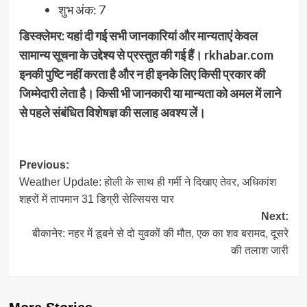
शुभ अंक: 7
डिस्क्लेमर: यहां दी गई सभी जानकारियां और मान्यताएं केवल
सामान्य सूचना के उद्देश्य से प्रस्तुत की गई हैं। rkhabar.com
इनकी पुष्टि नहीं करता है और न ही इनके लिए किसी प्रकार की
जिम्मेदारी लेता है। किसी भी जानकारी या मान्यता को अमल में लाने
से पहले संबंधित विशेषज्ञ की सलाह अवश्य लें।
Post
Previous:
Weather Update: होली के साथ ही गर्मी ने दिखाए तेवर, अधिकांश
navigation
शहरों में तापमान 31 डिग्री सेल्सियस पार
Next:
बीकानेर: नहर में डूबने से दो युवकों की मौत, एक का शव बरामद, दूसरे
की तलाश जारी