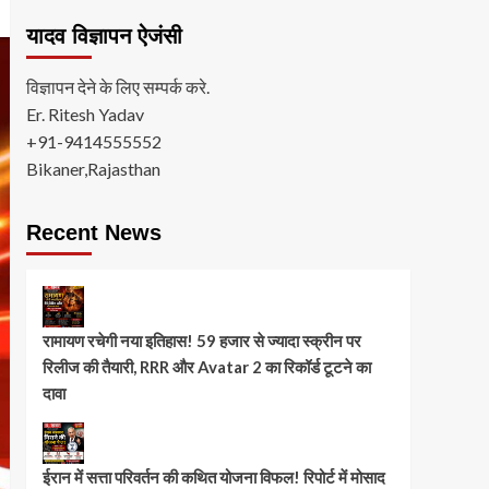
यादव विज्ञापन ऐजंसी
विज्ञापन देने के लिए सम्पर्क करे.
Er. Ritesh Yadav
+91-9414555552
Bikaner,Rajasthan
Recent News
रामायण रचेगी नया इतिहास! 59 हजार से ज्यादा स्क्रीन पर
रिलीज की तैयारी, RRR और Avatar 2 का रिकॉर्ड टूटने का
दावा
ईरान में सत्ता परिवर्तन की कथित योजना विफल! रिपोर्ट में मोसाद