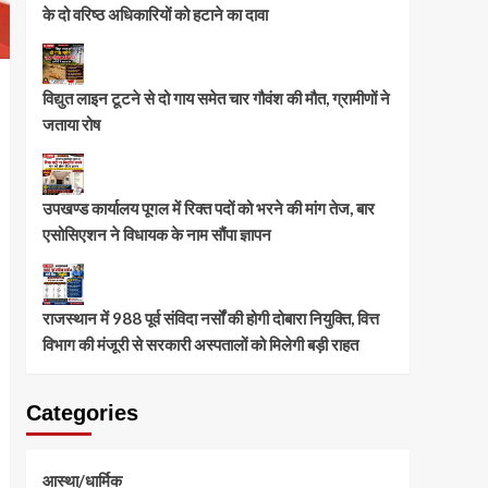
के दो वरिष्ठ अधिकारियों को हटाने का दावा
विद्युत लाइन टूटने से दो गाय समेत चार गौवंश की मौत, ग्रामीणों ने
जताया रोष
उपखण्ड कार्यालय पूगल में रिक्त पदों को भरने की मांग तेज, बार
एसोसिएशन ने विधायक के नाम सौंपा ज्ञापन
राजस्थान में 988 पूर्व संविदा नर्सों की होगी दोबारा नियुक्ति, वित्त
विभाग की मंजूरी से सरकारी अस्पतालों को मिलेगी बड़ी राहत
Categories
आस्था/धार्मिक