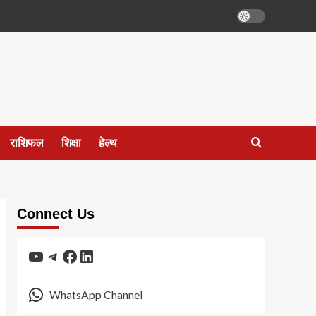
राशिफल
शिक्षा
हेल्थ
Connect Us
YouTube
Telegram
Facebook
LinkedIn
WhatsApp Channel