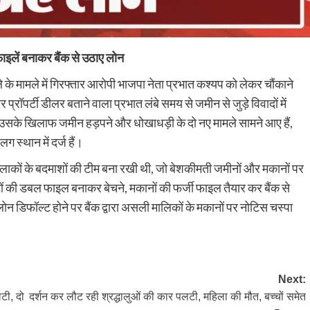
फाइलें बनाकर बैंक से उठाए लोन
े के मामले में गिरफ्तार आरोपी भाजपा नेता प्रभात कश्यप को लेकर चौंकाने
्रॉपर्टी डीलर बताने वाला प्रभात लंबे समय से जमीन से जुड़े विवादों में
ाद उसके खिलाफ जमीन हड़पने और धोखाधड़ी के दो नए मामले सामने आए हैं,
्थान में दर्ज हैं।
ाकों के बदमाशों की टीम बना रखी थी, जो बेशकीमती जमीनों और मकानों पर
ं की डबल फाइल बनाकर बेचने, मकानों की फर्जी फाइल तैयार कर बैंक से
। लोन डिफॉल्ट होने पर बैंक द्वारा असली मालिकों के मकानों पर नोटिस चस्पा
Next:
टी, दो
दर्शन कर लौट रही श्रद्धालुओं की कार पलटी, महिला की मौत, बच्चों समेत