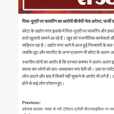
पिता-पुत्री पर फायरिंग का आरोपी बीजेपी नेता अरेस्ट, फर्जी 
कोटा के उद्योग नगर इलाके में पिता-पुत्री पर फायरिंग और हमल
वाले खुलासे सामने आ रहे हैं। खुद को राजनीतिक कार्यकर्ता और प
सक्रिय रहा है। उद्योग नगर थाने में आज हुई गिरफ्तारी के ब
जबकि लूट और मारपीट के अन्य प्रकरण भी कोटा के अलग-अलग स
स्थानीय लोगों का आरोप है कि प्रभात कश्यप ने अलग-अलग इल
कब्जा कर लोगों को डरा-धमकाकर भगा देती थी। उस पर प्लॉटो
लोन उठाने और बाद में किश्तें नहीं चुकाने के आरोप भी लगे हैं
होने से कई लोग परेशान हुए।
Post
Previous:
दर्दनाक हादसा: नमक से भरी ट्रैक्टर-ट्रॉली मोटरसाइकिल पर पल
navigation