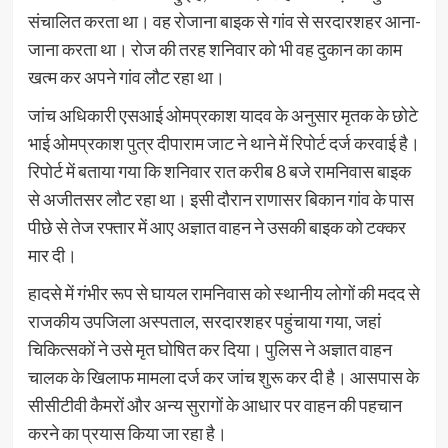
संचालित करता था। वह रोजाना बाइक से गांव से सरदारशहर आना-
जाना करता था। रोज की तरह शनिवार को भी वह दुकान का काम
खत्म कर अपने गांव लौट रहा था।
जांच अधिकारी एसआई ओमप्रकाश यादव के अनुसार मृतक के छोटे
भाई ओमप्रकाश पुत्र दीपाराम जाट ने थाने में रिपोर्ट दर्ज करवाई है।
रिपोर्ट में बताया गया कि शनिवार रात करीब 8 बजे रामनिवास बाइक
से अजीतसर लौट रहा था। इसी दौरान राणासर बिकान गांव के पास
पीछे से तेज रफ्तार में आए अज्ञात वाहन ने उसकी बाइक को टक्कर
मार दी।
हादसे में गंभीर रूप से घायल रामनिवास को स्थानीय लोगों की मदद से
राजकीय उपजिला अस्पताल, सरदारशहर पहुंचाया गया, जहां
चिकित्सकों ने उसे मृत घोषित कर दिया। पुलिस ने अज्ञात वाहन
चालक के खिलाफ मामला दर्ज कर जांच शुरू कर दी है। आसपास के
सीसीटीवी कैमरों और अन्य सुरागों के आधार पर वाहन की पहचान
करने का प्रयास किया जा रहा है।