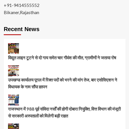
+91-9414555552
Bikaner,Rajasthan
Recent News
विद्युत लाइन टूटने से दो गाय समेत चार गौवंश की मौत, ग्रामीणों ने जताया रोष
उपखण्ड कार्यालय पूगल में रिक्त पदों को भरने की मांग तेज, बार एसोसिएशन ने
विधायक के नाम सौंपा ज्ञापन
राजस्थान में 988 पूर्व संविदा नर्सों की होगी दोबारा नियुक्ति, वित्त विभाग की मंजूरी
से सरकारी अस्पतालों को मिलेगी बड़ी राहत