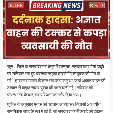
चूरू। जिले के सरदारशहर क्षेत्र में रतनगढ़-सरदारशहर मेगा हाईवे
पर शनिवार रात हुए दर्दनाक सड़क हादसे में एक युवक की मौत हो
गई। हादसा राणासर बिकान गांव के पास हुआ, जहां अज्ञात वाहन की
टक्कर से बाइक सवार युवक की जान चली गई। रविवार को
पोस्टमार्टम के बाद शव परिजनों को सौंप दिया गया।
पुलिस के अनुसार मृतक की पहचान अजीतसर निवासी 34 वर्षीय
रामनिवास जाट के रूप में हुई है, जो सरदारशहर में कपड़े की दुकान