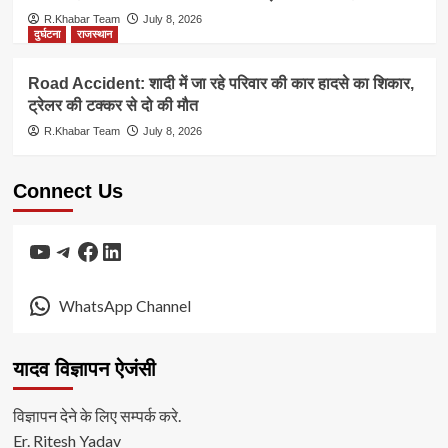
R.Khabar Team
July 8, 2026
दुर्घटना
राजस्थान
Road Accident: शादी में जा रहे परिवार की कार हादसे का शिकार,
ट्रेलर की टक्कर से दो की मौत
R.Khabar Team
July 8, 2026
Connect Us
YouTube
Telegram
Facebook
LinkedIn
WhatsApp Channel
यादव विज्ञापन ऐजंसी
विज्ञापन देने के लिए सम्पर्क करे.
Er. Ritesh Yadav