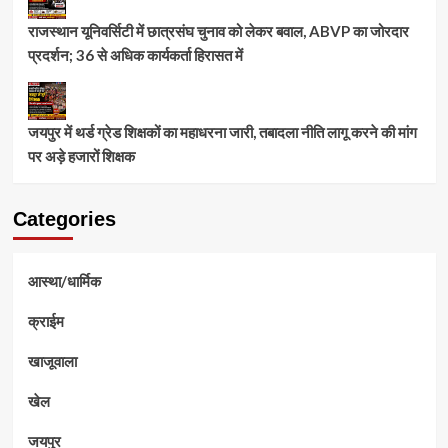
राजस्थान यूनिवर्सिटी में छात्रसंघ चुनाव को लेकर बवाल, ABVP का जोरदार
प्रदर्शन; 36 से अधिक कार्यकर्ता हिरासत में
जयपुर में थर्ड ग्रेड शिक्षकों का महाधरना जारी, तबादला नीति लागू करने की मांग
पर अड़े हजारों शिक्षक
Categories
आस्था/धार्मिक
क्राईम
खाजूवाला
खेल
जयपुर