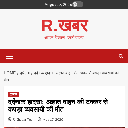
Skip
August 7, 2026
to
content
R.खबर
आपका विश्वास, हमारी ताकत
Primary
Menu
HOME
दुर्घटना
दर्दनाक हादसा: अज्ञात वाहन की टक्कर से कपड़ा व्यवसायी की
मौत
दुर्घटना
दर्दनाक हादसा: अज्ञात वाहन की टक्कर से
कपड़ा व्यवसायी की मौत
R.Khabar Team
May 17, 2026