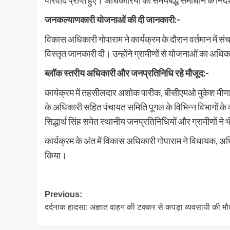
परिवाद प्राप्त हुए। अधिकारियों को समयबद्ध समाधान के निर
जनकल्याणकारी योजनाओं की दी जानकारी:-
विकास अधिकारी गोपाराम ने कार्यक्रम के दौरान वर्तमान मे
विस्तृत जानकारी दी। उन्होंने ग्रामीणों से योजनाओं का अ
ब्लॉक स्तरीय अधिकारी और जनप्रतिनिधि रहे मौजूद:-
कार्यक्रम में तहसीलदार अशोक पारीक, बीसीएमओ मुकेश मीणा, 
के अधिकारी सहित पंचायत समिति पूगल के विभिन्न विभागों के क
सिद्धार्थ सिंह समेत स्थानीय जनप्रतिनिधियों और ग्रामीणों ने
कार्यक्रम के अंत में विकास अधिकारी गोपाराम ने विधायक, अधि
किया।
Post
Previous:
दर्दनाक हादसा: अज्ञात वाहन की टक्कर से कपड़ा व्यवसायी की मौ
navigation