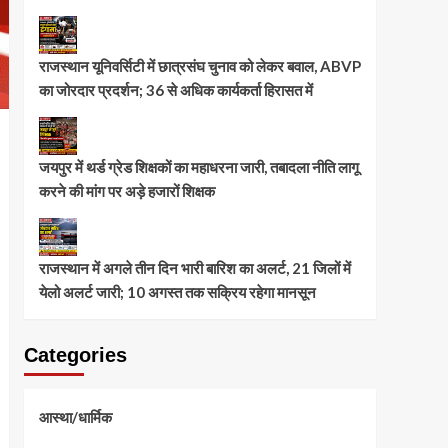
राजस्थान यूनिवर्सिटी में छात्रसंघ चुनाव को लेकर बवाल, ABVP
का जोरदार प्रदर्शन; 36 से अधिक कार्यकर्ता हिरासत में
जयपुर में थर्ड ग्रेड शिक्षकों का महाधरना जारी, तबादला नीति लागू
करने की मांग पर अड़े हजारों शिक्षक
राजस्थान में अगले तीन दिन भारी बारिश का अलर्ट, 21 जिलों में
येलो अलर्ट जारी; 10 अगस्त तक सक्रिय रहेगा मानसून
Categories
आस्था/धार्मिक