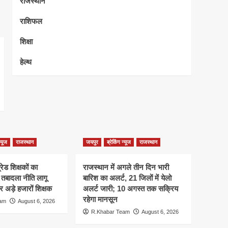
राजस्थान
राशिफल
शिक्षा
हेल्थ
न्यूज
राजस्थान
जयपुर
ब्रेकिंग न्यूज
राजस्थान
्रेड शिक्षकों का
राजस्थान में अगले तीन दिन भारी
 तबादला नीति लागू
बारिश का अलर्ट, 21 जिलों में येलो
र अड़े हजारों शिक्षक
अलर्ट जारी; 10 अगस्त तक सक्रिय
रहेगा मानसून
eam
August 6, 2026
R.Khabar Team
August 6, 2026