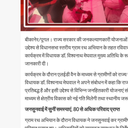
बीकानेर/पूगल। राज्य सरकार की जनकल्याणकारी योजनाओं क
उद्देश्य से विधानसभा स्तरीय ग्राम रथ अभियान के तहत रविव
कार्यक्रम में विधायक डॉ. विश्वनाथ मेघवाल मुख्य अतिथि के र
जानकारी दी।
कार्यक्रम के दौरान एलईडी वैन के माध्यम से ग्रामीणों क
विधायक डॉ. विश्वनाथ मेघवाल ने अपने संबोधन में कहा कि राज
प्रतिबद्ध है और इसी उद्देश्य से विभिन्न जनहितकारी योजनाएं 
माध्यम से क्षेत्रीय विकास को नई गति मिलेगी तथा स्थानीय जर
जनसुनवाई में सुनीं समस्याएं, 80 से अधिक परिवाद प्राप्त
ग्राम रथ अभियान के दौरान विधायक ने जनसुनवाई कर ग्रामीणों