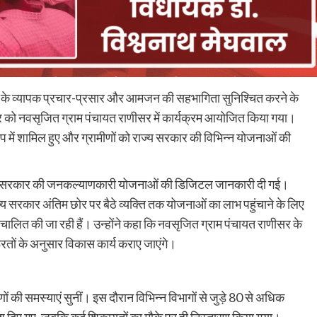
े व्यापक प्रचार-प्रसार और आमजन की सहभागिता सुनिश्चित करने के
ार को नवसृजित ग्राम पंचायत राणीसर में कार्यक्रम आयोजित किया गया।
ूप में शामिल हुए और ग्रामीणों को राज्य सरकार की विभिन्न योजनाओं की
ो राज्य सरकार की जनकल्याणकारी योजनाओं की डिजिटल जानकारी दी गई।
्य सरकार अंतिम छोर पर बैठे व्यक्ति तक योजनाओं का लाभ पहुंचाने के लिए
संचालित की जा रही हैं। उन्होंने कहा कि नवसृजित ग्राम पंचायत राणीसर के
ूरतों के अनुसार विकास कार्य कराए जाएंगे।
 की समस्याएं सुनीं। इस दौरान विभिन्न विभागों से जुड़े 80 से अधिक