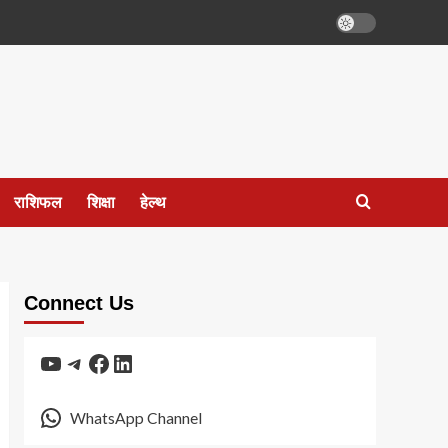
राशिफल
शिक्षा
हेल्थ
Connect Us
YouTube
Telegram
Facebook
LinkedIn
WhatsApp Channel