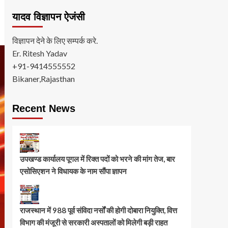
यादव विज्ञापन ऐजंसी
विज्ञापन देने के लिए सम्पर्क करे.
Er. Ritesh Yadav
+91-9414555552
Bikaner,Rajasthan
Recent News
उपखण्ड कार्यालय पूगल में रिक्त पदों को भरने की मांग तेज, बार
एसोसिएशन ने विधायक के नाम सौंपा ज्ञापन
राजस्थान में 988 पूर्व संविदा नर्सों की होगी दोबारा नियुक्ति, वित्त
विभाग की मंजूरी से सरकारी अस्पतालों को मिलेगी बड़ी राहत