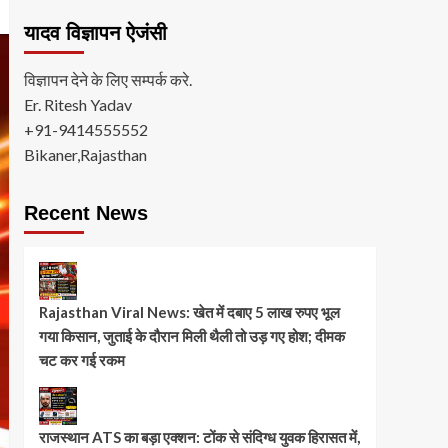
यादव विज्ञापन ऐजंसी
विज्ञापन देने के लिए सम्पर्क करे.
Er. Ritesh Yadav
+91-9414555552
Bikaner,Rajasthan
Recent News
Rajasthan Viral News: खेत में दबाए 5 लाख रुपए भूल
गया किसान, जुताई के दौरान मिली थैली तो उड़ गए होश; दीमक
चट कर गई रकम
राजस्थान ATS का बड़ा एक्शन: टोंक से संदिग्ध युवक हिरासत में,