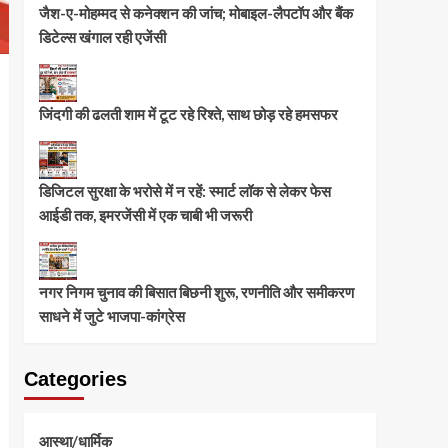
जैश-ए-मोहम्मद से कनेक्शन की जांच; मोबाइल-लैपटॉप और बैंक
डिटेल्स खंगाल रही एजेंसी
जिंदगी की ढलती शाम में टूट रहे रिश्ते, साथ छोड़ रहे हमसफर
डिजिटल सुरक्षा के भरोसे में न रहें: स्मार्ट लॉक से लेकर फेस
आईडी तक, इमरजेंसी में एक चाबी भी जरूरी
नगर निगम चुनाव की बिसात बिछनी शुरू, रणनीति और समीकरण
साधने में जुटे भाजपा-कांग्रेस
Categories
आस्था/धार्मिक