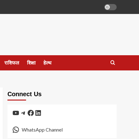
राशिफल
शिक्षा
हेल्थ
Connect Us
YouTube
Telegram
Facebook
LinkedIn
WhatsApp Channel