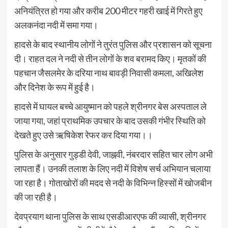
अनियंत्रित हो गया और करीब 200 मीटर गहरी खाई में गिरते हुए
अलकनंदा नदी में समा गया।
हादसे के बाद स्थानीय लोगों ने तुरंत पुलिस और प्रशासन को सूचना
दी। राहत दल ने नदी से तीन लोगों के शव बरामद किए। मृतकों की
पहचान जैसलमेर के दरिया नाथ बावड़ी निवासी कमला, अखिलेश
और दिनेश के रूप में हुई है।
हादसे में घायल बच्चे आयुष्मान को पहले श्रीनगर बेस अस्पताल ले
जाया गया, जहां प्राथमिक उपचार के बाद उसकी गंभीर स्थिति को
देखते हुए उसे ऋषिकेश रेफर कर दिया गया।।
पुलिस के अनुसार गुड्डी देवी, जाह्नवी, नंबरदार सहित चार लोग अभी
लापता हैं। उनकी तलाश के लिए नदी में विशेष सर्च अभियान चलाया
जा रहा है। गोताखोरों की मदद से नदी के विभिन्न हिस्सों में खोजबीन
की जा रही है।
देवप्रयाग थाना पुलिस के साथ एसडीआरएफ की व्यासी, श्रीनगर