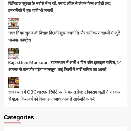
डिजिटल सुरक्षा के भरोसे में न रहें: स्मार्ट लॉक से लेकर फेस आईडी तक,
इमरजेंसी में एक चाबी भी जरूरी
नगर निगम चुनाव की बिसात बिछनी शुरू, रणनीति और समीकरण साधने में जुटे
भाजपा-कांग्रेस
Rajasthan Monsoon: राजस्थान में अभी 4 दिन और झमाझम बारिश, 14
अगस्त से कमजोर पड़ेगा मानसून; कई जिलों में भारी बारिश का अलर्ट
राजस्थान में OBC आरक्षण रिपोर्ट पर सियासत तेज: टीकाराम जूली ने सरकार
से पूछा- किस वर्ग को कितना आरक्षण, आंकड़े सार्वजनिक करें
Categories