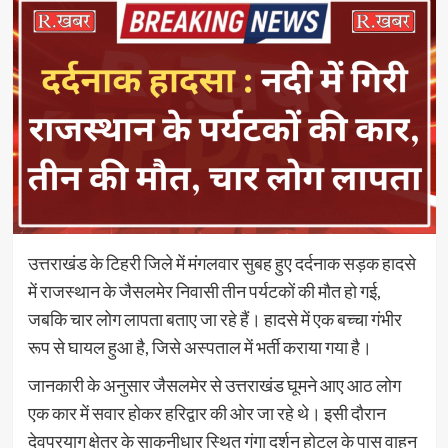
उत्तराखंड के टिहरी जिले में मंगलवार सुबह हुए दर्दनाक सड़क हादसे
में राजस्थान के जैसलमेर निवासी तीन पर्यटकों की मौत हो गई,
जबकि चार लोग लापता बताए जा रहे हैं। हादसे में एक बच्चा गंभीर
रूप से घायल हुआ है, जिसे अस्पताल में भर्ती कराया गया है।
जानकारी के अनुसार जैसलमेर से उत्तराखंड घूमने आए आठ लोग
एक कार में सवार होकर हरिद्वार की ओर जा रहे थे। इसी दौरान
देवप्रयाग क्षेत्र के साकनीधार स्थित गंगा दर्शन होटल के पास वाहन