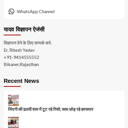
WhatsApp Channel
यादव विज्ञापन ऐजंसी
विज्ञापन देने के लिए सम्पर्क करे.
Er. Ritesh Yadav
+91-9414555552
Bikaner,Rajasthan
Recent News
जिंदगी की ढलती शाम में टूट रहे रिश्ते, साथ छोड़ रहे हमसफर