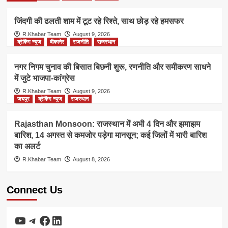
जिंदगी की ढलती शाम में टूट रहे रिश्ते, साथ छोड़ रहे हमसफर
R.Khabar Team
August 9, 2026
ब्रेकिंग न्यूज
बीकानेर
राजनीति
राजस्थान
नगर निगम चुनाव की बिसात बिछनी शुरू, रणनीति और समीकरण साधने
में जुटे भाजपा-कांग्रेस
R.Khabar Team
August 9, 2026
जयपुर
ब्रेकिंग न्यूज
राजस्थान
Rajasthan Monsoon: राजस्थान में अभी 4 दिन और झमाझम
बारिश, 14 अगस्त से कमजोर पड़ेगा मानसून; कई जिलों में भारी बारिश
का अलर्ट
R.Khabar Team
August 8, 2026
Connect Us
YouTube
Telegram
Facebook
LinkedIn