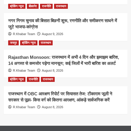
ब्रेकिंग न्यूज
बीकानेर
राजनीति
राजस्थान
नगर निगम चुनाव की बिसात बिछनी शुरू, रणनीति और समीकरण साधने में
जुटे भाजपा-कांग्रेस
R.Khabar Team
August 9, 2026
जयपुर
ब्रेकिंग न्यूज
राजस्थान
Rajasthan Monsoon: राजस्थान में अभी 4 दिन और झमाझम बारिश,
14 अगस्त से कमजोर पड़ेगा मानसून; कई जिलों में भारी बारिश का अलर्ट
R.Khabar Team
August 8, 2026
ब्रेकिंग न्यूज
राजनीति
राजस्थान
राजस्थान में OBC आरक्षण रिपोर्ट पर सियासत तेज: टीकाराम जूली ने
सरकार से पूछा- किस वर्ग को कितना आरक्षण, आंकड़े सार्वजनिक करें
R.Khabar Team
August 8, 2026