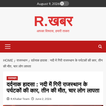
Skip
August 9, 2026
to
content
R.खबर
आपका विश्वास, हमारी ताकत
Primary
Menu
HOME
राजस्थान
दर्दनाक हादसा : नदी में गिरी राजस्थान के पर्यटकों की कार, तीन
की मौत, चार लोग लापता
राजस्थान
दर्दनाक हादसा : नदी में गिरी राजस्थान के
पर्यटकों की कार, तीन की मौत, चार लोग लापता
R.Khabar Team
June 2, 2026