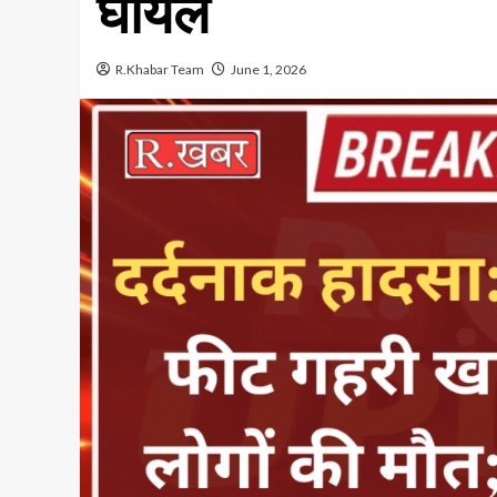
घायल
R.Khabar Team
June 1, 2026