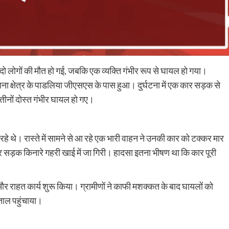
 दो लोगों की मौत हो गई, जबकि एक व्यक्ति गंभीर रूप से घायल हो गया।
ाना क्षेत्र के पाडलिया जीएसएस के पास हुआ। दुर्घटना में एक कार सड़क से
तीनों दोस्त गंभीर घायल हो गए।
रहे थे। रास्ते में सामने से आ रहे एक भारी वाहन ने उनकी कार को टक्कर मार
सड़क किनारे गहरी खाई में जा गिरी। हादसा इतना भीषण था कि कार पूरी
र राहत कार्य शुरू किया। ग्रामीणों ने काफी मशक्कत के बाद घायलों को
ताल पहुंचाया।