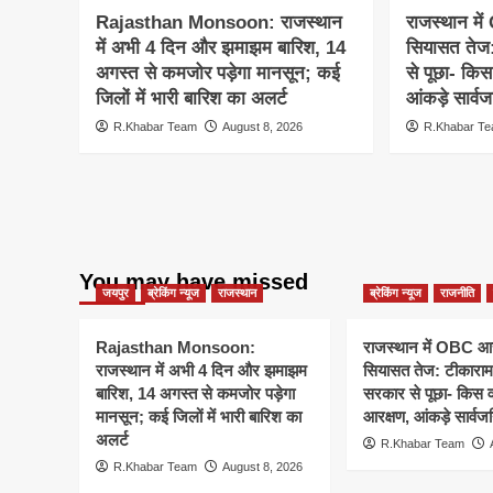
Rajasthan Monsoon: राजस्थान
राजस्थान में
में अभी 4 दिन और झमाझम बारिश, 14
सियासत तेज:
अगस्त से कमजोर पड़ेगा मानसून; कई
से पूछा- किस
जिलों में भारी बारिश का अलर्ट
आंकड़े सार्व
R.Khabar Team
August 8, 2026
R.Khabar T
You may have missed
जयपुर
ब्रेकिंग न्यूज
राजस्थान
ब्रेकिंग न्यूज
राजनीति
Rajasthan Monsoon:
राजस्थान में OBC आरक
राजस्थान में अभी 4 दिन और झमाझम
सियासत तेज: टीकाराम 
बारिश, 14 अगस्त से कमजोर पड़ेगा
सरकार से पूछा- किस व
मानसून; कई जिलों में भारी बारिश का
आरक्षण, आंकड़े सार्वज
अलर्ट
R.Khabar Team
R.Khabar Team
August 8, 2026