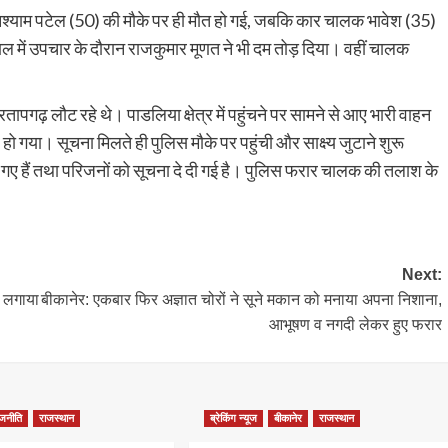
घनश्याम पटेल (50) की मौके पर ही मौत हो गई, जबकि कार चालक भावेश (35)
 में उपचार के दौरान राजकुमार मूणत ने भी दम तोड़ दिया। वहीं चालक
तापगढ़ लौट रहे थे। पाडलिया क्षेत्र में पहुंचने पर सामने से आए भारी वाहन
 गया। सूचना मिलते ही पुलिस मौके पर पहुंची और साक्ष्य जुटाने शुरू
ए गए हैं तथा परिजनों को सूचना दे दी गई है। पुलिस फरार चालक की तलाश के
Next:
ो लगाया
बीकानेर: एकबार फिर अज्ञात चोरों ने सूने मकान को मनाया अपना निशाना,
आभूषण व नगदी लेकर हुए फरार
ाजनीति
राजस्थान
ब्रेकिंग न्यूज
बीकानेर
राजस्थान