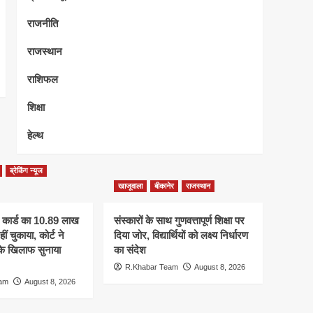
राजनीति
राजस्थान
राशिफल
शिक्षा
हेल्थ
ब्रेकिंग न्यूज
खाजूवाला
बीकानेर
राजस्थान
 कार्ड का 10.89 लाख
संस्कारों के साथ गुणवत्तापूर्ण शिक्षा पर
ीं चुकाया, कोर्ट ने
दिया जोर, विद्यार्थियों को लक्ष्य निर्धारण
 के खिलाफ सुनाया
का संदेश
R.Khabar Team
August 8, 2026
eam
August 8, 2026