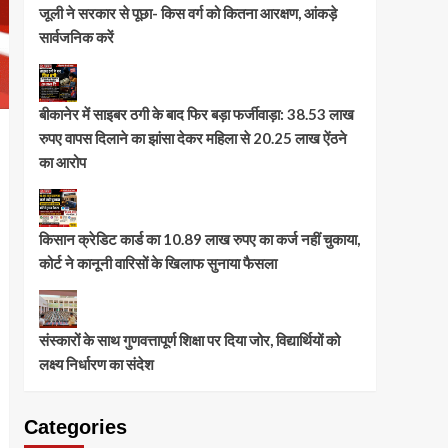
जूली ने सरकार से पूछा- किस वर्ग को कितना आरक्षण, आंकड़े
सार्वजनिक करें
बीकानेर में साइबर ठगी के बाद फिर बड़ा फर्जीवाड़ा: 38.53 लाख
रुपए वापस दिलाने का झांसा देकर महिला से 20.25 लाख ऐंठने
का आरोप
किसान क्रेडिट कार्ड का 10.89 लाख रुपए का कर्ज नहीं चुकाया,
कोर्ट ने कानूनी वारिसों के खिलाफ सुनाया फैसला
संस्कारों के साथ गुणवत्तापूर्ण शिक्षा पर दिया जोर, विद्यार्थियों को
लक्ष्य निर्धारण का संदेश
Categories