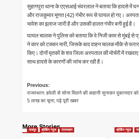
सुहागपुरा थाना के एएसआई भंवरलाल ने बताया कि हादसे में 
और राजकुमार मूणत (42) गंभीर रूप से घायल हो गए। अस्पताल
भावेश का इलाज जारी है और उसकी हालत गंभीर बनी हुई है।
घायल चालक ने पुलिस को बताया कि वे निजी काम से मुंबई से प्र
ने कार को टक्कर मारी, जिसके बाद वाहन चालक मौके से फरार हो
किए। दोनों मृतकों के शव जिला अस्पताल की मोर्चरी में रखवा
साथ हादसे के कारणों की जांच कर रही है।
Post
Previous:
राजस्थान: हवेली से सोना मिलने की कहानी सुनाकर दुकानदार क
navigation
5 लाख का चूना; पढ़े पूरी खबर
More Stories
जयपुर
ब्रेकिंग न्यूज
राजस्थान
ब्रेकिंग न्यूज
र