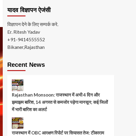
यादव विज्ञापन ऐजंसी
विज्ञापन देने के लिए सम्पर्क करे.
Er. Ritesh Yadav
+91-9414555552
Bikaner,Rajasthan
Recent News
Rajasthan Monsoon: राजस्थान में अभी 4 दिन और
झमाझम बारिश, 14 अगस्त से कमजोर पड़ेगा मानसून; कई जिलों
में भारी बारिश का अलर्ट
राजस्थान में OBC आरक्षण रिपोर्ट पर सियासत तेज: टीकाराम