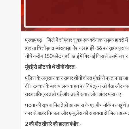
प्रतापगढ़। जिले में सोमवार सुबह एक दर्दनाक सड़क हादसे में
हादसा चित्तौड़गढ़-बांसवाड़ा नेशनल हाईवे-56 पर सुहागपुरा थ
नीचे करीब 150 फीट गहरी खाई में गिर गई जिससे उसमें सवार 
मुंबई से लौट रहे थे तीनों दोस्त
:-
पुलिस के अनुसार कार सवार तीनों दोस्त मुंबई से प्रतापगढ़ आ 
दी। टक्कर के बाद चालक वाहन पर नियंत्रण खो बैठा और कार 
तरह क्षतिग्रस्त हो गई और उसमें सवार लोग अंदर फंस गए।
घटना की सूचना मिलते ही आसपास के ग्रामीण मौके पर पहुंचे औ
कार से बाहर निकाला और एम्बुलेंस की सहायता से जिला अस्प
2 की मौत तीसरे की हालत गंभीर
:-