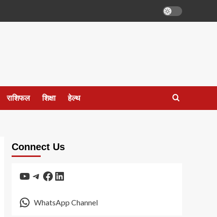
राशिफल
शिक्षा
हेल्थ
Connect Us
YouTube
Telegram
Facebook
LinkedIn
WhatsApp Channel