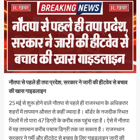
नौतपा से पहले ही तपा प्रदेश, सरकार ने जारी की हीटवेव से बचाव
की खास गाइडलाइन
25 मई से शुरू होने वाले नौतपा से पहले ही राजस्थान के अधिकतर
शहरों में तापमान औसत से कहीं ज्यादा है। बॉर्डर के नजदीक स्थित
जिलों में तो पारा 47 डिग्री के करीब तक पहुंच रहा है। ऐसे में नौतपा
में यह तापमान करीब पचास डिग्री तक जा सकता है। राजस्थान
सरकार ने गर्मी और हीटवेट से बचाव के लिए गाइडलाइन जारी की