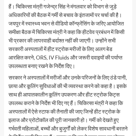
हैं। चिकित्सा मंत्री गजेन्द्र सिंह ने मंगलवार को विभाग से जुड़े
अधिकारियों की बैठक में गर्मी से बचाव के इंतजामों पर चर्चा की है।
जयपुर में स्वास्थ्य भवन से वीडियो कॉन्फ्रेंसिंग के जरिए आयोजित
समीक्षा बैठक में चिकित्सा मंत्री ने कहा कि हीटवेव प्रबंधन में किसी
भी प्रकार की लापरवाही बर्दाश्त नहीं की जाएगी। उन्होंने सभी
सरकारी अस्पतालों में हीट स्ट्रोक मरीजों के लिए अलग बेड
आरक्षित करने, ORS, IV Fluids और जरूरी दवाइयों की पर्याप्त
उपलब्धता बनाए रखने के निर्देश दिए।
सरकार ने अस्पतालों में मरीजों और उनके परिजनों के लिए ठंडे पानी,
छाया और कूलिंग सुविधाओं की भी व्यवस्था करने को कहा है। इसके
साथ ही आपातकालीन कूलिंग उपकरण और हीट स्ट्रोक किट्स
उपलब्ध कराने के निर्देश भी दिए गए हैं। चिकित्सा मंत्री ने कहा कि
अस्पतालों में ऐसे स्टाफ की तैनाती की जाए जिन्हें हीट स्ट्रोक के
इलाज और प्रोटोकॉल की पूरी जानकारी हो। गर्मी को देखते हुए
गर्भवती महिलाओं, बच्चों और बुजुर्गों को लेकर विशेष सावधानी बरतने