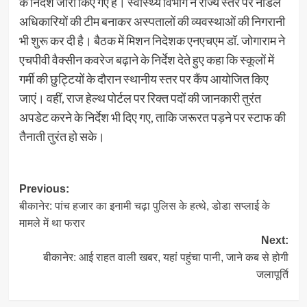
के निर्देश जारी किए गए हैं। स्वास्थ्य विभाग ने राज्य स्तर पर नोडल
अधिकारियों की टीम बनाकर अस्पतालों की व्यवस्थाओं की निगरानी
भी शुरू कर दी है। बैठक में मिशन निदेशक एनएचएम डॉ. जोगाराम ने
एचपीवी वैक्सीन कवरेज बढ़ाने के निर्देश देते हुए कहा कि स्कूलों में
गर्मी की छुट्टियों के दौरान स्थानीय स्तर पर कैंप आयोजित किए
जाएं। वहीं, राज हेल्थ पोर्टल पर रिक्त पदों की जानकारी तुरंत
अपडेट करने के निर्देश भी दिए गए, ताकि जरूरत पड़ने पर स्टाफ की
तैनाती तुरंत हो सके।
Post
Previous:
बीकानेर: पांच हजार का इनामी चढ़ा पुलिस के हत्थे, डोडा सप्लाई के
navigation
मामले में था फरार
Next:
बीकानेर: आई राहत वाली खबर, यहां पहुंचा पानी, जाने कब से होगी
जलापूर्ति