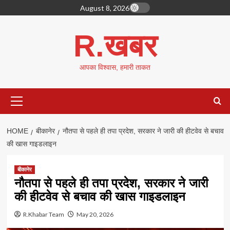
Skip
August 8, 2026
to
content
R.खबर
आपका विश्वास, हमारी ताकत
Primary
Menu
HOME
बीकानेर
नौतपा से पहले ही तपा प्रदेश, सरकार ने जारी की हीटवेव से बचाव
की खास गाइडलाइन
बीकानेर
नौतपा से पहले ही तपा प्रदेश, सरकार ने जारी
की हीटवेव से बचाव की खास गाइडलाइन
R.Khabar Team
May 20, 2026