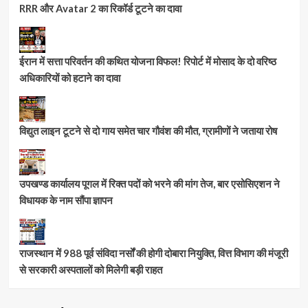
RRR और Avatar 2 का रिकॉर्ड टूटने का दावा
ईरान में सत्ता परिवर्तन की कथित योजना विफल! रिपोर्ट में मोसाद के दो वरिष्ठ
अधिकारियों को हटाने का दावा
विद्युत लाइन टूटने से दो गाय समेत चार गौवंश की मौत, ग्रामीणों ने जताया रोष
उपखण्ड कार्यालय पूगल में रिक्त पदों को भरने की मांग तेज, बार एसोसिएशन ने
विधायक के नाम सौंपा ज्ञापन
राजस्थान में 988 पूर्व संविदा नर्सों की होगी दोबारा नियुक्ति, वित्त विभाग की मंजूरी
से सरकारी अस्पतालों को मिलेगी बड़ी राहत