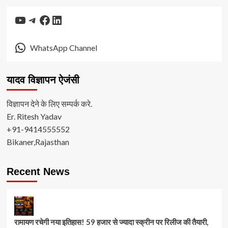
YouTube
Telegram
Facebook
LinkedIn
WhatsApp Channel
यादव विज्ञापन ऐजंसी
विज्ञापन देने के लिए सम्पर्क करे.
Er. Ritesh Yadav
+91-9414555552
Bikaner,Rajasthan
Recent News
रामायण रचेगी नया इतिहास! 59 हजार से ज्यादा स्क्रीन पर रिलीज की तैयारी,