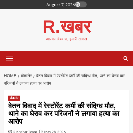
Skip
August 7, 2026
to
content
R.खबर
आपका विश्वास, हमारी ताकत
Primary
Menu
HOME
बीकानेर
वेतन विवाद में रेस्टोरेंट कर्मी की संदिग्ध मौत, थाने का घेराव कर
परिजनों ने लगाया हत्या का आरोप
बीकानेर
वेतन विवाद में रेस्टोरेंट कर्मी की संदिग्ध मौत,
थाने का घेराव कर परिजनों ने लगाया हत्या का
आरोप
R.Khabar Team
May 28, 2026