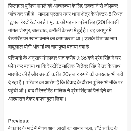
फिलहाल पुलिस मामले को आत्महत्या के लिए उकसाने से जोड़कर
जांच कर रही है। मामला प्रताप नगर थाना क्षेत्र के सेक्टर-8 स्थित
‘टू पल रेस्टोरेंट’ का है। मृतक की पहचान प्रेम सिंह (20) निवासी
नांगल शेरपुर, बालघाट, करौली के रूप में हुई है। वह जयपुर में
रेस्टोरेंट पर खाना बनाने का काम करता था। उसके पिता का नाम
बाबूलाल योगी और मां का नाम पुष्पा बताया गया है।
परिजनों के अनुसार मंगलवार रात करीब 9:36 बजे प्रेम सिंह ने घर
फोन कर बताया था कि रेस्टोरेंट मालिक जितेंद्र सिंह ने उसके साथ
मारपीट की है और उसकी करीब 20 हजार रुपये की तनख्वाह भी नहीं
दे रहा है। परिवार का आरोप है कि विवाद के दौरान पुलिस भी मौके पर
पहुंची थी। बाद में रेस्टोरेंट मालिक ने प्रेम सिंह को पैसे देने का
आश्वासन देकर वापस बुला लिया।
Post
Previous:
बीकानेर के मार्ट में भीषण आग, लाखों का सामान जला, शॉर्ट सर्किट के