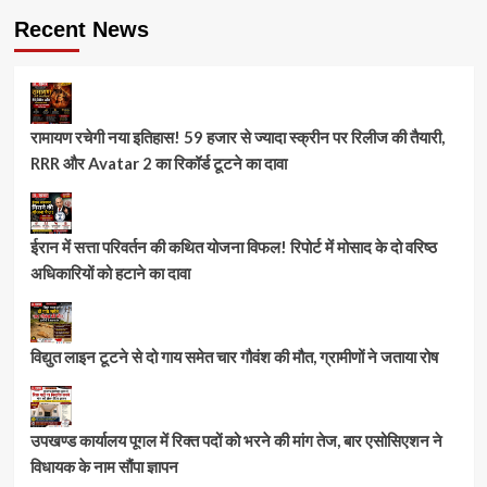
Recent News
रामायण रचेगी नया इतिहास! 59 हजार से ज्यादा स्क्रीन पर रिलीज की तैयारी,
RRR और Avatar 2 का रिकॉर्ड टूटने का दावा
ईरान में सत्ता परिवर्तन की कथित योजना विफल! रिपोर्ट में मोसाद के दो वरिष्ठ
अधिकारियों को हटाने का दावा
विद्युत लाइन टूटने से दो गाय समेत चार गौवंश की मौत, ग्रामीणों ने जताया रोष
उपखण्ड कार्यालय पूगल में रिक्त पदों को भरने की मांग तेज, बार एसोसिएशन ने
विधायक के नाम सौंपा ज्ञापन