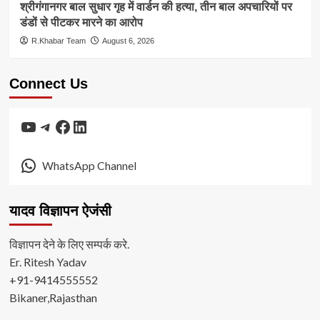
श्रीगंगानगर बाल सुधार गृह में वार्डन की हत्या, तीन बाल अपचारियों पर
डंडों से पीटकर मारने का आरोप
R.Khabar Team
August 6, 2026
Connect Us
YouTube
Telegram
Facebook
LinkedIn
WhatsApp Channel
यादव विज्ञापन ऐजंसी
विज्ञापन देने के लिए सम्पर्क करे.
Er. Ritesh Yadav
+91-9414555552
Bikaner,Rajasthan