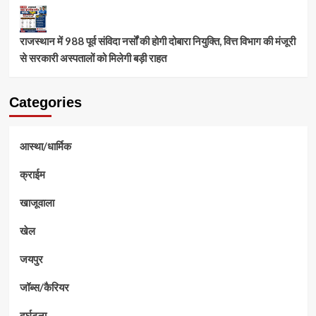
राजस्थान में 988 पूर्व संविदा नर्सों की होगी दोबारा नियुक्ति, वित्त विभाग की मंजूरी
से सरकारी अस्पतालों को मिलेगी बड़ी राहत
Categories
आस्था/धार्मिक
क्राईम
खाजूवाला
खेल
जयपुर
जॉब्स/कैरियर
दुर्घटना