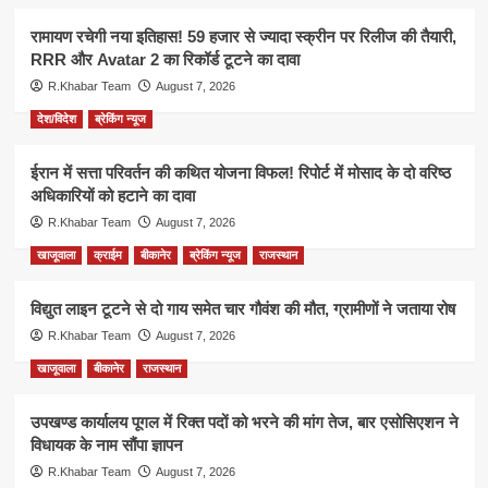
रामायण रचेगी नया इतिहास! 59 हजार से ज्यादा स्क्रीन पर रिलीज की तैयारी,
RRR और Avatar 2 का रिकॉर्ड टूटने का दावा
R.Khabar Team
August 7, 2026
देश/विदेश
ब्रेकिंग न्यूज
ईरान में सत्ता परिवर्तन की कथित योजना विफल! रिपोर्ट में मोसाद के दो वरिष्ठ
अधिकारियों को हटाने का दावा
R.Khabar Team
August 7, 2026
खाजूवाला
क्राईम
बीकानेर
ब्रेकिंग न्यूज
राजस्थान
विद्युत लाइन टूटने से दो गाय समेत चार गौवंश की मौत, ग्रामीणों ने जताया रोष
R.Khabar Team
August 7, 2026
खाजूवाला
बीकानेर
राजस्थान
उपखण्ड कार्यालय पूगल में रिक्त पदों को भरने की मांग तेज, बार एसोसिएशन ने
विधायक के नाम सौंपा ज्ञापन
R.Khabar Team
August 7, 2026