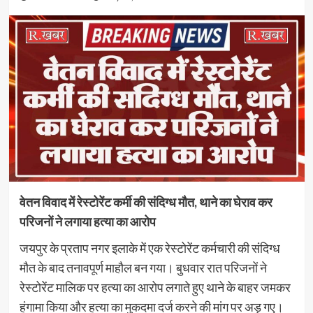
वेतन विवाद में रेस्टोरेंट कर्मी की संदिग्ध मौत, थाने का घेराव कर
परिजनों ने लगाया हत्या का आरोप
जयपुर के प्रताप नगर इलाके में एक रेस्टोरेंट कर्मचारी की संदिग्ध
मौत के बाद तनावपूर्ण माहौल बन गया। बुधवार रात परिजनों ने
रेस्टोरेंट मालिक पर हत्या का आरोप लगाते हुए थाने के बाहर जमकर
हंगामा किया और हत्या का मुकदमा दर्ज करने की मांग पर अड़ गए।