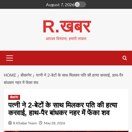
Skip
August 7, 2026
to
content
R.खबर
आपका विश्वास, हमारी ताकत
Primary
Menu
HOME
बीकानेर
पत्नी ने 2-बेटों के साथ मिलकर पति की हत्या करवाई, हाथ-पैर
बांधकर नहर में फेंका शव
बीकानेर
पत्नी ने 2-बेटों के साथ मिलकर पति की हत्या
करवाई, हाथ-पैर बांधकर नहर में फेंका शव
R.Khabar Team
May 28, 2026