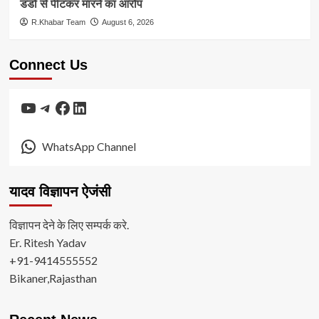
डंडों से पीटकर मारने का आरोप
R.Khabar Team
August 6, 2026
Connect Us
YouTube
Telegram
Facebook
LinkedIn
WhatsApp Channel
यादव विज्ञापन ऐजंसी
विज्ञापन देने के लिए सम्पर्क करे.
Er. Ritesh Yadav
+91-9414555552
Bikaner,Rajasthan