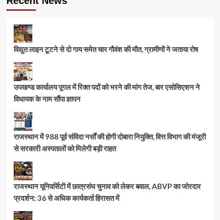
Recent News
विद्युत लाइन टूटने से दो गाय समेत चार गौवंश की मौत, ग्रामीणों ने जताया रोष
उपखण्ड कार्यालय पूगल में रिक्त पदों को भरने की मांग तेज, बार एसोसिएशन ने
विधायक के नाम सौंपा ज्ञापन
राजस्थान में 988 पूर्व संविदा नर्सों की होगी दोबारा नियुक्ति, वित्त विभाग की मंजूरी
से सरकारी अस्पतालों को मिलेगी बड़ी राहत
राजस्थान यूनिवर्सिटी में छात्रसंघ चुनाव को लेकर बवाल, ABVP का जोरदार
प्रदर्शन; 36 से अधिक कार्यकर्ता हिरासत में