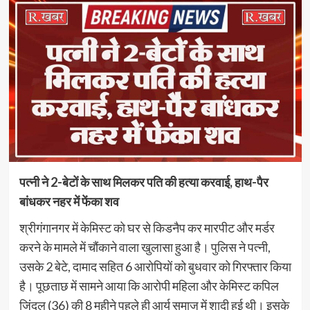
पत्नी ने 2-बेटों के साथ मिलकर पति की हत्या करवाई, हाथ-पैर
बांधकर नहर में फेंका शव
श्रीगंगानगर में केमिस्ट को घर से किडनैप कर मारपीट और मर्डर
करने के मामले में चौंकाने वाला खुलासा हुआ है। पुलिस ने पत्नी,
उसके 2 बेटे, दामाद सहित 6 आरोपियों को बुधवार को गिरफ्तार किया
है। पूछताछ में सामने आया कि आरोपी महिला और केमिस्ट कपिल
जिंदल (36) की 8 महीने पहले ही आर्य समाज में शादी हुई थी। इसके