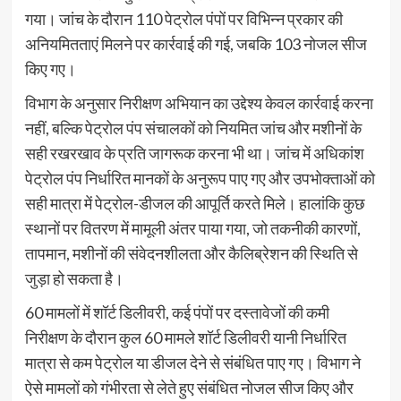
गया। जांच के दौरान 110 पेट्रोल पंपों पर विभिन्न प्रकार की
अनियमितताएं मिलने पर कार्रवाई की गई, जबकि 103 नोजल सीज
किए गए।
विभाग के अनुसार निरीक्षण अभियान का उद्देश्य केवल कार्रवाई करना
नहीं, बल्कि पेट्रोल पंप संचालकों को नियमित जांच और मशीनों के
सही रखरखाव के प्रति जागरूक करना भी था। जांच में अधिकांश
पेट्रोल पंप निर्धारित मानकों के अनुरूप पाए गए और उपभोक्ताओं को
सही मात्रा में पेट्रोल-डीजल की आपूर्ति करते मिले। हालांकि कुछ
स्थानों पर वितरण में मामूली अंतर पाया गया, जो तकनीकी कारणों,
तापमान, मशीनों की संवेदनशीलता और कैलिब्रेशन की स्थिति से
जुड़ा हो सकता है।
60 मामलों में शॉर्ट डिलीवरी, कई पंपों पर दस्तावेजों की कमी
निरीक्षण के दौरान कुल 60 मामले शॉर्ट डिलीवरी यानी निर्धारित
मात्रा से कम पेट्रोल या डीजल देने से संबंधित पाए गए। विभाग ने
ऐसे मामलों को गंभीरता से लेते हुए संबंधित नोजल सीज किए और