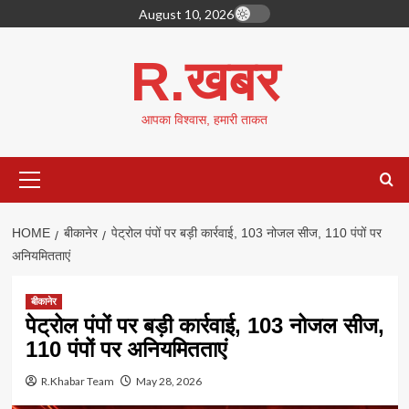
Skip
August 10, 2026
to
content
R.खबर
आपका विश्वास, हमारी ताकत
Primary
Menu
HOME
बीकानेर
पेट्रोल पंपों पर बड़ी कार्रवाई, 103 नोजल सीज, 110 पंपों पर
अनियमितताएं
बीकानेर
पेट्रोल पंपों पर बड़ी कार्रवाई, 103 नोजल सीज,
110 पंपों पर अनियमितताएं
R.Khabar Team
May 28, 2026