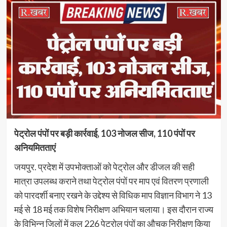
पेट्रोल पंपों पर बड़ी कार्रवाई, 103 नोजल सीज, 110 पंपों पर
अनियमितताएं
जयपुर. प्रदेश में उपभोक्ताओं को पेट्रोल और डीजल की सही
मात्रा उपलब्ध कराने तथा पेट्रोल पंपों पर माप एवं वितरण प्रणाली
को पारदर्शी बनाए रखने के उद्देश्य से विधिक माप विज्ञान विभाग ने 13
मई से 18 मई तक विशेष निरीक्षण अभियान चलाया। इस दौरान राज्य
के विभिन्न जिलों में कुल 226 पेट्रोल पंपों का औचक निरीक्षण किया