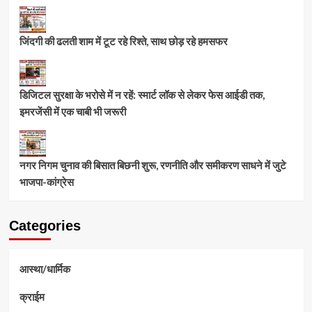
जिंदगी की ढलती शाम में टूट रहे रिश्ते, साथ छोड़ रहे हमसफर
डिजिटल सुरक्षा के भरोसे में न रहें: स्मार्ट लॉक से लेकर फेस आईडी तक,
इमरजेंसी में एक चाबी भी जरूरी
नगर निगम चुनाव की बिसात बिछनी शुरू, रणनीति और समीकरण साधने में जुटे
भाजपा-कांग्रेस
Categories
आस्था/धार्मिक
क्राईम