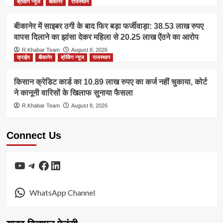
ब्रेकिंग न्यूज
बीकानेर
राजस्थान
बीकानेर में साइबर ठगी के बाद फिर बड़ा फर्जीवाड़ा: 38.53 लाख रुपए
वापस दिलाने का झांसा देकर महिला से 20.25 लाख ऐंठने का आरोप
R.Khabar Team
August 8, 2026
क्राईम
बीकानेर
ब्रेकिंग न्यूज
राजस्थान
किसान क्रेडिट कार्ड का 10.89 लाख रुपए का कर्ज नहीं चुकाया, कोर्ट
ने कानूनी वारिसों के खिलाफ सुनाया फैसला
R.Khabar Team
August 8, 2026
Connect Us
YouTube
Telegram
Facebook
LinkedIn
WhatsApp Channel