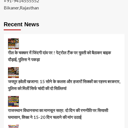
+91-9414555552
Bikaner,Rajasthan
Recent News
रील के चक्कर में जिंदगी दांव पर ! पेट्रोल टैंक पर युवती को बैठाकर बाइक
दौड़ाई, पुलिस ने पकड़ा
जयपुर हवेली खजाना: 15 सोने के कलश और हजारों सिक्कों का रहस्य बरकरार,
पुलिस को मिलीं सिर्फ चांदी की दो सिल्लियां
राजस्थान विधानसभा का मानसून सत्र: दो दिन की रणनीति पर सियासी
घमासान, विपक्ष ने 15-20 दिन चलाने की मांग उठाई