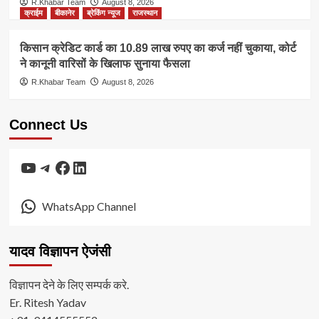
R.Khabar Team
August 8, 2026
क्राईम
बीकानेर
ब्रेकिंग न्यूज
राजस्थान
किसान क्रेडिट कार्ड का 10.89 लाख रुपए का कर्ज नहीं चुकाया, कोर्ट
ने कानूनी वारिसों के खिलाफ सुनाया फैसला
R.Khabar Team
August 8, 2026
Connect Us
YouTube
Telegram
Facebook
LinkedIn
WhatsApp Channel
यादव विज्ञापन ऐजंसी
विज्ञापन देने के लिए सम्पर्क करे.
Er. Ritesh Yadav