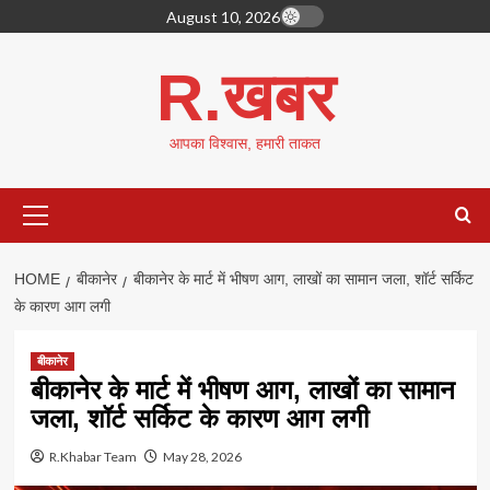
Skip
August 10, 2026
to
content
R.खबर
आपका विश्वास, हमारी ताकत
Primary
Menu
HOME
बीकानेर
बीकानेर के मार्ट में भीषण आग, लाखों का सामान जला, शॉर्ट सर्किट
के कारण आग लगी
बीकानेर
बीकानेर के मार्ट में भीषण आग, लाखों का सामान
जला, शॉर्ट सर्किट के कारण आग लगी
R.Khabar Team
May 28, 2026