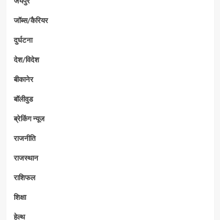
जयपुर
जॉब्स/कैरियर
दुर्घटना
देश/विदेश
बीकानेर
बॉलीवुड
ब्रेकिंग न्यूज
राजनीति
राजस्थान
राशिफल
शिक्षा
हेल्थ