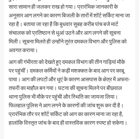
सारा सामान ही जलकर राख हो गया। प्रारंभिक जानकारी के
अनुसार आग लगने का कारण बिजली के तारों में शॉर्ट सर्किट माना जा
रहा है। बताया जा रहा है कि बुधवार सुबह करीब पांच बजे मार्ट
संचालक को प्रतिष्ठान से धुआं उठने और आग लगने की सूचना
मिली। सूचना मिलते ही उन्होंने तुरंत दमकल विभाग और पुलिस को
अवगत कराया।
आग की गंभीरता को देखते हुए दमकल विभाग की तीन गाड़ियां मौके
पर पहुंचीं। दमकल कर्मियों ने कड़ी मशक्कत के बाद आग पर काबू
पाया। आग की लपटों और धुएं के कारण आसपास के क्षेत्र में अफरा-
तफरी का माहौल बन गया। घटना की सूचना मिलने पर बीछवाल
थाना पुलिस भी मौके पर पहुंची और स्थिति का जायजा लिया।
फिलहाल पुलिस ने आग लगने के कारणों की जांच शुरू कर दी है।
प्रारंभिक तौर पर शॉर्ट सर्किट को आग का कारण माना जा रहा है,
हालांकि विस्तृत जांच के बाद ही वास्तविक कारण स्पष्ट हो सकेगा।