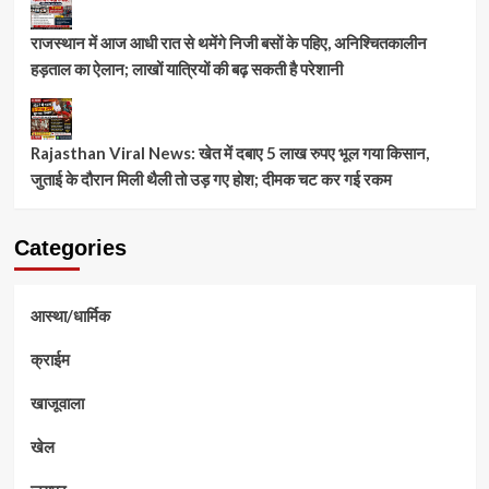
राजस्थान में आज आधी रात से थमेंगे निजी बसों के पहिए, अनिश्चितकालीन
हड़ताल का ऐलान; लाखों यात्रियों की बढ़ सकती है परेशानी
Rajasthan Viral News: खेत में दबाए 5 लाख रुपए भूल गया किसान,
जुताई के दौरान मिली थैली तो उड़ गए होश; दीमक चट कर गई रकम
Categories
आस्था/धार्मिक
क्राईम
खाजूवाला
खेल