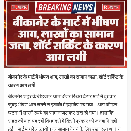
बीकानेर के मार्ट में भीषण आग, लाखों का सामान जला, शॉर्ट सर्किट के
कारण आग लगी
बीकानेर शहर के बीछवाल थाना क्षेत्र स्थित केयर मार्ट में बुधवार
सुबह भीषण आग लगने से इलाके में हड़कंप मच गया। आग की इस
घटना में लाखों रुपये का सामान जलकर राख हो गया। हालांकि
राहत की बात यह रही कि हादसे में किसी प्रकार की जनहानि नहीं
हुई। मार्ट में घरेलू उपयोग का सामान बेचने के लिए रखा हुआ था। ये